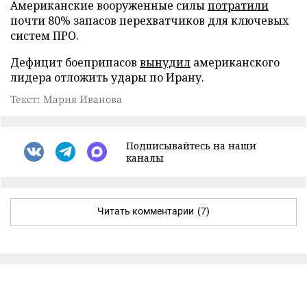
Американские вооруженные силы
потратили
почти 80% запасов перехватчиков для ключевых
систем ПРО.
Дефицит боеприпасов
вынудил
американского
лидера отложить удары по Ирану.
Текст: Мария Иванова
Подписывайтесь на наши
каналы
Читать комментарии
(7)