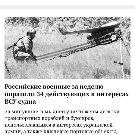
Российские военные за неделю
поразили 34 действующих в интересах
ВСУ судна
За минувшие семь дней уничтожены десятки
транспортных кораблей и буксиров,
использовавшихся в интересах украинской
армии, а также ключевые портовые объекты,