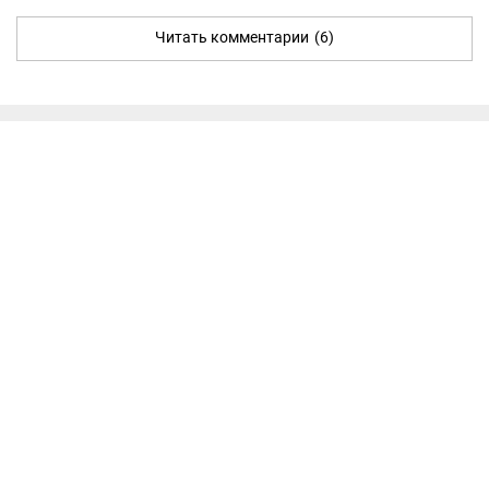
Читать комментарии
(6)