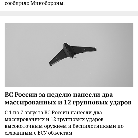
сообщило Минобороны.
ВС России за неделю нанесли два
массированных и 12 групповых ударов
С 1 по 7 августа ВС России нанесли два
массированных и 12 групповых ударов
высокоточным оружием и беспилотниками по
связанным с ВСУ объектам.