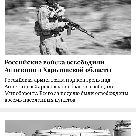
Российские войска освободили
Анискино в Харьковской области
Российская армия взяла под контроль над
Анискино в Харьковской области, сообщили в
Минобороны. Всего за неделю были освобождены
восемь населенных пунктов.