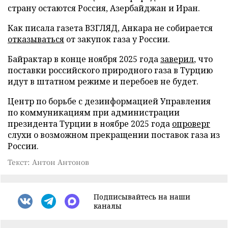
страну остаются Россия, Азербайджан и Иран.
Как писала газета ВЗГЛЯД, Анкара не собирается
отказываться
от закупок газа у России.
Байрактар в конце ноября 2025 года
заверил
, что
поставки российского природного газа в Турцию
идут в штатном режиме и перебоев не будет.
Центр по борьбе с дезинформацией Управления
по коммуникациям при администрации
президента Турции в ноябре 2025 года
опроверг
слухи о возможном прекращении поставок газа из
России.
Текст: Антон Антонов
Подписывайтесь на наши
каналы