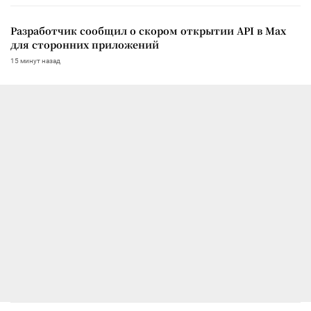
Разработчик сообщил о скором открытии API в Max
для сторонних приложений
15 минут назад