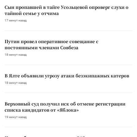
Сын пропавшей в тайге Усольцевой опроверг слухи о
тайной семье у отчима
17 минут назад
Путин провел оперативное совещание с
постоянными членами Совбеза
18 минут назад
В Ялте объявили угрозу атаки безэкипажных катеров
18 минут назад
Верховный суд получил иск об отмене регистрации
списка кандидатов от «Яблока»
19 минут назад