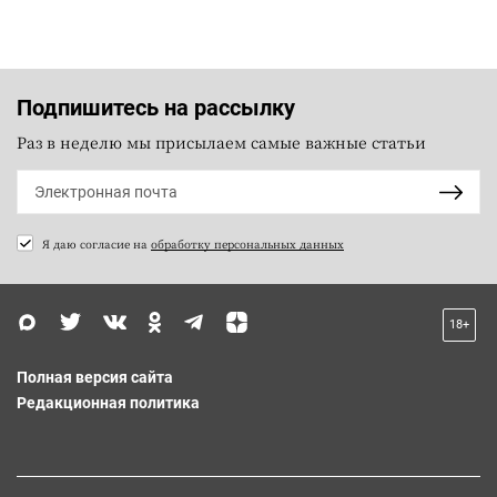
Подпишитесь на рассылку
Раз в неделю мы присылаем самые важные статьи
Я даю согласие на
обработку персональных данных
18+
Полная версия сайта
Редакционная политика