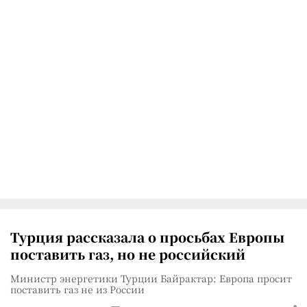
Турция рассказала о просьбах Европы
поставить газ, но не российский
Министр энергетики Турции Байрактар: Европа просит
поставить газ не из России