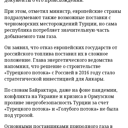
При этом, отметил министр, европейские страны
подразумевают также возможные поставки с
черноморских месторождений Турции, но сама
республика потребляет значительную часть
добываемого там газа.
Он заявил, что отказ европейских государств от
российского топлива поставил их в сложное
положение. Глава энергетического ведомства
напомнил, что решение о строительстве
«Турецкого потока» с Россией в 2016 году стало
стратегической инвестицией для Анкары.
По словам Байрактара, даже на фоне пандемии,
конфликта на Украине и кризиса в Ормузском
проливе энергобезопасность Турции за счет
«Турецкого потока» и «Голубого потока» не была
под угрозой.
Основными поставщиками природного газа в