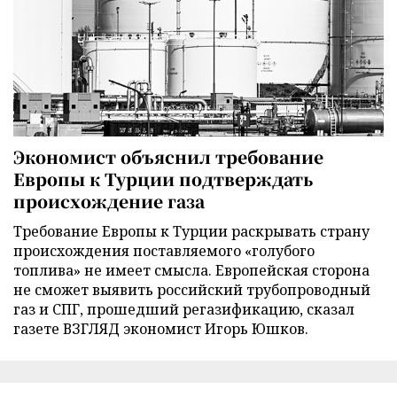
Экономист объяснил требование
Европы к Турции подтверждать
происхождение газа
Требование Европы к Турции раскрывать страну
происхождения поставляемого «голубого
топлива» не имеет смысла. Европейская сторона
не сможет выявить российский трубопроводный
газ и СПГ, прошедший регазификацию, сказал
газете ВЗГЛЯД экономист Игорь Юшков.