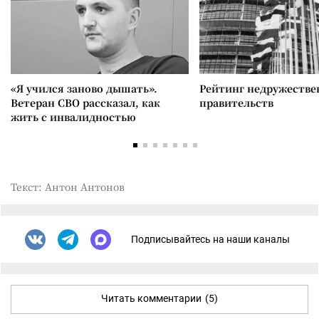
«Я учился заново дышать».
Рейтинг недружеств
Ветеран СВО рассказал, как
правительств
жить с инвалидностью
Текст: Антон Антонов
Подписывайтесь на наши каналы
Читать комментарии
(5)