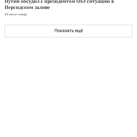
Путин обсудил с президентом ОАЭ ситуацию в
Персидском заливе
30 минут назад
Показать ещё