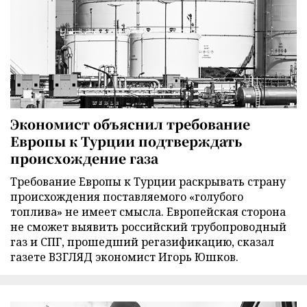
Экономист объяснил требование
Европы к Турции подтверждать
происхождение газа
Требование Европы к Турции раскрывать страну
происхождения поставляемого «голубого
топлива» не имеет смысла. Европейская сторона
не сможет выявить российский трубопроводный
газ и СПГ, прошедший регазификацию, сказал
газете ВЗГЛЯД экономист Игорь Юшков.