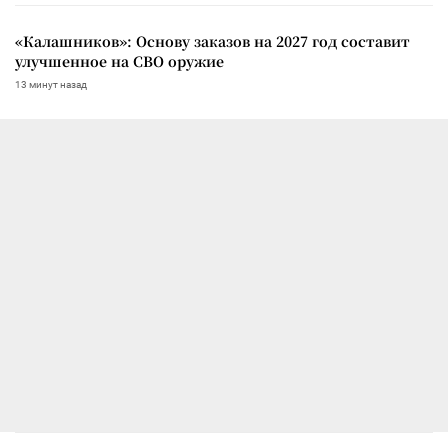
«Калашников»: Основу заказов на 2027 год составит
улучшенное на СВО оружие
13 минут назад