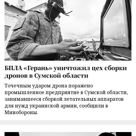
БПЛА «Герань» уничтожил цех сборки
дронов в Сумской области
Точечным ударом дрона поражено
промышленное предприятие в Сумской области,
занимавшееся сборкой летательных аппаратов
для нужд украинской армии, сообщили в
Минобороны.