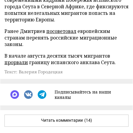
города Сеута в Северной Африке, где фиксируются
попытки нелегальных мигрантов попасть на
территорию Европы.
Ранее Дмитриев
посоветовал
европейским
странам перенять российские миграционные
законы.
В начале августа десятки тысяч мигрантов
прорвали
границу испанского анклава Сеута.
Текст: Валерия Городецкая
Подписывайтесь на наши
каналы
Читать комментарии
(14)