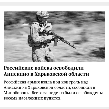
Российские войска освободили
Анискино в Харьковской области
Российская армия взяла под контроль над
Анискино в Харьковской области, сообщили в
Минобороны. Всего за неделю были освобождены
восемь населенных пунктов.