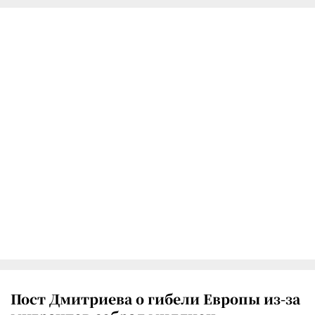
Пост Дмитриева о гибели Европы из-за