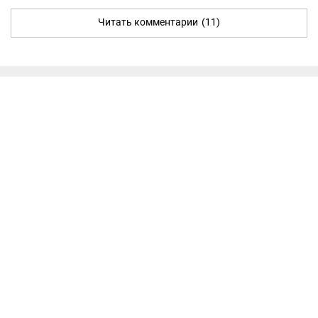
Читать комментарии
(11)