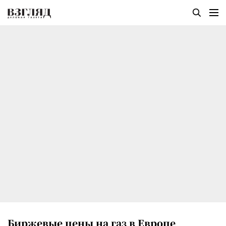
Биржевые цены на газ в Европе