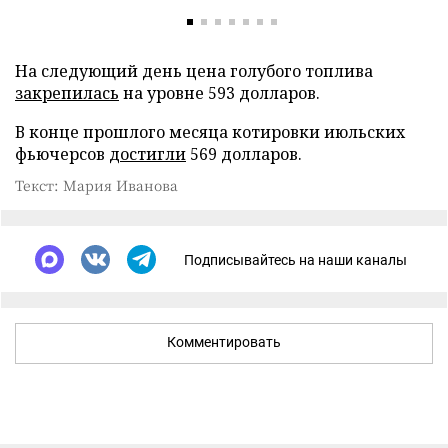
На следующий день цена голубого топлива
закрепилась
на уровне 593 долларов.
В конце прошлого месяца котировки июльских
фьючерсов
достигли
569 долларов.
Текст: Мария Иванова
Подписывайтесь на наши каналы
Комментировать