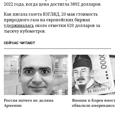
2022 года, когда цена достигла 3892 долларов.
Как писала газета ВЗГЛЯД, 20 мая стоимость
природного газа на европейских биржах
удерживалась
около отметки 620 долларов за
тысячу кубометров.
СЕЙЧАС ЧИТАЮТ
Россия ничего не должна
Япония и Корея вмес
Армении
обвалили американск