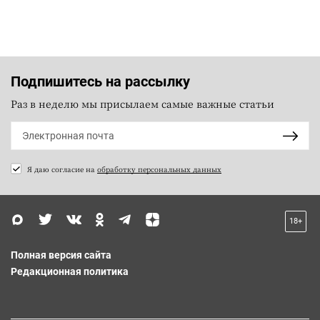
Подпишитесь на рассылку
Раз в неделю мы присылаем самые важные статьи
Я даю согласие на
обработку персональных данных
18+
Полная версия сайта
Редакционная политика