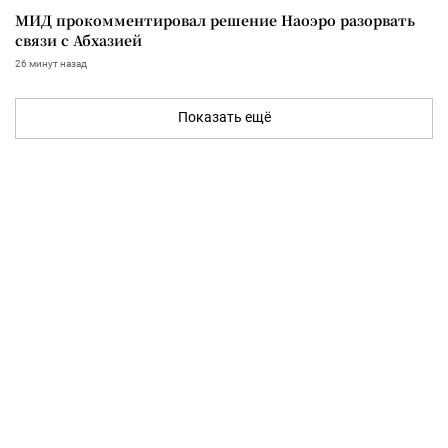
МИД прокомментировал решение Наоэро разорвать
связи с Абхазией
26 минут назад
Показать ещё