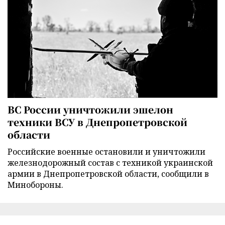
ВС России уничтожили эшелон
техники ВСУ в Днепропетровской
области
Российские военные остановили и уничтожили
железнодорожный состав с техникой украинской
армии в Днепропетровской области, сообщили в
Минобороны.