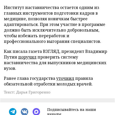
Институт наставничества остается одним из
главных инструментов подготовки кадров в
медицине, позволяя новичкам быстрее
адаптироваться. При этом участие в программе
должно быть исключительно добровольным,
чтобы избежать переработок и
профессионального выгорания специалистов.
Как писала газета ВЗГЛЯД, президент Владимир
Путин
поручил
проверить систему
наставничества для выпускников медицинских
вузов.
Ранее глава государства
уточнил
правила
обязательной отработки молодых врачей.
Текст: Дарья Григоренко
Подписывайтесь на наши
каналы