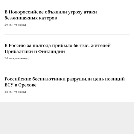
В Новороссийске объявили угрозу атаки
безэкипажных катеров
29 минут назад
В Россию за полгода прибыло 66 тыс. жителей
Прибалтики и Финляндии
34 минуты назад
Российские беспилотники разрушили цепь позиций
ВСУ в Орехове
38 минут назад