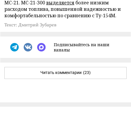
МС-21. МС-21-300
выделяется
более низким
расходом топлива, повышенной надежностью и
комфортабельностью по сравнению с Ту-154М.
Текст: Дмитрий Зубарев
Подписывайтесь на наши
каналы
Читать комментарии
(23)