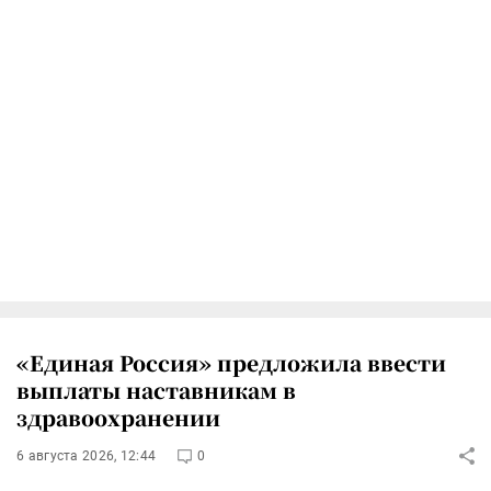
«Единая Россия» предложила ввести
выплаты наставникам в
здравоохранении
6 августа 2026, 12:44
0