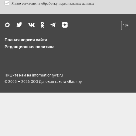
Я даю согласие на
обработку персональных данных
18+
Полная версия сайта
Редакционная политика
Пишите нам на
information@vz.ru
© 2005 — 2026 ООО Деловая газета «Взгляд»