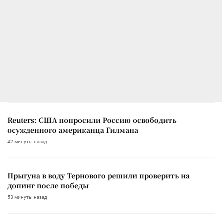
Reuters: США попросили Россию освободить
осужденного американца Гилмана
42 минуты назад
Прыгуна в воду Тернового решили проверить на
допинг после победы
53 минуты назад