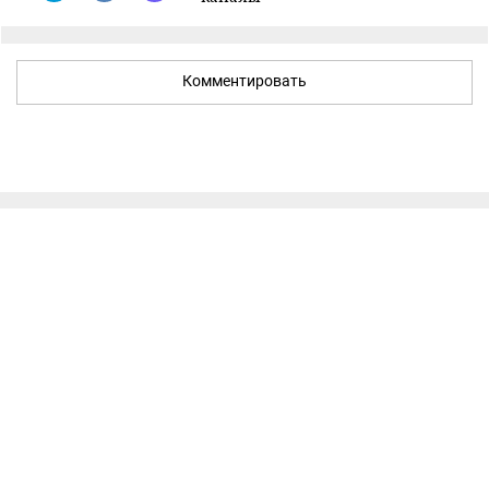
Комментировать