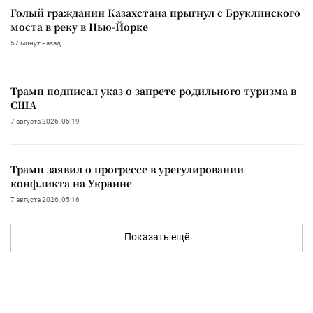
Голый гражданин Казахстана прыгнул с Бруклинского
моста в реку в Нью-Йорке
57 минут назад
Трамп подписал указ о запрете родильного туризма в
США
7 августа 2026, 05:19
Трамп заявил о прогрессе в урегулировании
конфликта на Украине
7 августа 2026, 05:16
Показать ещё