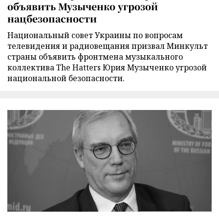
объявить Музыченко угрозой
нацбезопасности
Национальный совет Украины по вопросам
телевидения и радиовещания призвал Минкульт
страны объявить фронтмена музыкального
коллектива The Hatters Юрия Музыченко угрозой
национальной безопасности.