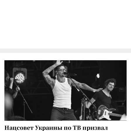
Нацсовет Украины по ТВ призвал