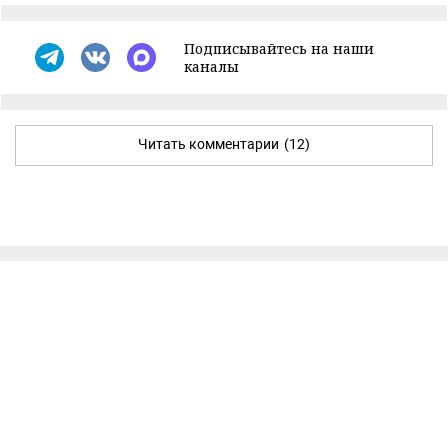
Подписывайтесь на наши
каналы
Читать комментарии
(12)