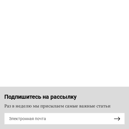
Подпишитесь на рассылку
Раз в неделю мы присылаем самые важные статьи