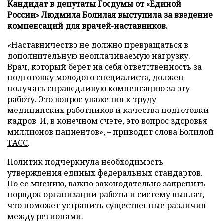
Кандидат в депутаты Госдумы от «Единой
России» Людмила Болилая выступила за введение
компенсаций для врачей-наставников.
«Наставничество не должно превращаться в
дополнительную неоплачиваемую нагрузку.
Врач, который берет на себя ответственность за
подготовку молодого специалиста, должен
получать справедливую компенсацию за эту
работу. Это вопрос уважения к труду
медицинских работников и качества подготовки
кадров. И, в конечном счете, это вопрос здоровья
миллионов пациентов», – приводит слова Болилой
ТАСС
.
Политик подчеркнула необходимость
утверждения единых федеральных стандартов.
По ее мнению, важно законодательно закрепить
порядок организации работы и систему выплат,
что поможет устранить существенные различия
между регионами.