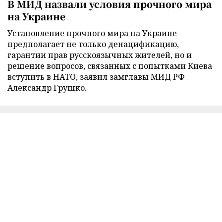
В МИД назвали условия прочного мира
на Украине
Установление прочного мира на Украине
предполагает не только денацификацию,
гарантии прав русскоязычных жителей, но и
решение вопросов, связанных с попытками Киева
вступить в НАТО, заявил замглавы МИД РФ
Александр Грушко.