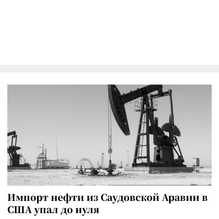
Импорт нефти из Саудовской Аравии в
США упал до нуля