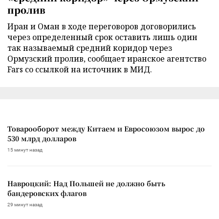
пролив
Иран и Оман в ходе переговоров договорились
через определенный срок оставить лишь один
так называемый средний коридор через
Ормузский пролив, сообщает иранское агентство
Fars со ссылкой на источник в МИД.
Товарооборот между Китаем и Евросоюзом вырос до
530 млрд долларов
15 минут назад
Навроцкий: Над Польшей не должно быть
бандеровских флагов
29 минут назад