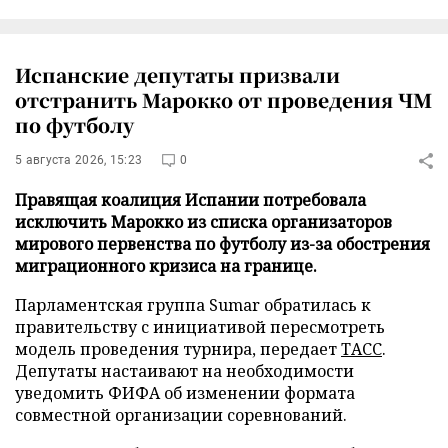
Испанские депутаты призвали
отстранить Марокко от проведения ЧМ
по футболу
5 августа 2026, 15:23
0
Правящая коалиция Испании потребовала
исключить Марокко из списка организаторов
мирового первенства по футболу из-за обострения
миграционного кризиса на границе.
Парламентская группа Sumar обратилась к
правительству с инициативой пересмотреть
модель проведения турнира, передает
ТАСС
.
Депутаты настаивают на необходимости
уведомить ФИФА об изменении формата
совместной организации соревнований.