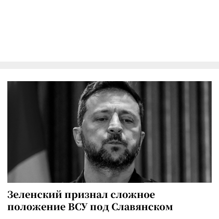
Зеленский признал сложное
положение ВСУ под Славянском