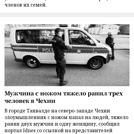
членов их семей.
Мужчина с ножом тяжело ранил трех
человек в Чехии
В городе Танвалде на северо-западе Чехии
злоумышленник с ножом напал на людей, тяжело
ранив двух мужчин и одну женщину, сообщил
портал Idnes со ссылкой на представителей