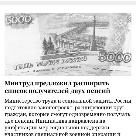
Минтруд предложил расширить
список получателей двух пенсий
Министерство труда и социальной защиты России
подготовило законопроект, расширяющий круг
граждан, которые смогут одновременно получать
две пенсии. Инициатива направлена на
унификацию мер социальной поддержки
участников специальной военной операции и