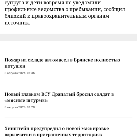
супруга и дети вовремя не уведомили
профильные ведомства о пребывании, сообщил
близкий к правоохранительным органам
источник.
Пожар на складе автомасел в Брянске полностью
потушен
8 августа 2026, 01:35
Новый главком ВСУ Драпатый бросил солдат в
«мясные штурмы»
8 августа 2026, 01:20
Хинштейн предупредил о новой маскировке
взрывчатки в приграничных территориях