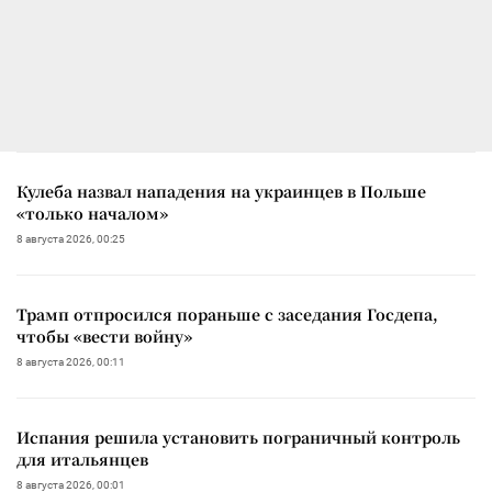
Кулеба назвал нападения на украинцев в Польше
«только началом»
8 августа 2026, 00:25
Трамп отпросился пораньше с заседания Госдепа,
чтобы «вести войну»
8 августа 2026, 00:11
Испания решила установить пограничный контроль
для итальянцев
8 августа 2026, 00:01