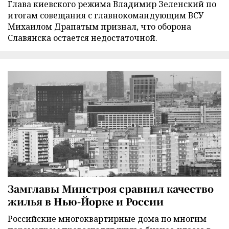
Глава киевского режима Владимир Зеленский по
итогам совещания с главнокомандующим ВСУ
Михаилом Драпатым признал, что оборона
Славянска остается недостаточной.
Замглавы Минстроя сравнил качество
жилья в Нью-Йорке и России
Российские многоквартирные дома по многим