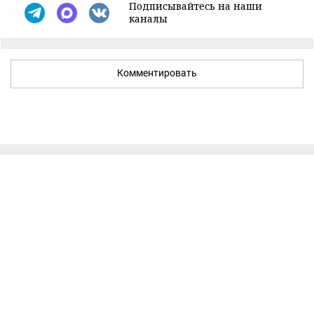
Подписывайтесь на наши
каналы
Комментировать