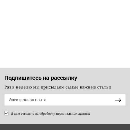
Подпишитесь на рассылку
Раз в неделю мы присылаем самые важные статьи
Я даю согласие на
обработку персональных данных