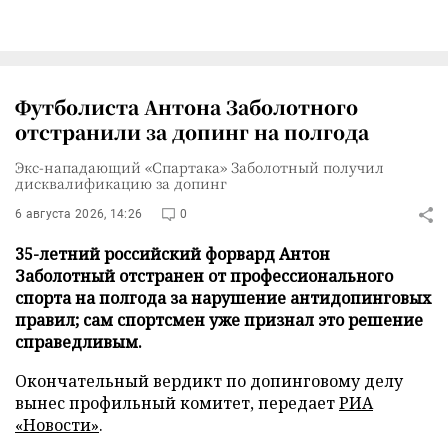
Футболиста Антона Заболотного
отстранили за допинг на полгода
Экс-нападающий «Спартака» Заболотный получил
дисквалификацию за допинг
6 августа 2026, 14:26
0
35-летний российский форвард Антон
Заболотный отстранен от профессионального
спорта на полгода за нарушение антидопинговых
правил; сам спортсмен уже признал это решение
справедливым.
Окончательный вердикт по допинговому делу
вынес профильный комитет, передает
РИА
«Новости»
.