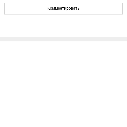
Комментировать