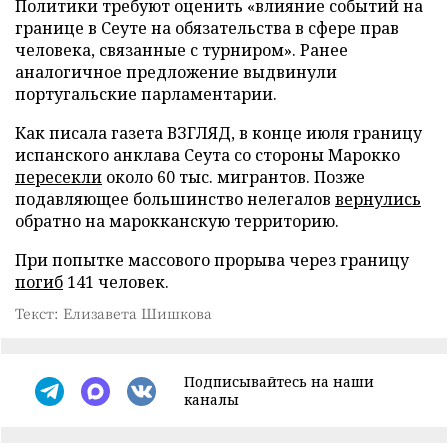
Политики требуют оценить «влияние событий на
границе в Сеуте на обязательства в сфере прав
человека, связанные с турниром». Ранее
аналогичное предложение выдвинули
португальские парламентарии.
Как писала газета ВЗГЛЯД, в конце июля границу
испанского анклава Сеута со стороны Марокко
пересекли
около 60 тыс. мигрантов. Позже
подавляющее большинство нелегалов
вернулись
обратно на марокканскую территорию.
При попытке массового прорыва через границу
погиб
141 человек.
Текст: Елизавета Шишкова
Подписывайтесь на наши
каналы