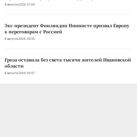
8 августа 2026, 01:05
Экс-президент Финляндии Ниинисте призвал Европу
к переговорам с Россией
8 августа 2026, 00:52
Гроза оставила без света тысячи жителей Ивановской
области
8 августа 2026, 00:37