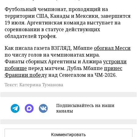
Футбольный чемпионат, проходящий на
территории США, Канады и Мексики, завершится
19 июля. Аргентинская команда выступает на
соревновании в статусе действующих
обладателей трофея.
Как писала газета ВЗГЛЯД, Мбаппе
обогнал Месси
по числу голов на чемпионатах мира.
Фанаты сборных Аргентины и Алжира
устроили
побоище
перед матчем. Дубль Мбаппе
принес
Франции победу
над Сенегалом на ЧМ-2026.
Текст: Катерина Туманова
Подписывайтесь на наши
каналы
Комментировать