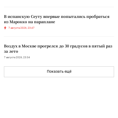
В испанскую Сеуту впервые попытались пробраться
из Марокко на параплане
7 августа 2026, 23:47
Воздух в Москве прогрелся до 30 градусов в пятый раз
за лето
7 августа 2026, 23:34
Показать ещё