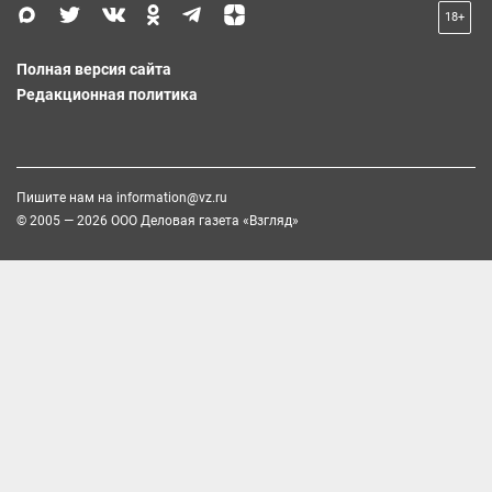
18+
Полная версия сайта
Редакционная политика
Пишите нам на
information@vz.ru
© 2005 — 2026 ООО Деловая газета «Взгляд»