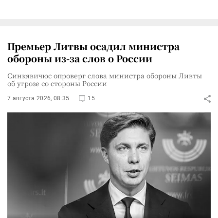
Премьер Литвы осадил министра
обороны из-за слов о России
Синкявичюс опроверг слова министра обороны Ливты
об угрозе со стороны России
7 августа 2026, 08:35
15