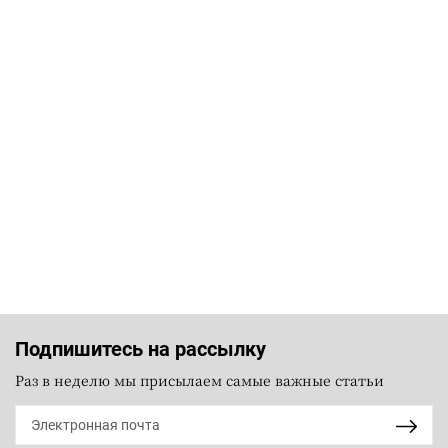
Подпишитесь на рассылку
Раз в неделю мы присылаем самые важные статьи