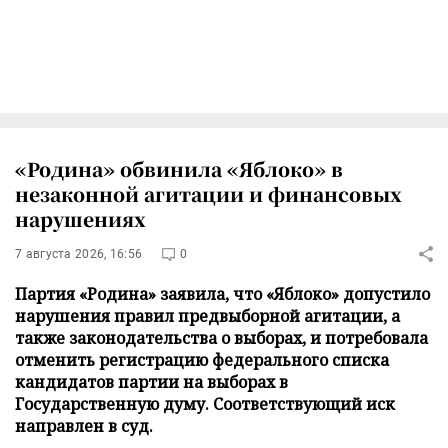
«Родина» обвинила «Яблоко» в
незаконной агитации и финансовых
нарушениях
7 августа 2026, 16:56
0
Партия «Родина» заявила, что «Яблоко» допустило
нарушения правил предвыборной агитации, а
также законодательства о выборах, и потребовала
отменить регистрацию федерального списка
кандидатов партии на выборах в
Государственную думу. Соответствующий иск
направлен в суд.