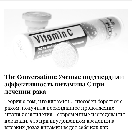
The Conversation: Ученые подтвердили
эффективность витамина C при
лечении рака
Теория о том, что витамин C способен бороться с
раком, получила неожиданное продолжение
спустя десятилетия – современные исследования
показали, что при внутривенном введении в
высоких дозах витамин ведет себя как как