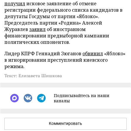
получил
исковое заявление об отмене
регистрации федерального списка кандидатов в
депутаты Госдумы от партии «Яблоко».
Председатель партии «Родина» Алексей
Журавлев
заявил
об иностранном
финансировании предвыборной кампании
политических оппонентов.
Лидер КПРФ Геннадий Зюганов
обвинил
«Яблоко»
в игнорировании преступлений киевского
режима.
Текст: Елизавета Шишкова
Подписывайтесь на наши
каналы
Комментировать