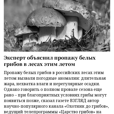
Эксперт объяснил пропажу белых
грибов в лесах этим летом
Пропажу белых грибов в российских лесах этим
летом вызвали погодные аномалии: длительная
жара, нехватка влаги и нерегулярные осадки.
Однако говорить о полном провале сезона еще
рано – при благоприятных условиях грибы могут
появиться позже, сказал газете ВЗГЛЯД автор
научно-популярного канала «Охотник до грибов»,
ведущий телепрограммы «Царство грибов» на