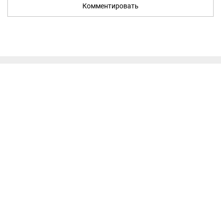
Комментировать