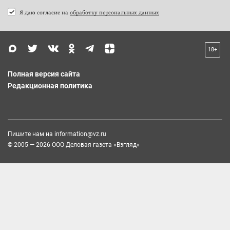
Я даю согласие на
обработку персональных данных
18+
Полная версия сайта
Редакционная политика
Пишите нам на
information@vz.ru
© 2005 — 2026 ООО Деловая газета «Взгляд»