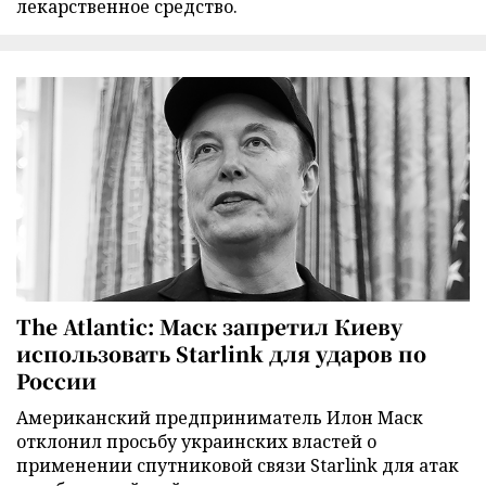
лекарственное средство.
The Atlantic: Маск запретил Киеву
использовать Starlink для ударов по
России
Американский предприниматель Илон Маск
отклонил просьбу украинских властей о
применении спутниковой связи Starlink для атак