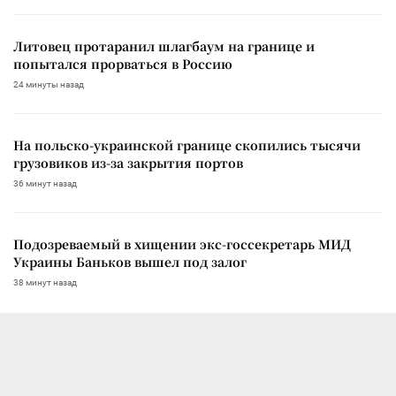
Литовец протаранил шлагбаум на границе и
попытался прорваться в Россию
24 минуты назад
На польско-украинской границе скопились тысячи
грузовиков из-за закрытия портов
36 минут назад
Подозреваемый в хищении экс-госсекретарь МИД
Украины Баньков вышел под залог
38 минут назад