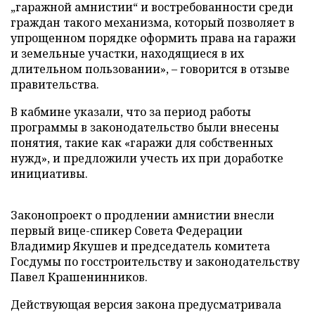
„гаражной амнистии“ и востребованности среди
граждан такого механизма, который позволяет в
упрощенном порядке оформить права на гаражи
и земельные участки, находящиеся в их
длительном пользовании», – говорится в отзыве
правительства.
В кабмине указали, что за период работы
программы в законодательство были внесены
понятия, такие как «гаражи для собственных
нужд», и предложили учесть их при доработке
инициативы.
Законопроект о продлении амнистии внесли
первый вице-спикер Совета Федерации
Владимир Якушев и председатель комитета
Госдумы по госстроительству и законодательству
Павел Крашенинников.
Действующая версия закона предусматривала