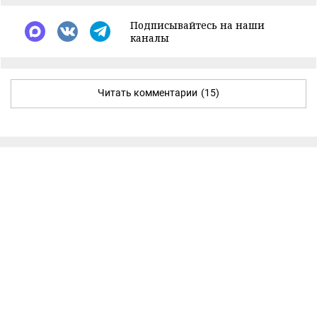
Подписывайтесь на наши
каналы
Читать комментарии
(15)