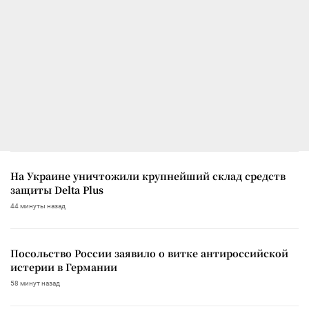
На Украине уничтожили крупнейший склад средств
защиты Delta Plus
44 минуты назад
Посольство России заявило о витке антироссийской
истерии в Германии
58 минут назад