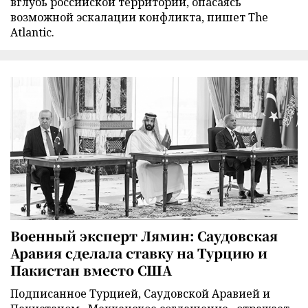
вглубь российской территории, опасаясь
возможной эскалации конфликта, пишет The
Atlantic.
Военный эксперт Лямин: Саудовская
Аравия сделала ставку на Турцию и
Пакистан вместо США
Подписанное Турцией, Саудовской Аравией и