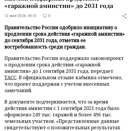
«гаражной амнистии» до 2031 года
12 мая 2026, 06:01
0
Правительство России одобрило инициативу о
продлении срока действия «гаражной амнистии»
до сентября 2031 года, отметив ее
востребованность среди граждан.
Правительство России поддержало законопроект
о продлении срока действия «гаражной
амнистии» до 1 сентября 2031 года, передает
ТАСС
. В официальном отзыве кабмина отмечено,
что проект поддержан с учетом внесенных
замечаний.
В документе подчеркивается, что за время
действия амнистии с 1 сентября 2021 года было
оформлено 249 тыс. гаражей и более 496 тыс.
земельных участков. «Представленные данные
свидетельствуют о положительных результатах