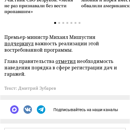
не раз признавали без вести
обвалили американск
пропавшим»
Премьер-министр Михаил Мишустин
подчеркнул
важность реализации этой
востребованной программы.
Глава правительства
отметил
необходимость
наведения порядка в сфере регистрации дач и
гаражей.
Текст: Дмитрий Зубарев
Подписывайтесь на наши каналы