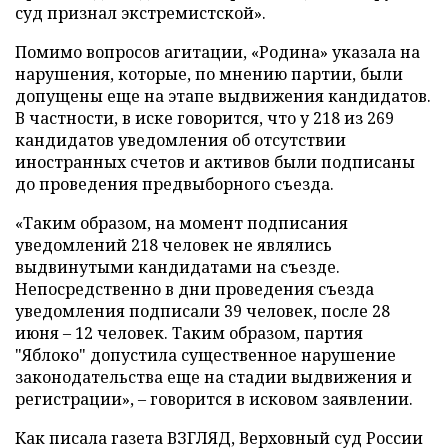
суд признал экстремистской».
Помимо вопросов агитации, «Родина» указала на
нарушения, которые, по мнению партии, были
допущены еще на этапе выдвижения кандидатов.
В частности, в иске говорится, что у 218 из 269
кандидатов уведомления об отсутствии
иностранных счетов и активов были подписаны
до проведения предвыборного съезда.
«Таким образом, на момент подписания
уведомлений 218 человек не являлись
выдвинутыми кандидатами на съезде.
Непосредственно в дни проведения съезда
уведомления подписали 39 человек, после 28
июня – 12 человек. Таким образом, партия
"Яблоко" допустила существенное нарушение
законодательства еще на стадии выдвижения и
регистрации», – говорится в исковом заявлении.
Как писала газета ВЗГЛЯД, Верховный суд России