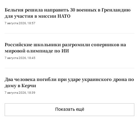
Бельгия решила направить 30 военных в Гренландию
для участия в миссии НАТО
7 августа 2026, 18:57
Российские школьники разгромили соперников на
мировой олимпиаде по ИИ
7 августа 2026, 18:45
Два человека погибли при ударе украинского дрона по
дому в Керчи
7 августа 2026, 18:39
Показать ещё