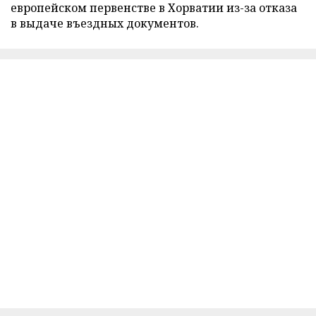
европейском первенстве в Хорватии из-за отказа
в выдаче въездных документов.