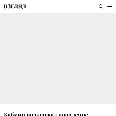
Кабмин поддержал продление