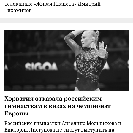
телеканале «Живая Планета» Дмитрий
Тихомиров.
Хорватия отказала российским
гимнасткам в визах на чемпионат
Европы
Российские гимнастки Ангелина Мельникова и
Виктория Листунова не смогут выступить на