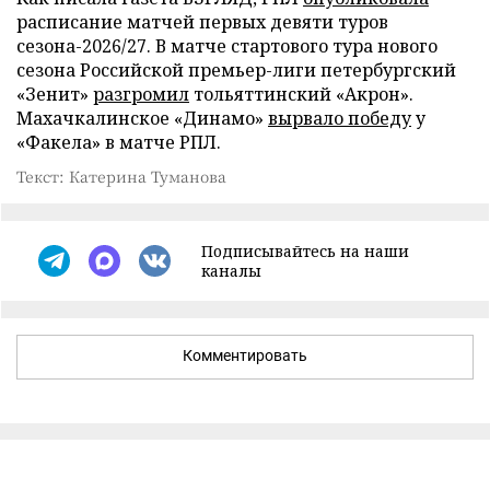
расписание матчей первых девяти туров
сезона-2026/27. В матче стартового тура нового
сезона Российской премьер-лиги петербургский
«Зенит»
разгромил
тольяттинский «Акрон».
Махачкалинское «Динамо»
вырвало победу
у
«Факела» в матче РПЛ.
Текст: Катерина Туманова
Подписывайтесь на наши
каналы
Комментировать