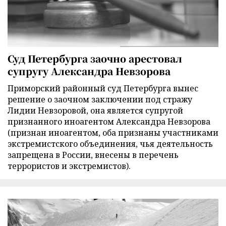
Суд Петербурга заочно арестовал
супругу Александра Невзорова
Приморский районный суд Петербурга вынес
решение о заочном заключении под стражу
Лидии Невзоровой, она является супругой
признанного иноагентом Александра Невзорова
(признан иноагентом, оба признаны участниками
экстремистского объединения, чья деятельность
запрещена в России, внесены в перечень
террористов и экстремистов).