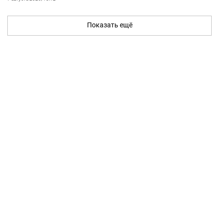
Показать ещё