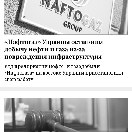
«Нафтогаз» Украины остановил
добычу нефти и газа из-за
повреждения инфраструктуры
Ряд предприятий нефте- и газодобычи
«Нафтогаза» на востоке Украины приостановили
свою работу.