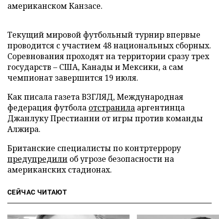
американском Канзасе.
Текущий мировой футбольный турнир впервые
проводится с участием 48 национальных сборных.
Соревнования проходят на территории сразу трех
государств – США, Канады и Мексики, а сам
чемпионат завершится 19 июля.
Как писала газета ВЗГЛЯД, Международная
федерация футбола
отстранила
аргентинца
Джанлуку Престианни от игры против команды
Алжира.
Британские специалисты по контртеррору
предупредили
об угрозе безопасности на
американских стадионах.
СЕЙЧАС ЧИТАЮТ