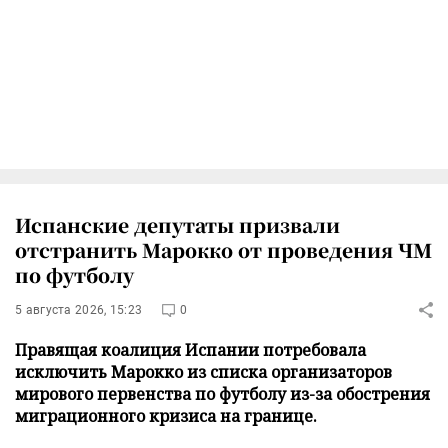
Испанские депутаты призвали
отстранить Марокко от проведения ЧМ
по футболу
5 августа 2026, 15:23
0
Правящая коалиция Испании потребовала
исключить Марокко из списка организаторов
мирового первенства по футболу из-за обострения
миграционного кризиса на границе.