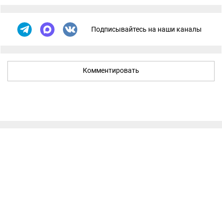
Подписывайтесь на наши каналы
Комментировать