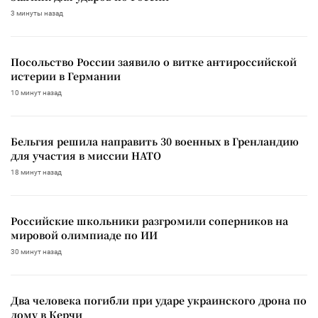
3 минуты назад
Посольство России заявило о витке антироссийской
истерии в Германии
10 минут назад
Бельгия решила направить 30 военных в Гренландию
для участия в миссии НАТО
18 минут назад
Российские школьники разгромили соперников на
мировой олимпиаде по ИИ
30 минут назад
Два человека погибли при ударе украинского дрона по
дому в Керчи