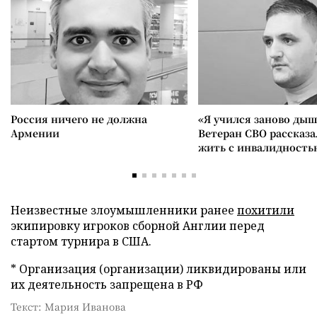
Россия ничего не должна
«Я учился заново дыш
Армении
Ветеран СВО рассказа
жить с инвалидность
Неизвестные злоумышленники ранее
похитили
экипировку игроков сборной Англии перед
стартом турнира в США.
* Организация (организации) ликвидированы или
их деятельность запрещена в РФ
Текст: Мария Иванова