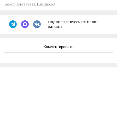
Текст: Елизавета Шишкова
Подписывайтесь на наши
каналы
Комментировать