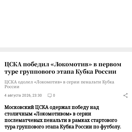
ЦСКА победил «Локомотив» в первом
туре группового этапа Кубка России
ЦСКА одолел «Локомотив» в серии пенальти Кубка
России
4 августа 2026, 23:30
0
Московский ЦСКА одержал победу над
столичным «Локомотивом» в серии
послематчевых пенальти в рамках стартового
тура группового этапа Кубка России по футболу.