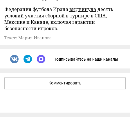
Федерация футбола Ирана
выдвинула
десять
условий участия сборной в турнире в США,
Мексике и Канаде, включая гарантии
безопасности игроков.
Текст: Мария Иванова
Подписывайтесь на наши каналы
Комментировать