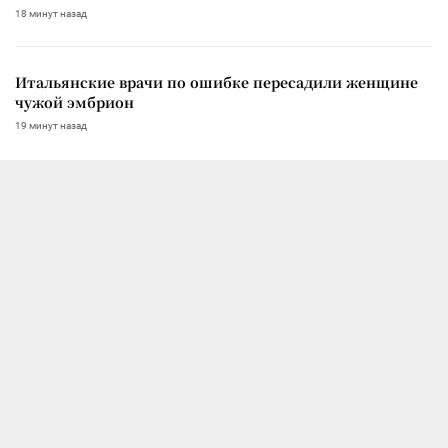
18 минут назад
Итальянские врачи по ошибке пересадили женщине
чужой эмбрион
19 минут назад