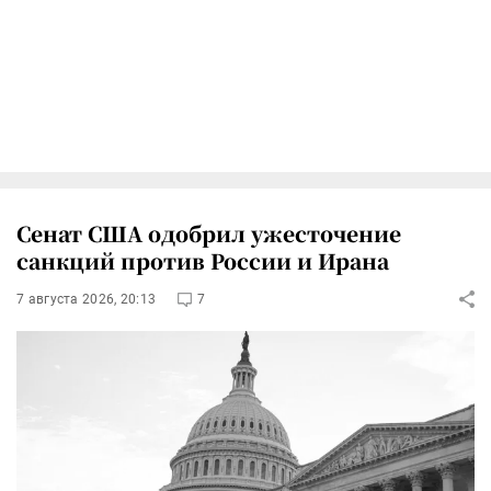
Сенат США одобрил ужесточение
санкций против России и Ирана
7 августа 2026, 20:13
7