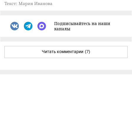
Текст: Мария Иванова
Подписывайтесь на наши
каналы
Читать комментарии
(7)