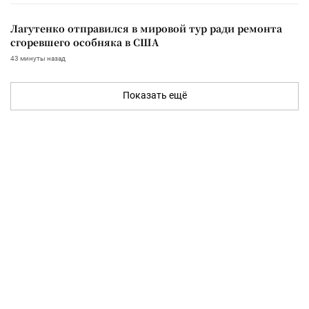
Лагутенко отправился в мировой тур ради ремонта
сгоревшего особняка в США
43 минуты назад
Показать ещё