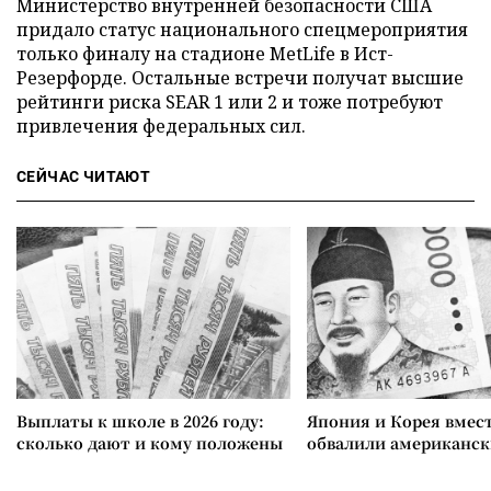
Министерство внутренней безопасности США
придало статус национального спецмероприятия
только финалу на стадионе MetLife в Ист-
Резерфорде. Остальные встречи получат высшие
рейтинги риска SEAR 1 или 2 и тоже потребуют
привлечения федеральных сил.
СЕЙЧАС ЧИТАЮТ
Выплаты к школе в 2026 году:
Япония и Корея вмес
сколько дают и кому положены
обвалили американск