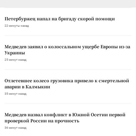
Петербуржец напал на бригаду скорой помощи
22 минуты назад
Медведев заявил о колоссальном ущербе Европы из-за
Украины
25 минут назад
Отлетевшее колесо грузовика привело к смертельной
аварии в Калмыкии
35 минут назад
Медведев назвал конфликт в Южной Осетии первой
проверкой России на прочность
36 минут назад