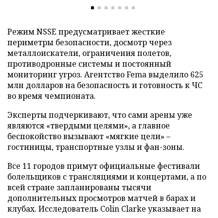
Режим NSSE предусматривает жесткие
периметры безопасности, досмотр через
металлоискатели, ограничения полетов,
противодронные системы и постоянный
мониторинг угроз. Агентство Fema выделило 625
млн долларов на безопасность и готовность к ЧС
во время чемпионата.
Эксперты подчеркивают, что сами арены уже
являются «твердыми целями», а главное
беспокойство вызывают «мягкие цели» –
гостиницы, транспортные узлы и фан-зоны.
Все 11 городов примут официальные фестивали
болельщиков с трансляциями и концертами, а по
всей стране запланированы тысячи
дополнительных просмотров матчей в барах и
клубах. Исследователь Colin Clarke указывает на