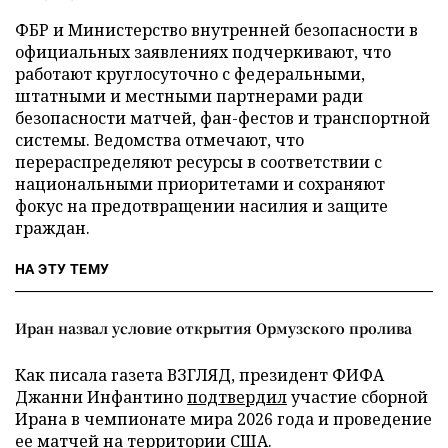
ФБР и Министерство внутренней безопасности в
официальных заявлениях подчеркивают, что
работают круглосуточно с федеральными,
штатными и местными партнерами ради
безопасности матчей, фан-фестов и транспортной
системы. Ведомства отмечают, что
перераспределяют ресурсы в соответствии с
национальными приоритетами и сохраняют
фокус на предотвращении насилия и защите
граждан.
НА ЭТУ ТЕМУ
Иран назвал условие открытия Ормузского пролива
Как писала газета ВЗГЛЯД, президент ФИФА
Джанни Инфантино
подтвердил
участие сборной
Ирана в чемпионате мира 2026 года и проведение
ее матчей на территории США.