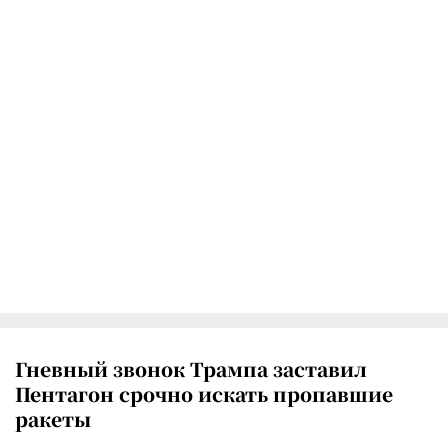
Гневный звонок Трампа заставил
Пентагон срочно искать пропавшие
ракеты