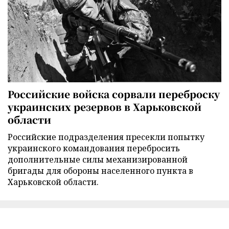
Российские войска сорвали переброску
украинских резервов в Харьковской
области
Российские подразделения пресекли попытку
украинского командования перебросить
дополнительные силы механизированной
бригады для обороны населенного пункта в
Харьковской области.