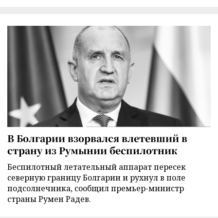
В Болгарии взорвался влетевший в
страну из Румынии беспилотник
Беспилотный летательный аппарат пересек
северную границу Болгарии и рухнул в поле
подсолнечника, сообщил премьер-министр
страны Румен Радев.