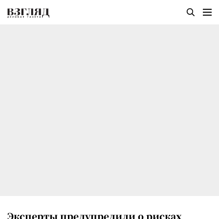
Эксперты предупредили о рисках