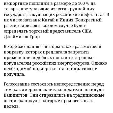
импортные пошлины в размере до 100 % на
товары, поступающие из пяти крупнейших
государств, закупающих российские нефть и газ. В
их числе названы Китай и Индия. Конкретный
размер тарифов в каждом случае будет
определять торговый представитель США
Джеймисон Грир.
В ходе заседания сенаторы также рассмотрели
поправку, которая предлагала запретить
применение подобных пошлин к странам –
покупателям российских энергоресурсов. Однако
необходимой поддержки эта инициатива не
получила.
Голосование состоялось непосредственно перед
тем, как американские законодатели покинули
Вашингтон. Они отправились на традиционные
летние каникулы, которые продлятся пять
недель.