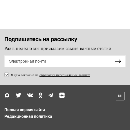
Подпишитесь на рассылку
Раз в неделю мы присылаем самые важные статьи
Я даю согласие на
обработку персональных данных
18+
Полная версия сайта
Редакционная политика