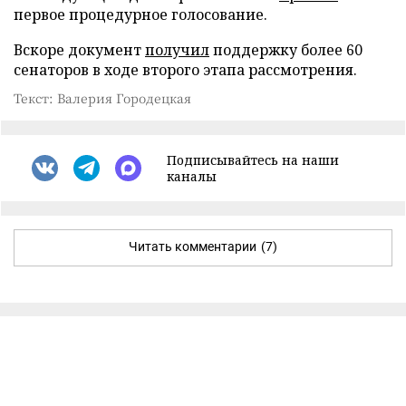
первое процедурное голосование.
Вскоре документ
получил
поддержку более 60
сенаторов в ходе второго этапа рассмотрения.
Текст: Валерия Городецкая
Подписывайтесь на наши
каналы
Читать комментарии
(7)