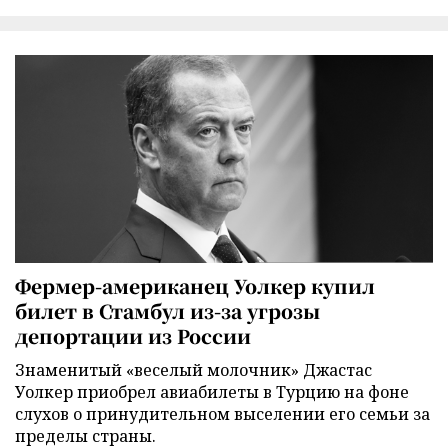
Фермер-американец Уолкер купил
билет в Стамбул из-за угрозы
депортации из России
Знаменитый «веселый молочник» Джастас
Уолкер приобрел авиабилеты в Турцию на фоне
слухов о принудительном выселении его семьи за
пределы страны.