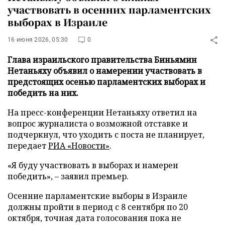
участвовать в осенних парламентских
выборах в Израиле
16 июня 2026, 05:30
0
Глава израильского правительства Биньямин
Нетаньяху объявил о намерении участвовать в
предстоящих осенью парламентских выборах и
победить на них.
На пресс-конференции Нетаньяху ответил на
вопрос журналиста о возможной отставке и
подчеркнул, что уходить с поста не планирует,
передает
РИА «Новости»
.
«Я буду участвовать в выборах и намерен
победить», – заявил премьер.
Осенние парламентские выборы в Израиле
должны пройти в период с 8 сентября по 20
октября, точная дата голосования пока не