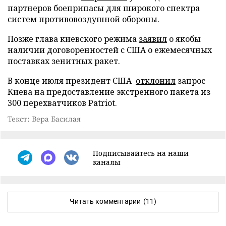
партнеров боеприпасы для широкого спектра
систем противовоздушной обороны.
Позже глава киевского режима
заявил
о якобы
наличии договоренностей с США о ежемесячных
поставках зенитных ракет.
В конце июля президент США
отклонил
запрос
Киева на предоставление экстренного пакета из
300 перехватчиков Patriot.
Текст: Вера Басилая
Подписывайтесь на наши
каналы
Читать комментарии
(11)