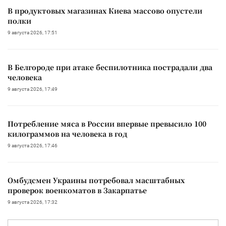
В продуктовых магазинах Киева массово опустели
полки
9 августа 2026, 17:51
В Белгороде при атаке беспилотника пострадали два
человека
9 августа 2026, 17:49
Потребление мяса в России впервые превысило 100
килограммов на человека в год
9 августа 2026, 17:46
Омбудсмен Украины потребовал масштабных
проверок военкоматов в Закарпатье
9 августа 2026, 17:32