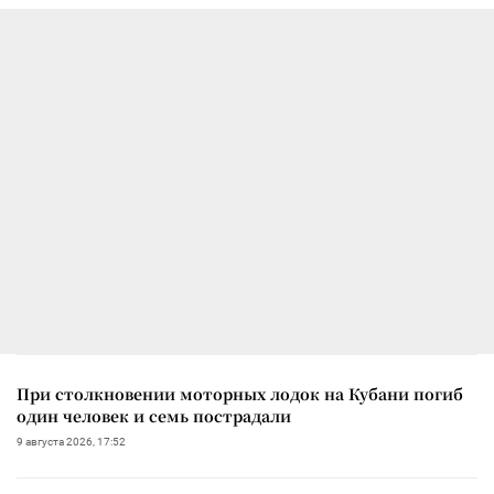
При столкновении моторных лодок на Кубани погиб
один человек и семь пострадали
9 августа 2026, 17:52