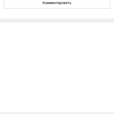
Комментировать