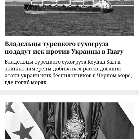
Владельцы турецкого сухогруза
подадут иск против Украины в Гаагу
Владельцы турецкого сухогруза Reyhan Sari и
экипаж намерены добиваться расследования
атаки украинских беспилотников в Черном море,
где погиб моряк.