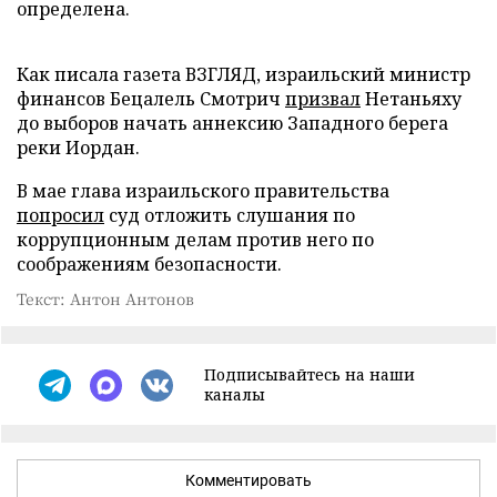
определена.
Как писала газета ВЗГЛЯД, израильский министр
финансов Бецалель Смотрич
призвал
Нетаньяху
до выборов начать аннексию Западного берега
реки Иордан.
В мае глава израильского правительства
попросил
суд отложить слушания по
коррупционным делам против него по
соображениям безопасности.
Текст: Антон Антонов
Подписывайтесь на наши
каналы
Комментировать