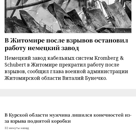
В Житомире после взрывов остановил
работу немецкий завод
Немецкий завод кабельных систем Kromberg &
Schubert в Житомире прекратил работу после
взрывов, сообщил глава военной администрации
Житомирской области Виталий Бунечко.
В Курской области мужчина лишился конечностей из-
за взрыва поднятой коробки
32 минуты назад