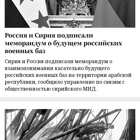
Россия и Сирия подписали
меморандум о будущем российских
военных баз
Сирия и Россия подписали меморандум о
взаимопонимании касательно будущего
российских военных баз на территории арабской
республики, сообщило управление по связям с
общественностью сирийского МИД.