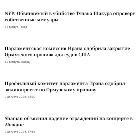
NYP: Обвиняемый в убийстве Тупака Шакура опроверг
собственные мемуары
38 минут назад
Парламентская комиссия Ирана одобрила закрытие
Ормузского пролива для судов США
42 минуты назад
Профильный комитет парламента Ирана одобрил
законопроект по Ормузскому проливу
9 августа 2026, 18:00
Shaman объяснил падение ограждений на концерте в
Абакане
9 августа 2026, 17:58