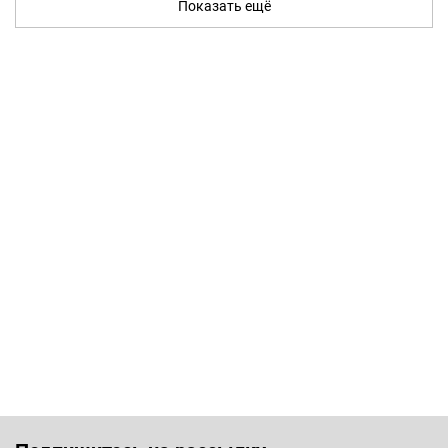
Показать ещё