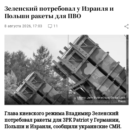
Зеленский потребовал у Израиля и
Польши ракеты для ПВО
8 августа 2026, 17:03
11
Фото: Jens Buttner/dpa/Global Look
Press
Глава киевского режима Владимир Зеленский
потребовал ракеты для ЗРК Patriot у Германии,
Польши и Израиля, сообщили украинские СМИ.