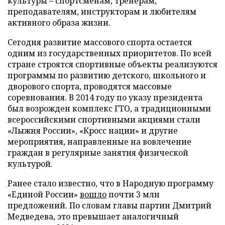
культуры – спортсменам, тренерам,
преподавателям, инструкторам и любителям
активного образа жизни.
Сегодня развитие массового спорта остается
одним из государственных приоритетов. По всей
стране строятся спортивные объекты реализуются
программы по развитию детского, школьного и
дворового спорта, проводятся массовые
соревнования. В 2014 году по указу президента
был возрожден комплекс ГТО, а традиционными
всероссийскими спортивными акциями стали
«Лыжня России», «Кросс нации» и другие
мероприятия, направленные на вовлечение
граждан в регулярные занятия физической
культурой.
Ранее стало известно, что в Народную программу
«Единой России»
вошло
почти 3 млн
предложений. По словам главы партии Дмитрий
Медведева, это превышает аналогичный