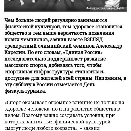
Фото: Ярослав Беляев/ТАСС
Чем больше людей регулярно занимаются
физической культурой, тем здоровее становится
общество и тем выше вероятность появления
новых чемпионов, заявил газете ВЗГЛЯД
трехкратный олимпийский чемпион Александр
Карелин. По его словам, «Единая Россия»
последовательно поддерживает развитие
массового спорта, добиваясь того, чтобы
спортивная инфраструктура становилась
доступнее для жителей всей страны. Напомним, в
эту субботу в России отмечается День
физкультурника.
«Спорт оказывает огромное влияние не только на
здоровье человека, но и на развитие общества в
целом. Поэтому важно создавать условия, при
которых заниматься физической культурой
смогут люди любого возраста», – заявил