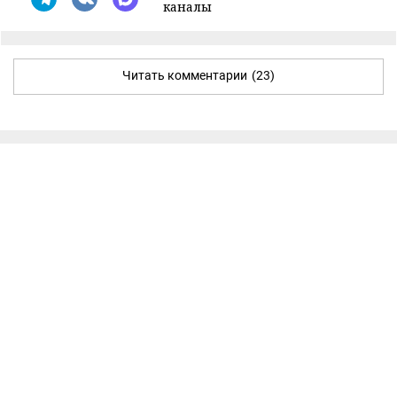
каналы
Читать комментарии
(23)