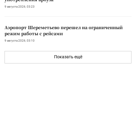
9 августа 2026, 03:23
Аэропорт Шереметьево перешел на ограниченный
режим работы с рейсами
9 августа 2026, 03:10
Показать ещё