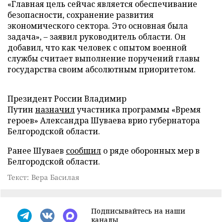
«Главная цель сейчас является обеспечивание
безопасности, сохранение развития
экономического сектора. Это основная была
задача», – заявил руководитель области. Он
добавил, что как человек с опытом военной
службы считает выполнение поручений главы
государства своим абсолютным приоритетом.
Президент России Владимир
Путин
назначил
участника программы «Время
героев» Александра Шуваева врио губернатора
Белгородской области.
Ранее Шуваев
сообщил
о ряде оборонных мер в
Белгородской области.
Текст: Вера Басилая
Подписывайтесь на наши
каналы