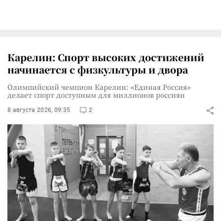
Карелин: Спорт высоких достижений
начинается с физкультуры и двора
Олимпийский чемпион Карелин: «Единая Россия»
делает спорт доступным для миллионов россиян
8 августа 2026, 09:35
2