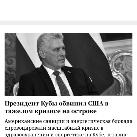
Президент Кубы обвинил США в
тяжелом кризисе на острове
Американские санкции и энергетическая блокада
спровоцировали масштабный кризис в
здравоохранении и энергетике на Кубе, оставив