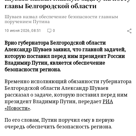
главы Белгородской области
Шуваев назвал обеспечение безопасности главным
поручением Путина
10 июня 2026, 08:51
0
Врио губернатора Белгородской области
Александр Шуваев заявил, что главной задачей,
которую поставил перед ним президент России
Владимир Путин, является обеспечение
безопасности региона.
Временно исполняющий обязанности губернатора
Белгородской области Александр Шуваев
рассказал о задаче, которую поставил перед ним
президент Владимир Путин, передает
РИА
«Новости»
.
По его словам, Путин поручил ему в первую
очередь обеспечить безопасность региона.