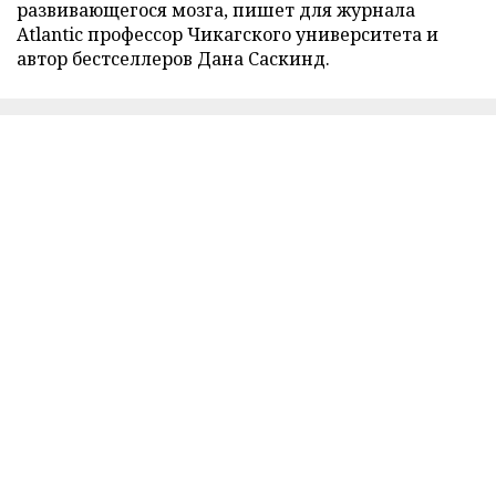
развивающегося мозга, пишет для журнала
Atlantic профессор Чикагского университета и
автор бестселлеров Дана Саскинд.