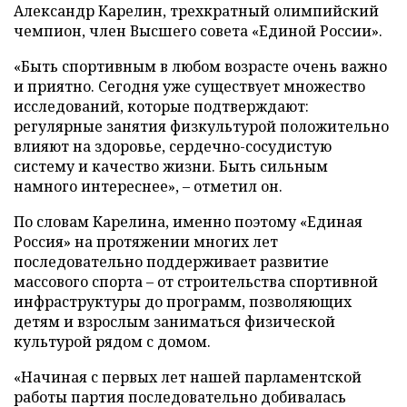
Александр Карелин, трехкратный олимпийский
чемпион, член Высшего совета «Единой России».
«Быть спортивным в любом возрасте очень важно
и приятно. Сегодня уже существует множество
исследований, которые подтверждают:
регулярные занятия физкультурой положительно
влияют на здоровье, сердечно-сосудистую
систему и качество жизни. Быть сильным
намного интереснее», – отметил он.
По словам Карелина, именно поэтому «Единая
Россия» на протяжении многих лет
последовательно поддерживает развитие
массового спорта – от строительства спортивной
инфраструктуры до программ, позволяющих
детям и взрослым заниматься физической
культурой рядом с домом.
«Начиная с первых лет нашей парламентской
работы партия последовательно добивалась