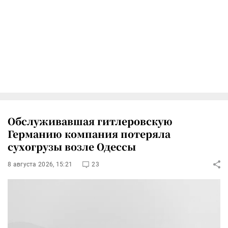
Обслуживавшая гитлеровскую
Германию компания потеряла
сухогрузы возле Одессы
8 августа 2026, 15:21
23