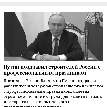
Путин поздравил строителей России с
профессиональным праздником
Президент России Владимир Путин поздравил
работников и ветеранов строительного комплекса
с профессиональным праздником, отметив
огромное значение их труда для развития страны
и раскрытия её экономического и