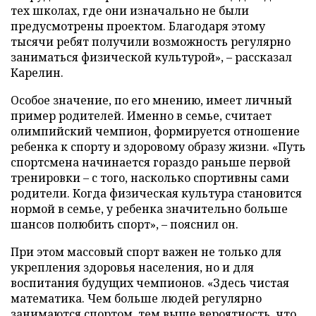
тех школах, где они изначально не были
предусмотрены проектом. Благодаря этому
тысячи ребят получили возможность регулярно
заниматься физической культурой», – рассказал
Карелин.
Особое значение, по его мнению, имеет личный
пример родителей. Именно в семье, считает
олимпийский чемпион, формируется отношение
ребенка к спорту и здоровому образу жизни. «Путь
спортсмена начинается гораздо раньше первой
тренировки – с того, насколько спортивны сами
родители. Когда физическая культура становится
нормой в семье, у ребенка значительно больше
шансов полюбить спорт», – пояснил он.
При этом массовый спорт важен не только для
укрепления здоровья населения, но и для
воспитания будущих чемпионов. «Здесь чистая
математика. Чем больше людей регулярно
занимаются спортом, тем выше вероятность, что