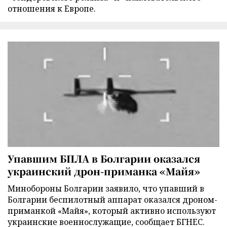
отношения к Европе.
Упавшим БПЛА в Болгарии оказался
украинский дрон-приманка «Майя»
Минобороны Болгарии заявило, что упавший в
Болгарии беспилотный аппарат оказался дроном-
приманкой «Майя», который активно используют
украинские военнослужащие, сообщает БГНЕС.