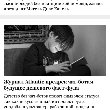
тысячи людей без медицинской помощи, заявил
президент Мигель Диас-Канель.
Журнал Atlantic предрек чат-ботам
будущее дешевого фаст-фуда
Детство без чат-ботов станет символом статуса,
так как искусственный интеллект будет
уподоблен ультрапереработанной пище для