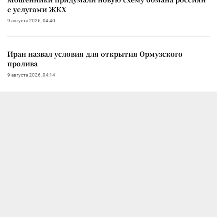
с услугами ЖКХ
9 августа 2026, 04:40
Иран назвал условия для открытия Ормузского
пролива
9 августа 2026, 04:14