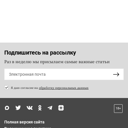
Подпишитесь на рассылку
Раз в неделю мы присылаем самые важные статьи
Я даю согласие на
обработку персональных данных
18+
Полная версия сайта