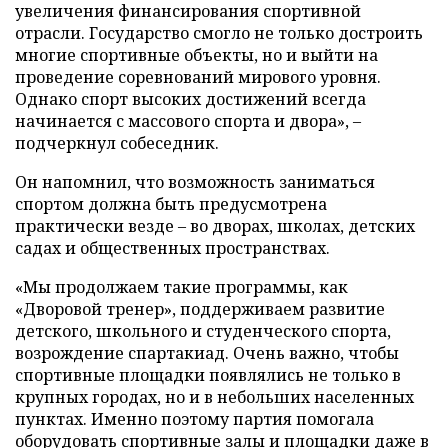
увеличения финансирования спортивной
отрасли. Государство смогло не только достроить
многие спортивные объекты, но и выйти на
проведение соревнований мирового уровня.
Однако спорт высоких достижений всегда
начинается с массового спорта и двора», –
подчеркнул собеседник.
Он напомнил, что возможность заниматься
спортом должна быть предусмотрена
практически везде – во дворах, школах, детских
садах и общественных пространствах.
«Мы продолжаем такие программы, как
«Дворовой тренер», поддерживаем развитие
детского, школьного и студенческого спорта,
возрождение спартакиад. Очень важно, чтобы
спортивные площадки появлялись не только в
крупных городах, но и в небольших населенных
пунктах. Именно поэтому партия помогала
оборудовать спортивные залы и площадки даже в