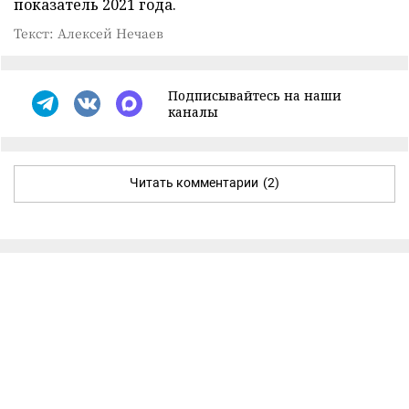
показатель 2021 года.
Текст: Алексей Нечаев
Подписывайтесь на наши
каналы
Читать комментарии
(2)