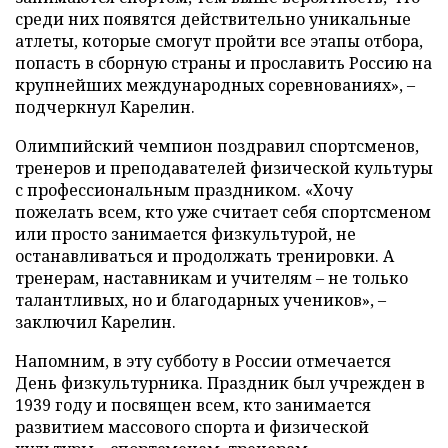
среди них появятся действительно уникальные
атлеты, которые смогут пройти все этапы отбора,
попасть в сборную страны и прославить Россию на
крупнейших международных соревнованиях», –
подчеркнул Карелин.
Олимпийский чемпион поздравил спортсменов,
тренеров и преподавателей физической культуры
с профессиональным праздником. «Хочу
пожелать всем, кто уже считает себя спортсменом
или просто занимается физкультурой, не
останавливаться и продолжать тренировки. А
тренерам, наставникам и учителям – не только
талантливых, но и благодарных учеников», –
заключил Карелин.
Напомним, в эту субботу в России отмечается
День физкультурника. Праздник был учрежден в
1939 году и посвящен всем, кто занимается
развитием массового спорта и физической