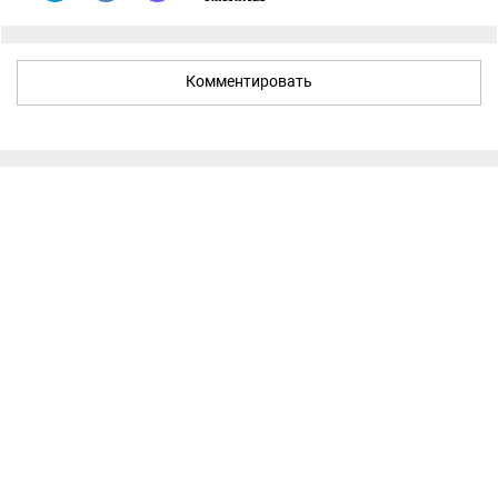
Комментировать