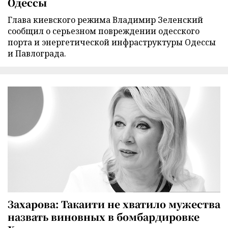
Одессы
Глава киевского режима Владимир Зеленский
сообщил о серьезном повреждении одесского
порта и энергетической инфраструктуры Одессы
и Павлограда.
Захарова: Такаити не хватило мужества
назвать виновных в бомбардировке