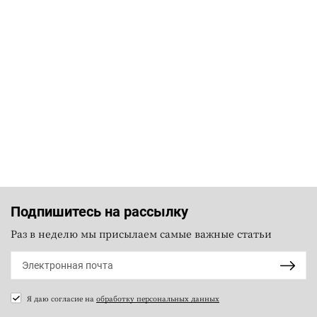
Подпишитесь на рассылку
Раз в неделю мы присылаем самые важные статьи
Я даю согласие на
обработку персональных данных