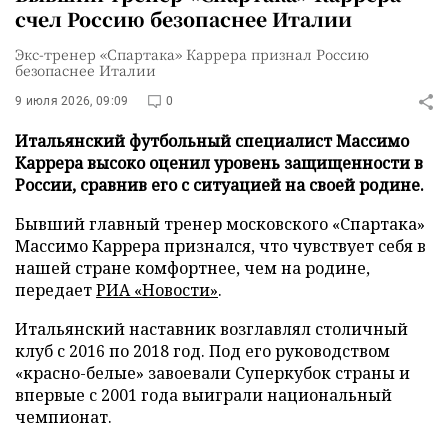
счел Россию безопаснее Италии
Экс-тренер «Спартака» Каррера признал Россию
безопаснее Италии
9 июля 2026, 09:09
0
Итальянский футбольный специалист Массимо
Каррера высоко оценил уровень защищенности в
России, сравнив его с ситуацией на своей родине.
Бывший главный тренер московского «Спартака»
Массимо Каррера признался, что чувствует себя в
нашей стране комфортнее, чем на родине,
передает
РИА «Новости»
.
Итальянский наставник возглавлял столичный
клуб с 2016 по 2018 год. Под его руководством
«красно-белые» завоевали Суперкубок страны и
впервые с 2001 года выиграли национальный
чемпионат.