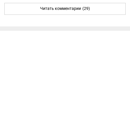
Читать комментарии
(29)