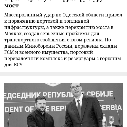
мост
Массированный удар по Одесской области привел
к поражению портовой и топливной
инфраструктуры, а также перекрытию моста в
Маяках, создав серьезные проблемы для
транспортного сообщения с югом региона. По
данным Минобороны России, поражены склады
ГСМ и военного имущества, портовый
перевалочный комплекс и резервуары с горючим
для ВСУ.