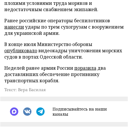
плохими условиями труда моряков и
недостаточным снабжением экипажей.
Ранее российские операторы беспилотников
нанесли
удары по трем сухогрузам с вооружением
для украинской армии.
В конце июля Министерство обороны
опубликовало
видеокадры уничтожения морских
судов в портах Одесской области.
Неделей ранее армия России
поразила
два
доставлявших обеспечение противнику
транспортных корабля.
Текст: Вера Басилая
Подписывайтесь на наши
каналы