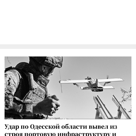
Удар по Одесской области вывел из
строя портовую инфраструктуру и