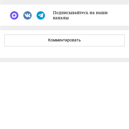
Подписывайтесь на наши
каналы
Комментировать