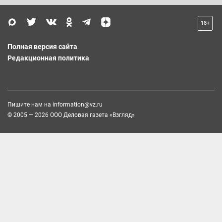
18+
Полная версия сайта
Редакционная политика
Пишите нам на
information@vz.ru
© 2005 — 2026 ООО Деловая газета «Взгляд»