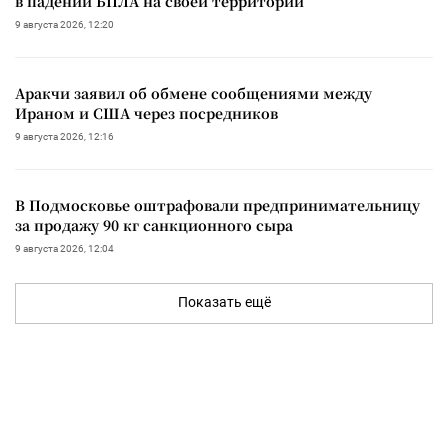
в падении БПЛА на своей территории
9 августа 2026, 12:20
Аракчи заявил об обмене сообщениями между
Ираном и США через посредников
9 августа 2026, 12:16
В Подмосковье оштрафовали предпринимательницу
за продажу 90 кг санкционного сыра
9 августа 2026, 12:04
Показать ещё