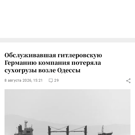
Обслуживавшая гитлеровскую
Германию компания потеряла
сухогрузы возле Одессы
8 августа 2026, 15:21
29