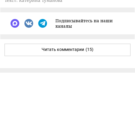
Подписывайтесь на наши
каналы
Читать комментарии
(15)