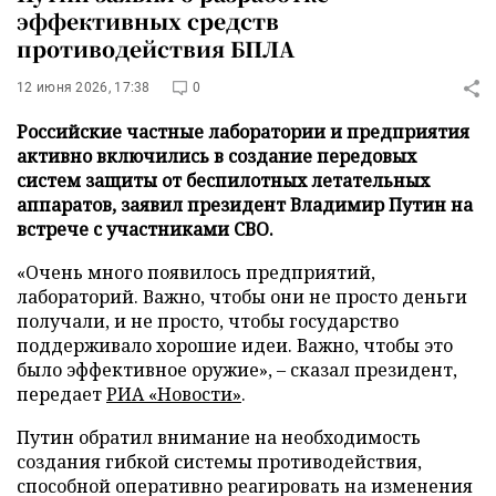
эффективных средств
противодействия БПЛА
12 июня 2026, 17:38
0
Российские частные лаборатории и предприятия
активно включились в создание передовых
систем защиты от беспилотных летательных
аппаратов, заявил президент Владимир Путин на
встрече с участниками СВО.
«Очень много появилось предприятий,
лабораторий. Важно, чтобы они не просто деньги
получали, и не просто, чтобы государство
поддерживало хорошие идеи. Важно, чтобы это
было эффективное оружие», – сказал президент,
передает
РИА «Новости»
.
Путин обратил внимание на необходимость
создания гибкой системы противодействия,
способной оперативно реагировать на изменения