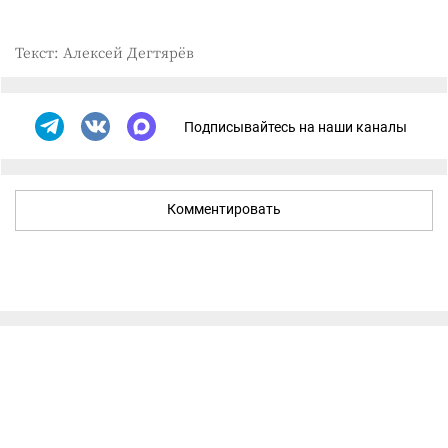
Текст: Алексей Дегтярёв
Подписывайтесь на наши каналы
Комментировать