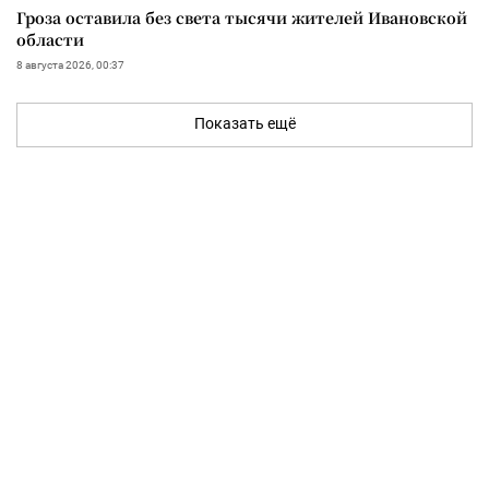
Гроза оставила без света тысячи жителей Ивановской
области
8 августа 2026, 00:37
Показать ещё