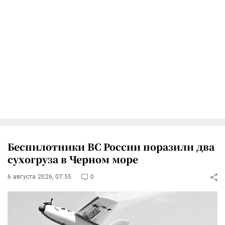
Беспилотники ВС России поразили два
сухогруза в Черном море
6 августа 2026, 07:55
0