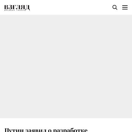
Путин заявил о разработке