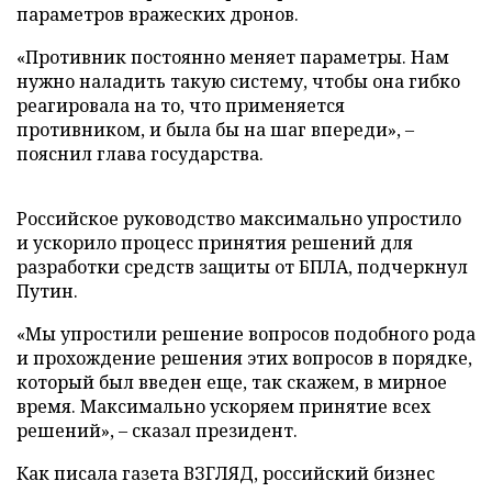
параметров вражеских дронов.
«Противник постоянно меняет параметры. Нам
нужно наладить такую систему, чтобы она гибко
реагировала на то, что применяется
противником, и была бы на шаг впереди», –
пояснил глава государства.
Российское руководство максимально упростило
и ускорило процесс принятия решений для
разработки средств защиты от БПЛА, подчеркнул
Путин.
«Мы упростили решение вопросов подобного рода
и прохождение решения этих вопросов в порядке,
который был введен еще, так скажем, в мирное
время. Максимально ускоряем принятие всех
решений», – сказал президент.
Как писала газета ВЗГЛЯД, российский бизнес