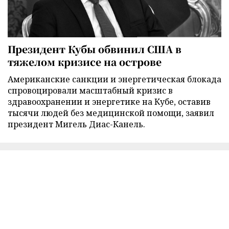
Президент Кубы обвинил США в
тяжелом кризисе на острове
Американские санкции и энергетическая блокада
спровоцировали масштабный кризис в
здравоохранении и энергетике на Кубе, оставив
тысячи людей без медицинской помощи, заявил
президент Мигель Диас-Канель.