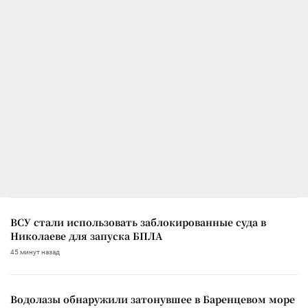
ВСУ стали использовать заблокированные суда в
Николаеве для запуска БПЛА
45 минут назад
Водолазы обнаружили затонувшее в Баренцевом море