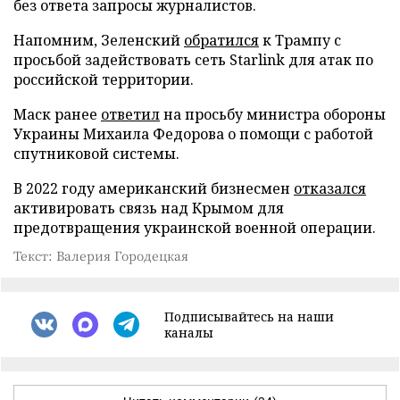
без ответа запросы журналистов.
Напомним, Зеленский
обратился
к Трампу с
просьбой задействовать сеть Starlink для атак по
российской территории.
Маск ранее
ответил
на просьбу министра обороны
Украины Михаила Федорова о помощи с работой
спутниковой системы.
В 2022 году американский бизнесмен
отказался
активировать связь над Крымом для
предотвращения украинской военной операции.
Текст: Валерия Городецкая
Подписывайтесь на наши
каналы