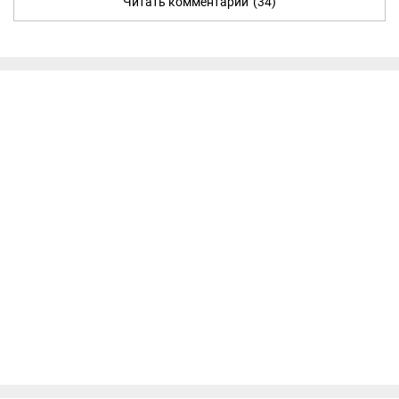
Читать комментарии
(34)