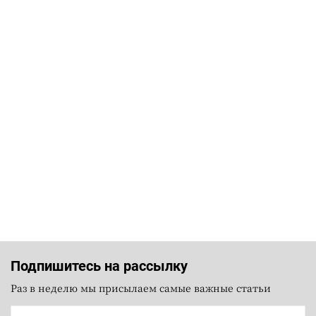
Подпишитесь на рассылку
Раз в неделю мы присылаем самые важные статьи