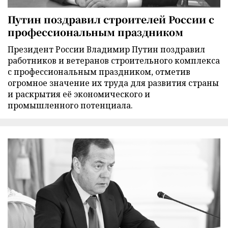
Путин поздравил строителей России с
профессиональным праздником
Президент России Владимир Путин поздравил
работников и ветеранов строительного комплекса
с профессиональным праздником, отметив
огромное значение их труда для развития страны
и раскрытия её экономического и
промышленного потенциала.