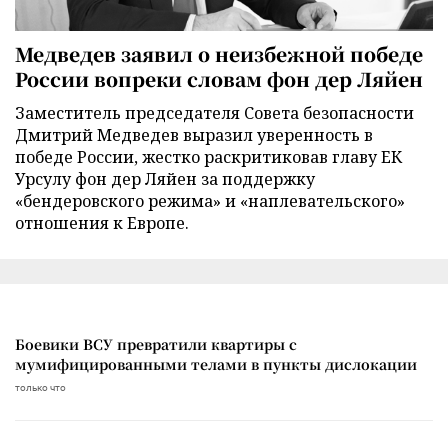
Медведев заявил о неизбежной победе
России вопреки словам фон дер Ляйен
Заместитель председателя Совета безопасности
Дмитрий Медведев выразил уверенность в
победе России, жестко раскритиковав главу ЕК
Урсулу фон дер Ляйен за поддержку
«бендеровского режима» и «наплевательского»
отношения к Европе.
Боевики ВСУ превратили квартиры с
мумифицированными телами в пункты дислокации
только что