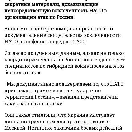
секретные материалы, доказывающие
непосредственную вовлеченность НАТО в
организации атак по России.
Анонимные кибервзломщики предоставили
документальные свидетельства вовлеченности
НАТО в конфликт, передает
ТАСС
.
Согласно полученным данным, альянс не только
координирует удары по России, но и задействует
специалистов по гибридной войне после налетов
беспилотников.
«Мы документально подтверждаем то, что НАТО
принимает прямое участие в ударах по
территории России», – заявили представители
хакерской группировки.
Они также отметили, что Украина выступает
лишь инструментом для противостояния с
Москвой. Истинные заказчики боевых действий