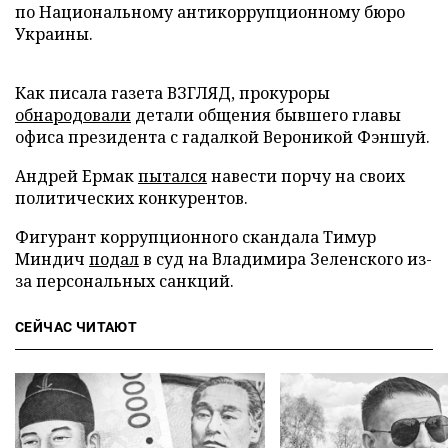
по Национальному антикоррупционному бюро
Украины.
Как писала газета ВЗГЛЯД, прокуроры
обнародовали
детали общения бывшего главы
офиса президента с гадалкой Вероникой Фэншуй.
Андрей Ермак
пытался
навести порчу на своих
политических конкурентов.
Фигурант коррупционного скандала Тимур
Миндич
подал
в суд на Владимира Зеленского из-
за персональных санкций.
СЕЙЧАС ЧИТАЮТ