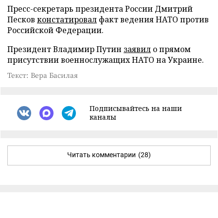
Пресс-секретарь президента России Дмитрий
Песков
констатировал
факт ведения НАТО против
Российской Федерации.
Президент Владимир Путин
заявил
о прямом
присутствии военнослужащих НАТО на Украине.
Текст: Вера Басилая
Подписывайтесь на наши
каналы
Читать комментарии
(28)