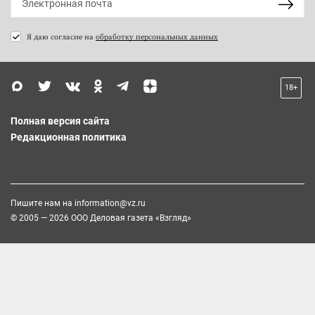
Я даю согласие на
обработку персональных данных
18+
Полная версия сайта
Редакционная политика
Пишите нам на
information@vz.ru
© 2005 — 2026 ООО Деловая газета «Взгляд»