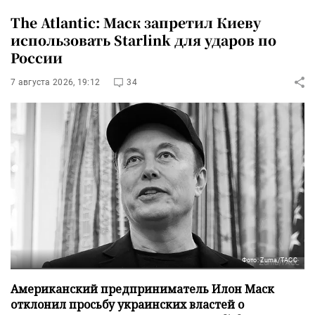
The Atlantic: Маск запретил Киеву
использовать Starlink для ударов по
России
7 августа 2026, 19:12
34
Фото: Zuma/ТАСС
Американский предприниматель Илон Маск
отклонил просьбу украинских властей о