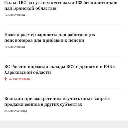
Силы ПВО за сутки уничтожили 138 беспилотников
над Брянской областью
12 минут назад
Назван размер зарплаты для работающих
пенсионеров для прибавки к пенсии
19 минут назад
ВС России поразили склады ВСУ с дронами и РЭБ в
Харьковской области
27 минут назад
Володин призвал регионы изучить опыт запрета
продажи вейпов в других субъектах
34 минуты назад