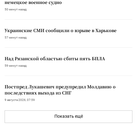
немецкое военное судно
50 минут назад
Украинские СМИ сообщили о взрыве в Харькове
57 минут назад
Над Рязанской областью сбиты пять БПЛА
59 минут назад
Постпред Лукашевич предупредил Молдавию о
последствиях выхода из СНГ
9 августа 2026, 07:59
Показать ещё