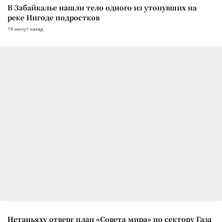
В Забайкалье нашли тело одного из утонувших на
реке Ингоде подростков
19 минут назад
Нетаньяху отверг план «Совета мира» по сектору Газа