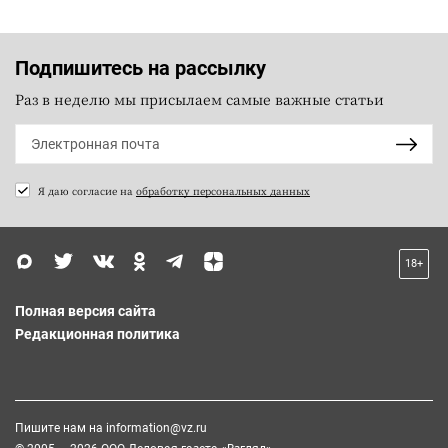
Подпишитесь на рассылку
Раз в неделю мы присылаем самые важные статьи
Я даю согласие на
обработку персональных данных
18+
Полная версия сайта
Редакционная политика
Пишите нам на
information@vz.ru