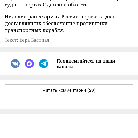
судов в портах Одесской области.
Неделей ранее армия России
поразила
два
доставлявших обеспечение противнику
транспортных корабля.
Текст: Вера Басилая
Подписывайтесь на наши
каналы
Читать комментарии
(29)