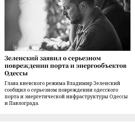
Зеленский заявил о серьезном
повреждении порта и энергообъектов
Одессы
Глава киевского режима Владимир Зеленский
сообщил о серьезном повреждении одесского
порта и энергетической инфраструктуры Одессы
и Павлограда.