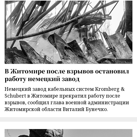
В Житомире после взрывов остановил
работу немецкий завод
Немецкий завод кабельных систем Kromberg &
Schubert в Житомире прекратил работу после
взрывов, сообщил глава военной администрации
Житомирской области Виталий Бунечко.