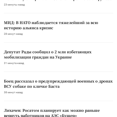
23 минуты назад
МИД: В НАТО наблюдается тяжелейший за всю
историю альянса кризис
28 минут назад
Депутат Рады сообщил о 2 млн избегающих
мобилизации граждан на Украине
31 минута назад
Боец рассказал о предупреждающей военных о дронах
ВСУ собаке по кличке Баста
38 минут назад
Лихачев: Росатом планирует как можно раньше
вернуть работников на АЭС «Бушер»