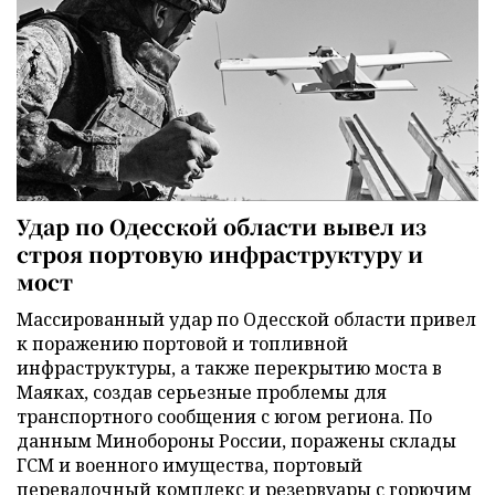
Удар по Одесской области вывел из
строя портовую инфраструктуру и
мост
Массированный удар по Одесской области привел
к поражению портовой и топливной
инфраструктуры, а также перекрытию моста в
Маяках, создав серьезные проблемы для
транспортного сообщения с югом региона. По
данным Минобороны России, поражены склады
ГСМ и военного имущества, портовый
перевалочный комплекс и резервуары с горючим