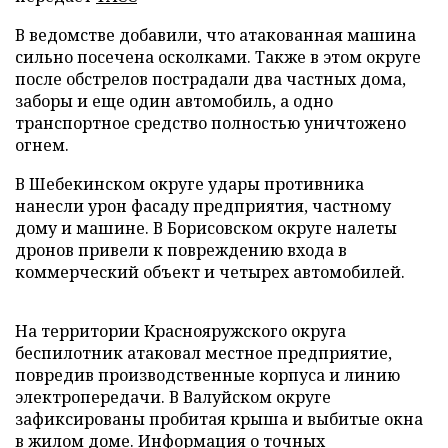
В ведомстве добавили, что атакованная машина
сильно посечена осколками. Также в этом округе
после обстрелов пострадали два частных дома,
заборы и еще один автомобиль, а одно
транспортное средство полностью уничтожено
огнем.
В Шебекинском округе удары противника
нанесли урон фасаду предприятия, частному
дому и машине. В Борисовском округе налеты
дронов привели к повреждению входа в
коммерческий объект и четырех автомобилей.
На территории Краснояружского округа
беспилотник атаковал местное предприятие,
повредив производственные корпуса и линию
электропередачи. В Валуйском округе
зафиксированы пробитая крыша и выбитые окна
в жилом доме. Информация о точных