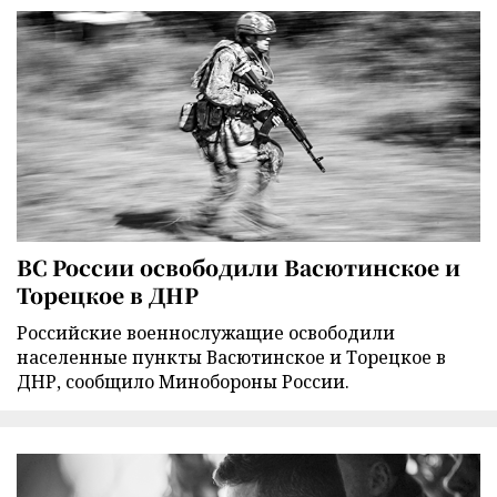
ВС России освободили Васютинское и
Торецкое в ДНР
Российские военнослужащие освободили
населенные пункты Васютинское и Торецкое в
ДНР, сообщило Минобороны России.