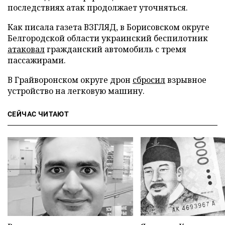
последствиях атак продолжает уточняться.
Как писала газета ВЗГЛЯД, в Борисовском округе
Белгородской области украинский беспилотник
атаковал
гражданский автомобиль с тремя
пассажирами.
В Грайворонском округе дрон
сбросил
взрывное
устройство на легковую машину.
СЕЙЧАС ЧИТАЮТ