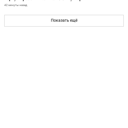
42 минуты назад
Показать ещё