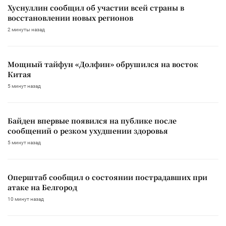
Хуснуллин сообщил об участии всей страны в
восстановлении новых регионов
2 минуты назад
Мощный тайфун «Долфин» обрушился на восток
Китая
5 минут назад
Байден впервые появился на публике после
сообщений о резком ухудшении здоровья
5 минут назад
Оперштаб сообщил о состоянии пострадавших при
атаке на Белгород
10 минут назад