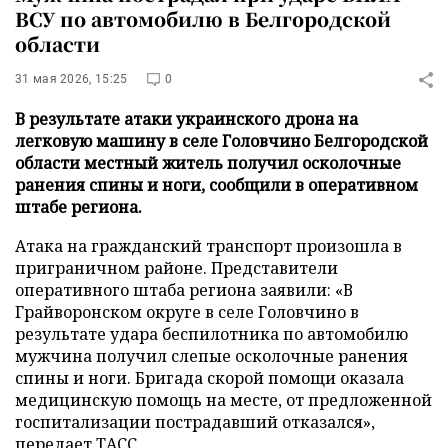
ВСУ по автомобилю в Белгородской
области
31 мая 2026, 15:25
0
В результате атаки украинского дрона на
легковую машину в селе Головчино Белгородской
области местный житель получил осколочные
ранения спины и ноги, сообщили в оперативном
штабе региона.
Атака на гражданский транспорт произошла в
приграничном районе. Представители
оперативного штаба региона заявили: «В
Грайворонском округе в селе Головчино в
результате удара беспилотника по автомобилю
мужчина получил слепые осколочные ранения
спины и ноги. Бригада скорой помощи оказала
медицинскую помощь на месте, от предложенной
госпитализации пострадавший отказался»,
передает
ТАСС