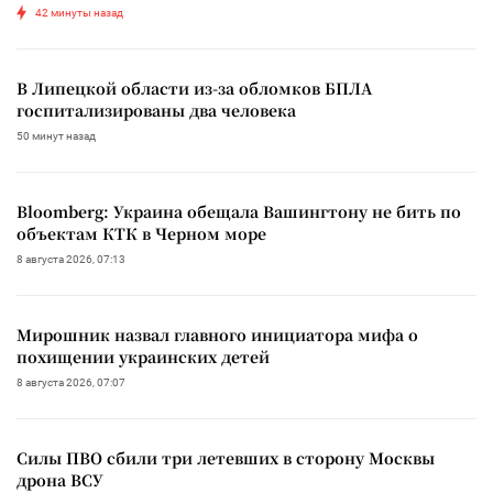
42 минуты назад
В Липецкой области из-за обломков БПЛА
госпитализированы два человека
50 минут назад
Bloomberg: Украина обещала Вашингтону не бить по
объектам КТК в Черном море
8 августа 2026, 07:13
Мирошник назвал главного инициатора мифа о
похищении украинских детей
8 августа 2026, 07:07
Силы ПВО сбили три летевших в сторону Москвы
дрона ВСУ