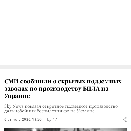
СМИ сообщили о скрытых подземных
заводах по производству БПЛА на
Украине
Sky News показал секретное подземное производство
дальнобойных беспилотников на Украине
6 августа 2026, 18:20
17