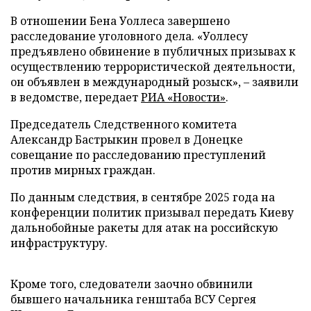
В отношении Бена Уоллеса завершено
расследование уголовного дела. «Уоллесу
предъявлено обвинение в публичных призывах к
осуществлению террористической деятельности,
он объявлен в международный розыск», – заявили
в ведомстве, передает
РИА «Новости»
.
Председатель Следственного комитета
Александр Бастрыкин провел в Донецке
совещание по расследованию преступлений
против мирных граждан.
По данным следствия, в сентябре 2025 года на
конференции политик призывал передать Киеву
дальнобойные ракеты для атак на российскую
инфраструктуру.
Кроме того, следователи заочно обвинили
бывшего начальника генштаба ВСУ Сергея