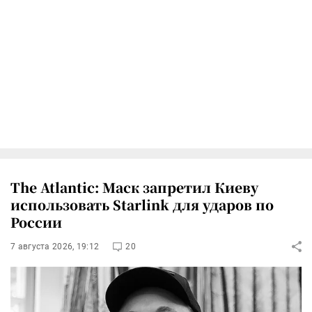
The Atlantic: Маск запретил Киеву
использовать Starlink для ударов по
России
7 августа 2026, 19:12
20