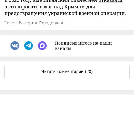
активировать связь над Крымом для
предотвращения украинской военной операции.
Текст: Валерия Городецкая
Подписывайтесь на наши
каналы
Читать комментарии
(20)