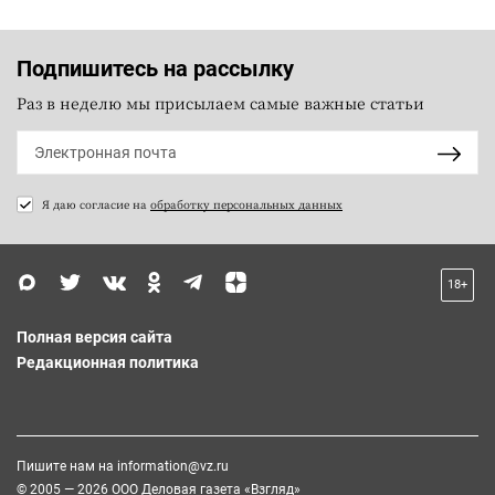
Подпишитесь на рассылку
Раз в неделю мы присылаем самые важные статьи
Я даю согласие на
обработку персональных данных
18+
Полная версия сайта
Редакционная политика
Пишите нам на
information@vz.ru
© 2005 — 2026 ООО Деловая газета «Взгляд»