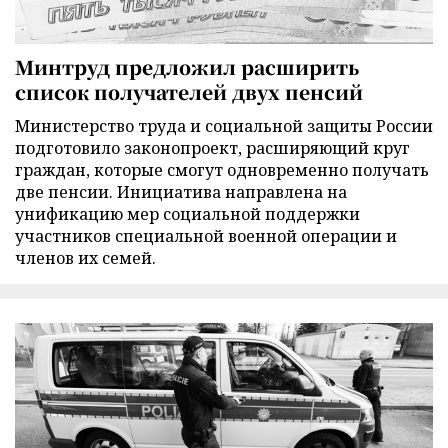
Минтруд предложил расширить
список получателей двух пенсий
Министерство труда и социальной защиты России
подготовило законопроект, расширяющий круг
граждан, которые смогут одновременно получать
две пенсии. Инициатива направлена на
унификацию мер социальной поддержки
участников специальной военной операции и
членов их семей.