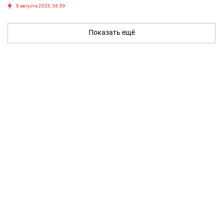
8 августа 2026, 06:59
Показать ещё