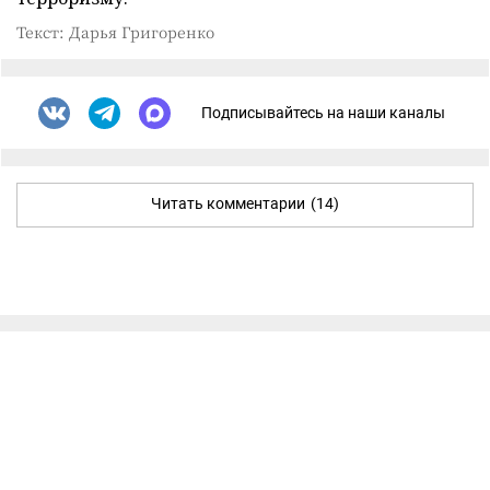
Текст: Дарья Григоренко
Подписывайтесь на наши каналы
Читать комментарии
(14)