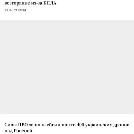
возгорание из-за БПЛА
35 минут назад
Силы ПВО за ночь сбили почти 400 украинских дронов
над Россией