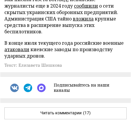
журналисты еще в 2024 году
сообщили
о сети
скрытых украинских оборонных предприятий.
Администрация США тайно
вложила
крупные
средства в расширение выпуска этих
беспилотников.
В конце июля текущего года российские военные
атаковали
киевские заводы по производству
ударных дронов.
Текст: Елизавета Шишкова
Подписывайтесь на наши
каналы
Читать комментарии
(17)