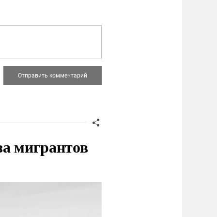
за мигрантов