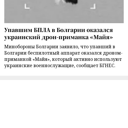
Упавшим БПЛА в Болгарии оказался
украинский дрон-приманка «Майя»
Минобороны Болгарии заявило, что упавший в
Болгарии беспилотный аппарат оказался дроном-
приманкой «Майя», который активно используют
украинские военнослужащие, сообщает БГНЕС.