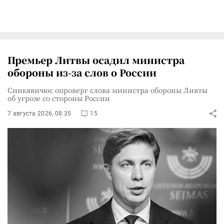
Премьер Литвы осадил министра
обороны из-за слов о России
Синкявичюс опроверг слова министра обороны Ливты
об угрозе со стороны России
7 августа 2026, 08:35
15