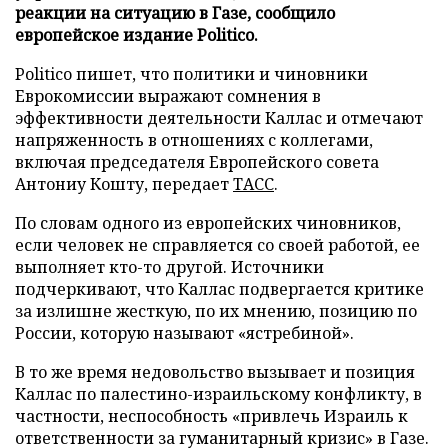
реакции на ситуацию в Газе, сообщило
европейское издание Politico.
Politico пишет, что политики и чиновники
Еврокомиссии выражают сомнения в
эффективности деятельности Каллас и отмечают
напряженность в отношениях с коллегами,
включая председателя Европейского совета
Антониу Кошту, передает
ТАСС
.
По словам одного из европейских чиновников,
если человек не справляется со своей работой, ее
выполняет кто-то другой. Источники
подчеркивают, что Каллас подвергается критике
за излишне жесткую, по их мнению, позицию по
России, которую называют «ястребиной».
В то же время недовольство вызывает и позиция
Каллас по палестино-израильскому конфликту, в
частности, неспособность «привлечь Израиль к
ответственности за гуманитарный кризис» в Газе.