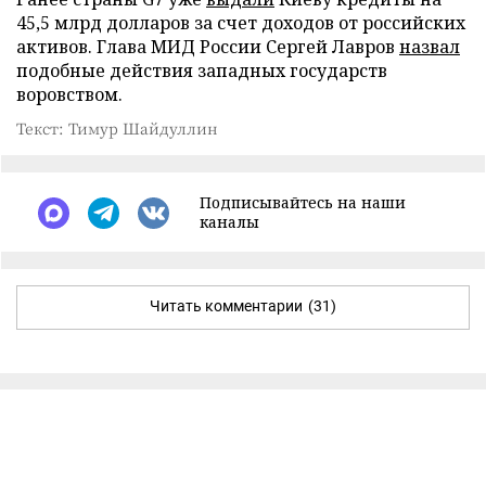
45,5 млрд долларов за счет доходов от российских
активов. Глава МИД России Сергей Лавров
назвал
подобные действия западных государств
воровством.
Текст: Тимур Шайдуллин
Подписывайтесь на наши
каналы
Читать комментарии
(31)