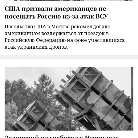
США призвали американцев не
посещать Россию из-за атак ВСУ
Посольство США в Москве рекомендовало
американцам воздержаться от поездок в
Российскую Федерацию на фоне участившихся
атак украинских дронов.
Зеленский потребовал у Израиля и