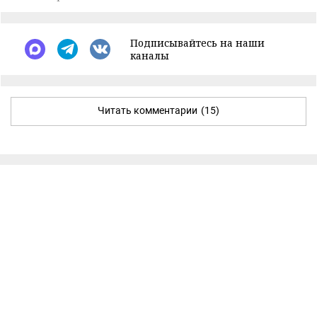
Подписывайтесь на наши
каналы
Читать комментарии
(15)