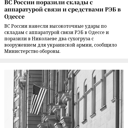
ВС России поразили склады с
аппаратурой связи и средствами РЭБ в
Одессе
ВС России нанесли высокоточные удары по
складам с аппаратурой связи РЭБ в Одессе и
поразили в Николаеве два сухогруза с
вооружением для украинской армии, сообщило
Министерство обороны.