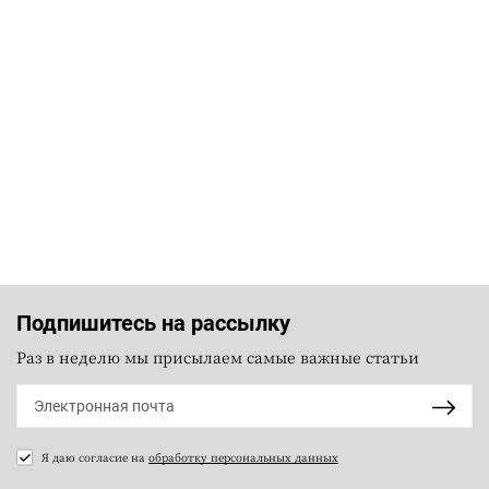
Подпишитесь на рассылку
Раз в неделю мы присылаем самые важные статьи
Я даю согласие на
обработку персональных данных