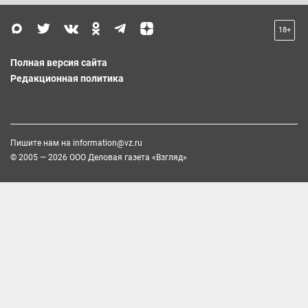
18+
Полная версия сайта
Редакционная политика
Пишите нам на
information@vz.ru
© 2005 — 2026 ООО Деловая газета «Взгляд»