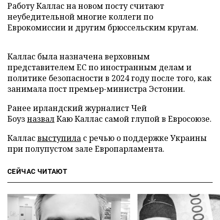
Работу Каллас на новом посту считают
неубедительной многие коллеги по
Еврокомиссии и другим брюссельским кругам.
Каллас была назначена верховным
представителем ЕС по иностранным делам и
политике безопасности в 2024 году после того, как
занимала пост премьер-министра Эстонии.
Ранее ирландский журналист Чей
Боуз
назвал
Каю Каллас самой глупой в Евросоюзе.
Каллас
выступила
с речью о поддержке Украины
при полупустом зале Европарламента.
СЕЙЧАС ЧИТАЮТ