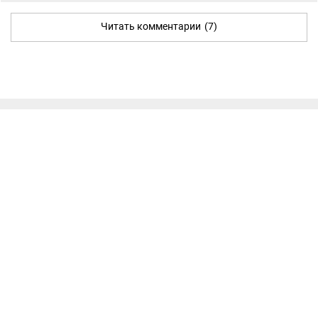
Читать комментарии
(7)