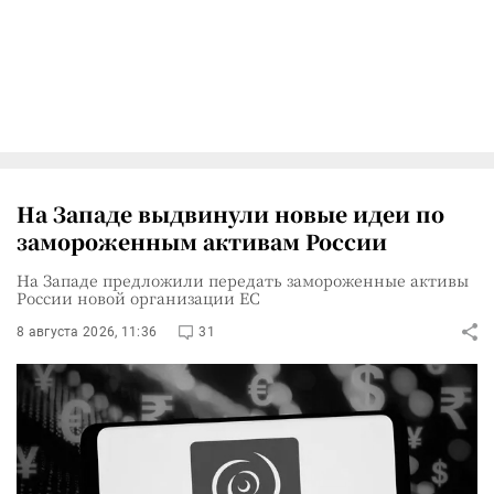
На Западе выдвинули новые идеи по
замороженным активам России
На Западе предложили передать замороженные активы
России новой организации ЕС
8 августа 2026, 11:36
31