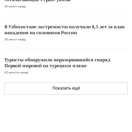
30 минут назад
В Узбекистане экстремисты получили 8,5 лет за план
нападения на силовиков России
38 минут назад
Туристы обнаружили неразорвавшийся снаряд
Первой мировой на турецком пляже
42 минуты назад
Показать ещё