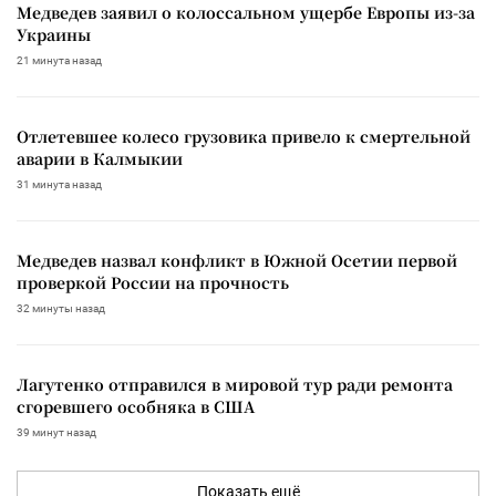
Медведев заявил о колоссальном ущербе Европы из-за
Украины
21 минута назад
Отлетевшее колесо грузовика привело к смертельной
аварии в Калмыкии
31 минута назад
Медведев назвал конфликт в Южной Осетии первой
проверкой России на прочность
32 минуты назад
Лагутенко отправился в мировой тур ради ремонта
сгоревшего особняка в США
39 минут назад
Показать ещё