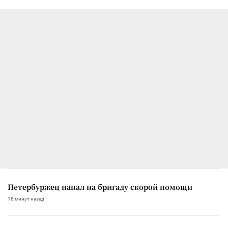
Петербуржец напал на бригаду скорой помощи
18 минут назад