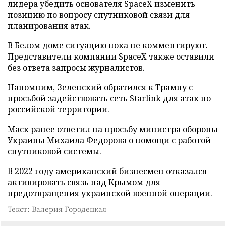
лидера убедить основателя SpaceX изменить
позицию по вопросу спутниковой связи для
планирования атак.
В Белом доме ситуацию пока не комментируют.
Представители компании SpaceX также оставили
без ответа запросы журналистов.
Напомним, Зеленский
обратился
к Трампу с
просьбой задействовать сеть Starlink для атак по
российской территории.
Маск ранее
ответил
на просьбу министра обороны
Украины Михаила Федорова о помощи с работой
спутниковой системы.
В 2022 году американский бизнесмен
отказался
активировать связь над Крымом для
предотвращения украинской военной операции.
Текст: Валерия Городецкая