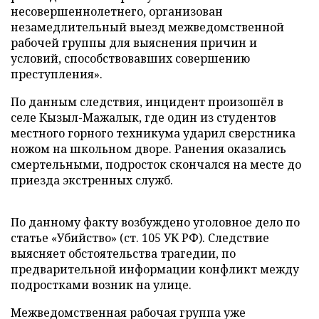
несовершеннолетнего, организован
незамедлительный выезд межведомственной
рабочей группы для выяснения причин и
условий, способствовавших совершению
преступления».
По данным следствия, инцидент произошёл в
селе Кызыл-Мажалык, где один из студентов
местного горного техникума ударил сверстника
ножом на школьном дворе. Ранения оказались
смертельными, подросток скончался на месте до
приезда экстренных служб.
По данному факту возбуждено уголовное дело по
статье «Убийство» (ст. 105 УК РФ). Следствие
выясняет обстоятельства трагедии, по
предварительной информации конфликт между
подростками возник на улице.
Межведомственная рабочая группа уже