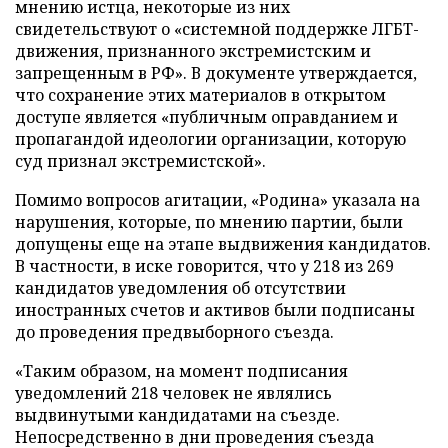
мнению истца, некоторые из них
свидетельствуют о «системной поддержке ЛГБТ-
движения, признанного экстремистским и
запрещенным в РФ». В документе утверждается,
что сохранение этих материалов в открытом
доступе является «публичным оправданием и
пропагандой идеологии организации, которую
суд признал экстремистской».
Помимо вопросов агитации, «Родина» указала на
нарушения, которые, по мнению партии, были
допущены еще на этапе выдвижения кандидатов.
В частности, в иске говорится, что у 218 из 269
кандидатов уведомления об отсутствии
иностранных счетов и активов были подписаны
до проведения предвыборного съезда.
«Таким образом, на момент подписания
уведомлений 218 человек не являлись
выдвинутыми кандидатами на съезде.
Непосредственно в дни проведения съезда