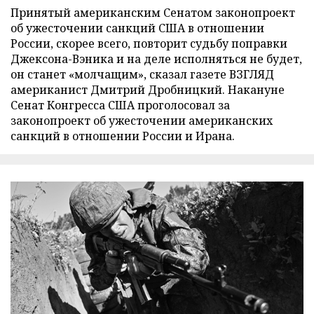
Принятый американским Сенатом законопроект
об ужесточении санкций США в отношении
России, скорее всего, повторит судьбу поправки
Джексона-Вэника и на деле исполняться не будет,
он станет «молчащим», сказал газете ВЗГЛЯД
американист Дмитрий Дробницкий. Накануне
Сенат Конгресса США проголосовал за
законопроект об ужесточении американских
санкций в отношении России и Ирана.