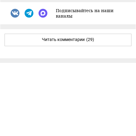
Подписывайтесь на наши
каналы
Читать комментарии
(29)