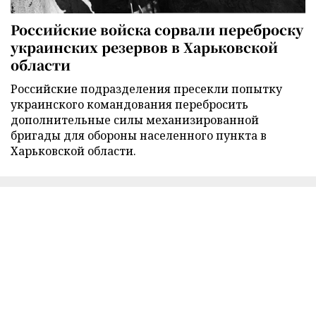
Российские войска сорвали переброску
украинских резервов в Харьковской
области
Российские подразделения пресекли попытку
украинского командования перебросить
дополнительные силы механизированной
бригады для обороны населенного пункта в
Харьковской области.