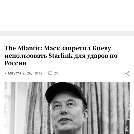
The Atlantic: Маск запретил Киеву
использовать Starlink для ударов по
России
7 августа 2026, 19:12
29