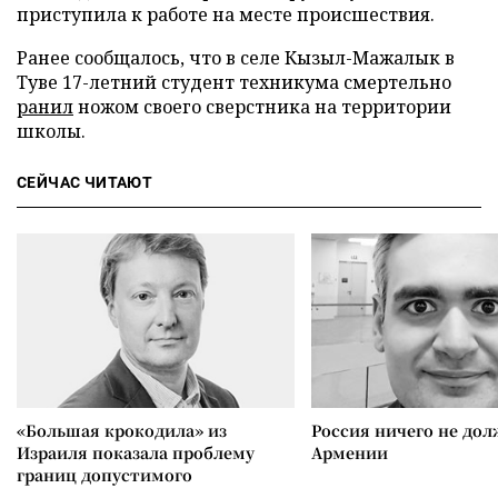
приступила к работе на месте происшествия.
Ранее сообщалось, что в селе Кызыл-Мажалык в
Туве 17-летний студент техникума смертельно
ранил
ножом своего сверстника на территории
школы.
СЕЙЧАС ЧИТАЮТ
«Большая крокодила» из
Россия ничего не дол
Израиля показала проблему
Армении
границ допустимого