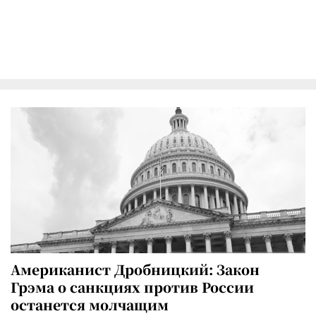
Американист Дробницкий: Закон
Грэма о санкциях против России
останется молчащим