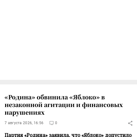
«Родина» обвинила «Яблоко» в
незаконной агитации и финансовых
нарушениях
7 августа 2026, 16:56
0
Партия «Родина» заявила, что «Яблоко» допустило