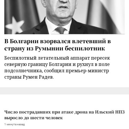
В Болгарии взорвался влетевший в
страну из Румынии беспилотник
Беспилотный летательный аппарат пересек
северную границу Болгарии и рухнул в поле
подсолнечника, сообщил премьер-министр
страны Румен Радев.
Число пострадавших при атаке дрона на Ильский НПЗ
выросло до шести человек
1 минута назад