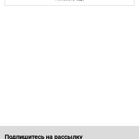
Подпишитесь на рассылку