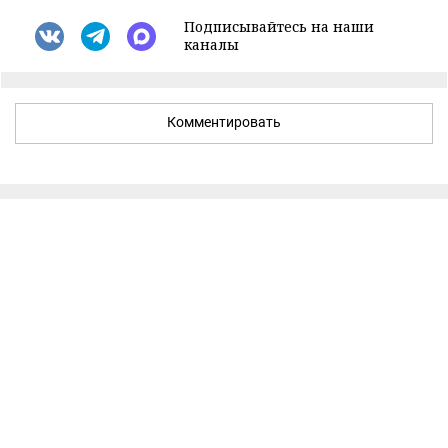
Подписывайтесь на наши
каналы
Комментировать