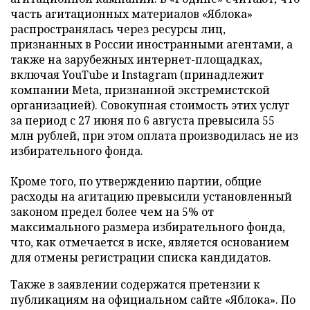
часть агитационных материалов «Яблока»
распространялась через ресурсы лиц,
признанных в России иностранными агентами, а
также на зарубежных интернет-площадках,
включая YouTube и Instagram (принадлежит
компании Meta, признанной экстремистской
организацией). Совокупная стоимость этих услуг
за период с 27 июня по 6 августа превысила 55
млн рублей, при этом оплата производилась не из
избирательного фонда.
Кроме того, по утверждению партии, общие
расходы на агитацию превысили установленный
законом предел более чем на 5% от
максимального размера избирательного фонда,
что, как отмечается в иске, является основанием
для отмены регистрации списка кандидатов.
Также в заявлении содержатся претензии к
публикациям на официальном сайте «Яблока». По