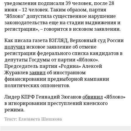
уведомления подписали 39 человек, после 28
июня – 12 человек. Таким образом, партия
"Яблоко" допустила существенное нарушение
законодательства еще на стадии выдвижения и
регистрации», – говорится в исковом заявлении.
Как писала газета ВЗГЛЯД, Верховный суд России
получил
исковое заявление об отмене
регистрации федерального списка кандидатов в
депутаты Госдумы от партии «Яблоко».
Председатель партии «Родина» Алексей
Журавлев
заявил
об иностранном
финансировании предвыборной кампании
политических оппонентов.
Лидер КПРФ Геннадий Зюганов
обвинил
«Яблоко»
в игнорировании преступлений киевского
режима.
Текст: Елизавета Шишкова