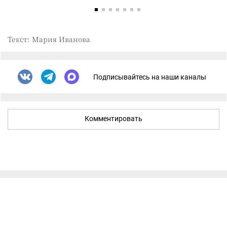
Текст: Мария Иванова
Подписывайтесь на наши каналы
Комментировать