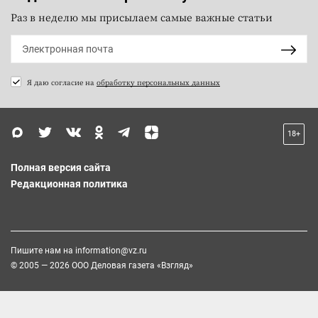
Раз в неделю мы присылаем самые важные статьи
Я даю согласие на
обработку персональных данных
18+
Полная версия сайта
Редакционная политика
Пишите нам на
information@vz.ru
© 2005 — 2026 ООО Деловая газета «Взгляд»