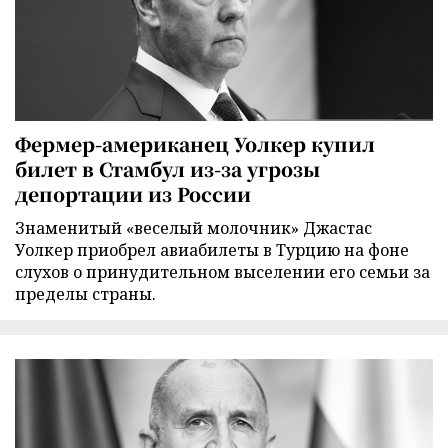
Фермер-американец Уолкер купил
билет в Стамбул из-за угрозы
депортации из России
Знаменитый «веселый молочник» Джастас
Уолкер приобрел авиабилеты в Турцию на фоне
слухов о принудительном выселении его семьи за
пределы страны.