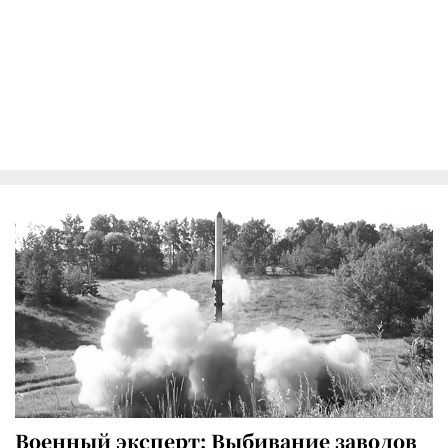
Военный эксперт: Выбивание заводов