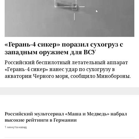
«Герань-4 сикер» поразил сухогруз с
западным оружием для ВСУ
Российский беспилотный летательный аппарат
«Герань-4 сикер» нанес удар по сухогрузу в
акватории Черного моря, сообщило Минобороны.
Российский мультсериал «Маша и Медведь» набрал
высокие рейтинги в Германии
1 минута назад