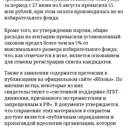
за период с 27 июня по 6 августа превысила 55
млн рублей, при этом оплата производилась не из
избирательного фонда.
Кроме того, по утверждению партии, общие
расходы на агитацию превысили установленный
законом предел более чем на 5% от
максимального размера избирательного фонда,
что, как отмечается в иске, является основанием
для отмены регистрации списка кандидатов.
Также в заявлении содержатся претензии к
публикациям на официальном сайте «Яблока». По
мнению истца, некоторые из них
свидетельствуют о «системной поддержке ЛГБТ-
движения, признанного экстремистским и
запрещенным в РФ». В документе утверждается,
что сохранение этих материалов в открытом
доступе является «публичным оправданием и
пропагандой идеологии организации, которую