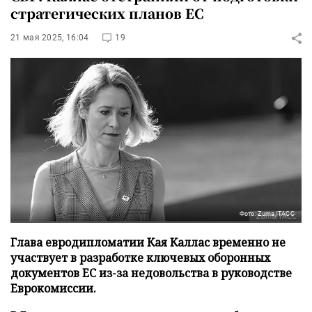
стратегических планов ЕС
21 мая 2025, 16:04
19
Фото: Zuma/ТАСС
Глава евродипломатии Кая Каллас временно не
участвует в разработке ключевых оборонных
документов ЕС из-за недовольства в руководстве
Еврокомиссии.