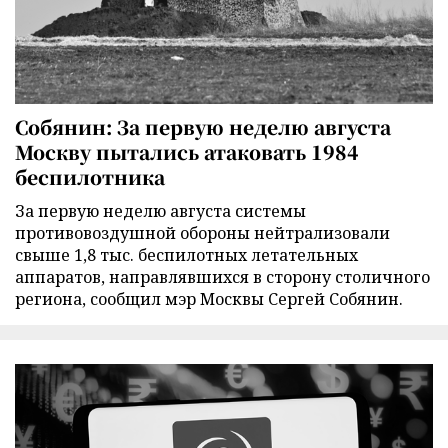
Собянин: За первую неделю августа
Москву пытались атаковать 1984
беспилотника
За первую неделю августа системы
противовоздушной обороны нейтрализовали
свыше 1,8 тыс. беспилотных летательных
аппаратов, направлявшихся в сторону столичного
региона, сообщил мэр Москвы Сергей Собянин.