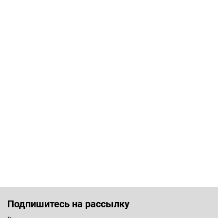
Подпишитесь на рассылку