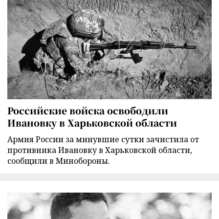
Российские войска освободили
Ивановку в Харьковской области
Армия России за минувшие сутки зачистила от
противника Ивановку в Харьковской области,
сообщили в Минобороны.