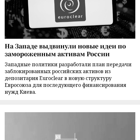
На Западе выдвинули новые идеи по
замороженным активам России
Западные политики разработали план передачи
заблокированных российских активов из
депозитария Euroclear в новую структуру
Евросоюза для последующего финансирования
нужд Киева.