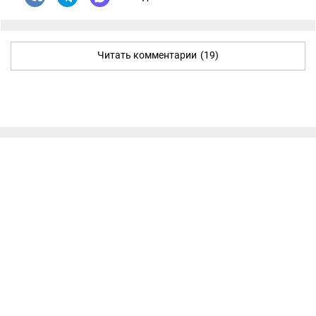
Читать комментарии
(19)