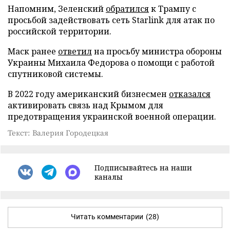
Напомним, Зеленский
обратился
к Трампу с
просьбой задействовать сеть Starlink для атак по
российской территории.
Маск ранее
ответил
на просьбу министра обороны
Украины Михаила Федорова о помощи с работой
спутниковой системы.
В 2022 году американский бизнесмен
отказался
активировать связь над Крымом для
предотвращения украинской военной операции.
Текст: Валерия Городецкая
Подписывайтесь на наши
каналы
Читать комментарии
(28)