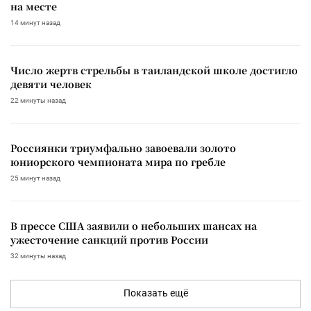
на месте
14 минут назад
Число жертв стрельбы в таиландской школе достигло
девяти человек
22 минуты назад
Россиянки триумфально завоевали золото
юниорского чемпионата мира по гребле
25 минут назад
В прессе США заявили о небольших шансах на
ужесточение санкций против России
32 минуты назад
Показать ещё