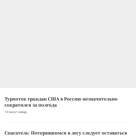
Турпоток граждан США в Россию незначительно
сократился за полгода
13 минут назад
Спасатель: Потерявшимся в лесу следует оставаться