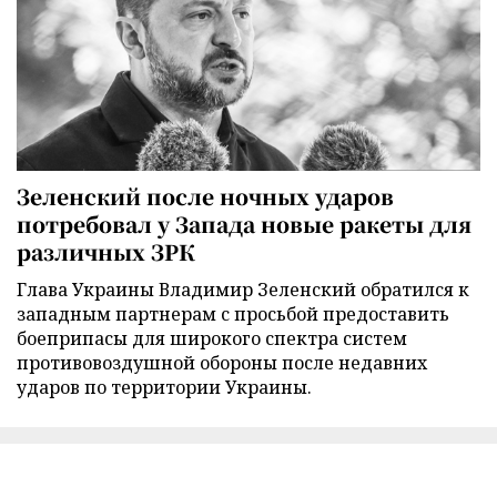
Зеленский после ночных ударов
потребовал у Запада новые ракеты для
различных ЗРК
Глава Украины Владимир Зеленский обратился к
западным партнерам с просьбой предоставить
боеприпасы для широкого спектра систем
противовоздушной обороны после недавних
ударов по территории Украины.