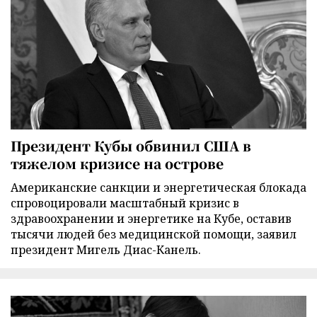
Президент Кубы обвинил США в
тяжелом кризисе на острове
Американские санкции и энергетическая блокада
спровоцировали масштабный кризис в
здравоохранении и энергетике на Кубе, оставив
тысячи людей без медицинской помощи, заявил
президент Мигель Диас-Канель.