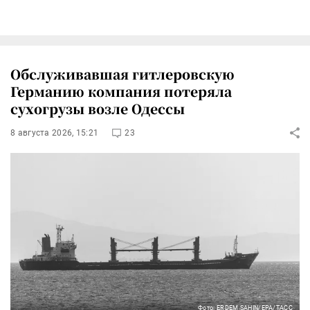
Обслуживавшая гитлеровскую
Германию компания потеряла
сухогрузы возле Одессы
8 августа 2026, 15:21
23
Фото: ERDEM SAHIN/EPA/ТАСС