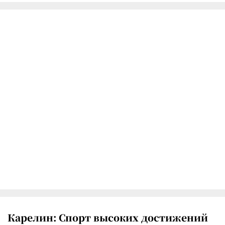
Карелин: Спорт высоких достижений