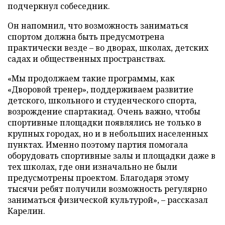
подчеркнул собеседник.
Он напомнил, что возможность заниматься
спортом должна быть предусмотрена
практически везде – во дворах, школах, детских
садах и общественных пространствах.
«Мы продолжаем такие программы, как
«Дворовой тренер», поддерживаем развитие
детского, школьного и студенческого спорта,
возрождение спартакиад. Очень важно, чтобы
спортивные площадки появлялись не только в
крупных городах, но и в небольших населенных
пунктах. Именно поэтому партия помогала
оборудовать спортивные залы и площадки даже в
тех школах, где они изначально не были
предусмотрены проектом. Благодаря этому
тысячи ребят получили возможность регулярно
заниматься физической культурой», – рассказал
Карелин.