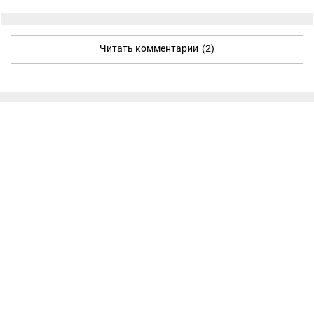
Читать комментарии
(2)