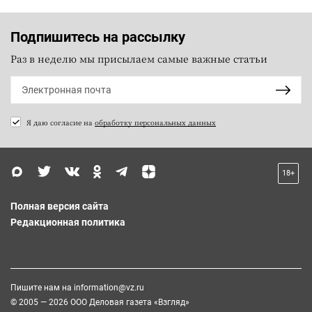
Подпишитесь на рассылку
Раз в неделю мы присылаем самые важные статьи
Я даю согласие на
обработку персональных данных
18+
Полная версия сайта
Редакционная политика
Пишите нам на
information@vz.ru
© 2005 — 2026 ООО Деловая газета «Взгляд»