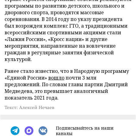
программы по развитию детского, школьного и
дворового спорта, проводятся массовые
соревнования. В 2014 году по указу президента
был возрожден комплекс ГТО, а традиционными
всероссийскими спортивными акциями стали
«Лыжня России», «Кросс нации» и другие
мероприятия, направленные на вовлечение
граждан в регулярные занятия физической
культурой.
Ранее стало известно, что в Народную программу
«Единой России»
вошло
почти 3 млн
предложений. По словам главы партии Дмитрий
Медведева, это превышает аналогичный
показатель 2021 года.
Текст: Алексей Нечаев
Подписывайтесь на наши
каналы