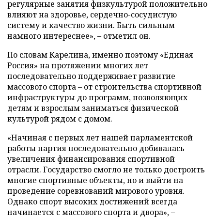
регулярные занятия физкультурой положительно
влияют на здоровье, сердечно-сосудистую
систему и качество жизни. Быть сильным
намного интереснее», – отметил он.
По словам Карелина, именно поэтому «Единая
Россия» на протяжении многих лет
последовательно поддерживает развитие
массового спорта – от строительства спортивной
инфраструктуры до программ, позволяющих
детям и взрослым заниматься физической
культурой рядом с домом.
«Начиная с первых лет нашей парламентской
работы партия последовательно добивалась
увеличения финансирования спортивной
отрасли. Государство смогло не только достроить
многие спортивные объекты, но и выйти на
проведение соревнований мирового уровня.
Однако спорт высоких достижений всегда
начинается с массового спорта и двора», –