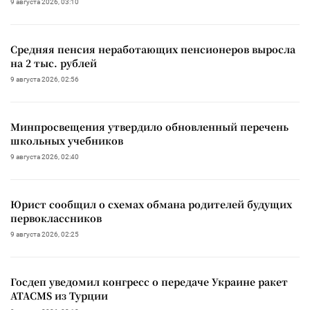
9 августа 2026, 03:10
Средняя пенсия неработающих пенсионеров выросла
на 2 тыс. рублей
9 августа 2026, 02:56
Минпросвещения утвердило обновленный перечень
школьных учебников
9 августа 2026, 02:40
Юрист сообщил о схемах обмана родителей будущих
первоклассников
9 августа 2026, 02:25
Госдеп уведомил конгресс о передаче Украине ракет
ATACMS из Турции