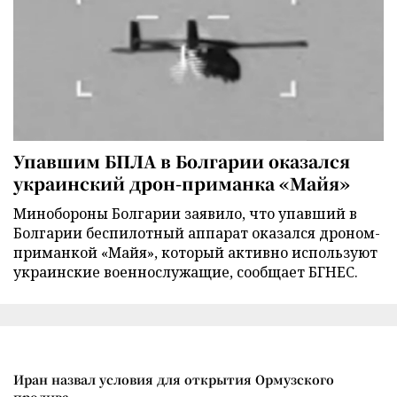
Упавшим БПЛА в Болгарии оказался
украинский дрон-приманка «Майя»
Минобороны Болгарии заявило, что упавший в
Болгарии беспилотный аппарат оказался дроном-
приманкой «Майя», который активно используют
украинские военнослужащие, сообщает БГНЕС.
Иран назвал условия для открытия Ормузского
пролива