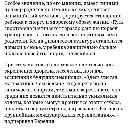
Особое значение, по его мнению, имеет личный
пример родителей. Именно в семье, считает
олимпийский чемпион, формируется отношение
ребенка к спорту и здоровому образу жизни. «Путь
спортсмена начинается гораздо раньше первой
тренировки – с того, насколько спортивны сами
родители. Когда физическая культура становится
нормой в семье, у ребенка значительно больше
шансов полюбить спорт», – пояснил он.
При этом массовый спорт важен не только для
укрепления здоровья населения, но и для
воспитания будущих чемпионов. «Здесь чистая
математика. Чем больше людей регулярно
занимаются спортом, тем выше вероятность, что
среди них появятся действительно уникальные
атлеты, которые смогут пройти все этапы отбора,
попасть в сборную страны и прославить Россию на
крупнейших международных соревнованиях», –
подчеркнул Карелин.