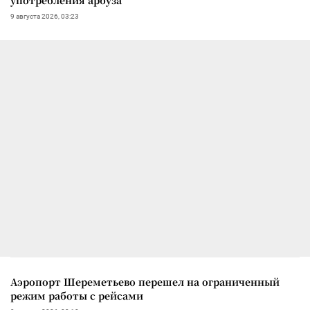
9 августа 2026, 03:23
Аэропорт Шереметьево перешел на ограниченный
режим работы с рейсами