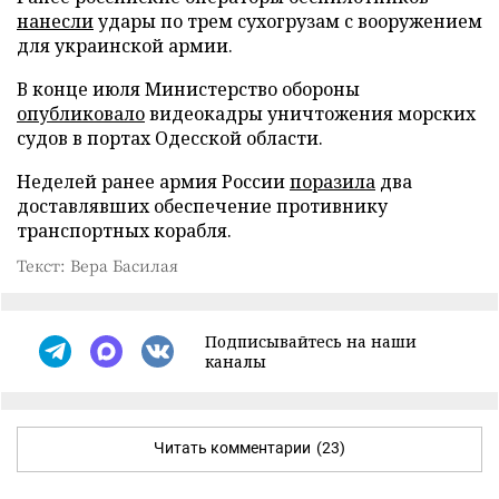
нанесли
удары по трем сухогрузам с вооружением
для украинской армии.
В конце июля Министерство обороны
опубликовало
видеокадры уничтожения морских
судов в портах Одесской области.
Неделей ранее армия России
поразила
два
доставлявших обеспечение противнику
транспортных корабля.
Текст: Вера Басилая
Подписывайтесь на наши
каналы
Читать комментарии
(23)