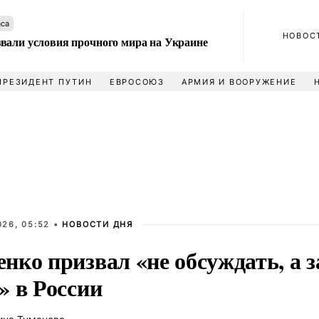
аса
НОВОС
вали условия прочного мира на Украине
ПРЕЗИДЕНТ ПУТИН
ЕВРОСОЮЗ
АРМИЯ И ВООРУЖЕНИЕ
026, 05:52 •
НОВОСТИ ДНЯ
нко призвал «не обсуждать, а 
» в России