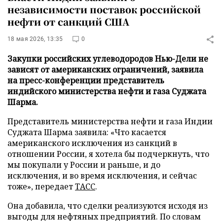
независимости поставок российской
нефти от санкций США
18 мая 2026, 13:35
0
Закупки российских углеводородов Нью-Дели не
зависят от американских ограничений, заявила
на пресс-конференции представитель
индийского министерства нефти и газа Суджата
Шарма.
Представитель министерства нефти и газа Индии
Суджата Шарма заявила: «Что касается
американского исключения из санкций в
отношении России, я хотела бы подчеркнуть, что
мы покупали у России и раньше, и до
исключения, и во время исключения, и сейчас
тоже», передает
ТАСС
.
Она добавила, что сделки реализуются исходя из
выгоды для нефтяных предприятий. По словам