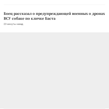
Боец рассказал о предупреждающей военных о дронах
ВСУ собаке по кличке Баста
23 минуты назад