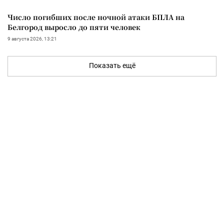
Число погибших после ночной атаки БПЛА на
Белгород выросло до пяти человек
9 августа 2026, 13:21
Показать ещё