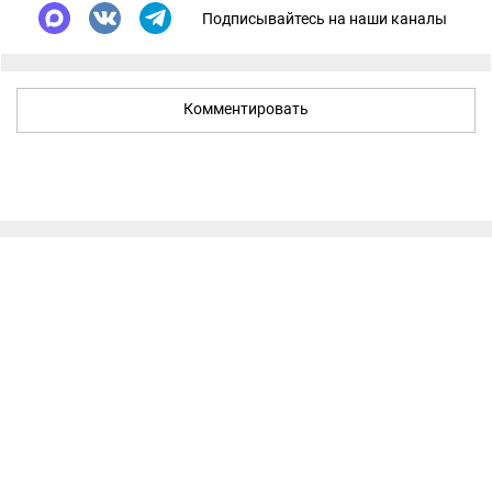
Подписывайтесь на наши каналы
Комментировать