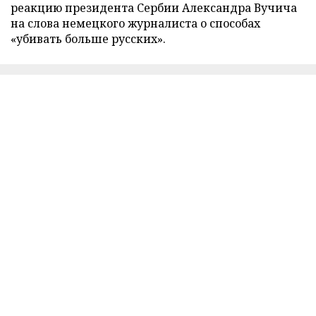
реакцию президента Сербии Александра Вучича
на слова немецкого журналиста о способах
«убивать больше русских».