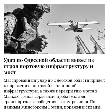
Удар по Одесской области вывел из
строя портовую инфраструктуру и
мост
Массированный удар по Одесской области привел
к поражению портовой и топливной
инфраструктуры, а также перекрытию моста в
Маяках, создав серьезные проблемы для
транспортного сообщения с югом региона. По
данным Минобороны России, поражены склады