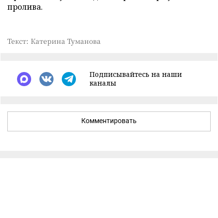
пролива.
Текст: Катерина Туманова
Подписывайтесь на наши
каналы
Комментировать