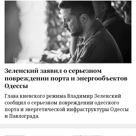
Зеленский заявил о серьезном
повреждении порта и энергообъектов
Одессы
Глава киевского режима Владимир Зеленский
сообщил о серьезном повреждении одесского
порта и энергетической инфраструктуры Одессы
и Павлограда.