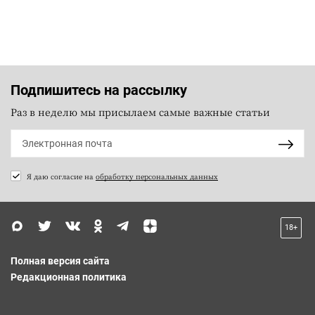
Подпишитесь на рассылку
Раз в неделю мы присылаем самые важные статьи
Я даю согласие на
обработку персональных данных
18+
Полная версия сайта
Редакционная политика