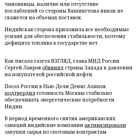
чиновницы, наличие или отсутствие
послаблений со стороны Вашингтона никак не
скажется на объемах поставок.
Индийская сторона приложила все необходимые
усилия для обеспечения стабильности, поэтому
дефицита топлива в государстве нет.
Как писала газета ВЗГЛЯД, глава МИД России
Сергей Лавров
обвинил
страны Запада в давлении
на покупателей российской нефти.
Посол России в Нью-Дели Денис Алипов
подтвердил
готовность Москвы стабильно
обеспечивать энергетические потребности
Индии.
В период временного снятия американских
санкций индийские компании
активизировали
закупки сырья по спотовым контрактам.