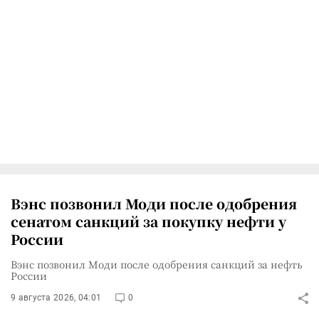
Вэнс позвонил Моди после одобрения
сенатом санкций за покупку нефти у
России
Вэнс позвонил Моди после одобрения санкций за нефть
России
9 августа 2026, 04:01
0