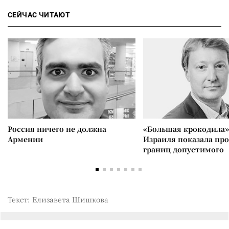
СЕЙЧАС ЧИТАЮТ
Россия ничего не должна
«Большая крокодила»
Армении
Израиля показала пр
границ допустимого
Текст: Елизавета Шишкова