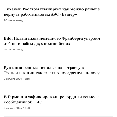
Лихачев: Росатом планирует как можно раньше
вернуть работников на АЭС «Бушер»
26 минут назад
Bild: Новый глава немецкого Фрайберга устроил
дебош и избил двух полицейских
29 минут назад
Румыния решила использовать трассу в
Трансильвании как взлетно-посадочную полосу
9 августа 2026, 13:56
В Германии зафиксировали рекордный всплеск
сообщений об НЛО
9 августа 2026, 13:53