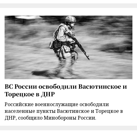
ВС России освободили Васютинское и
Торецкое в ДНР
Российские военнослужащие освободили
населенные пункты Васютинское и Торецкое в
ДНР, сообщило Минобороны России.