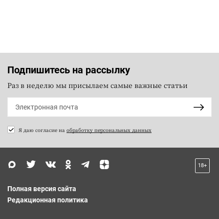
Подпишитесь на рассылку
Раз в неделю мы присылаем самые важные статьи
Я даю согласие на
обработку персональных данных
18+
Полная версия сайта
Редакционная политика