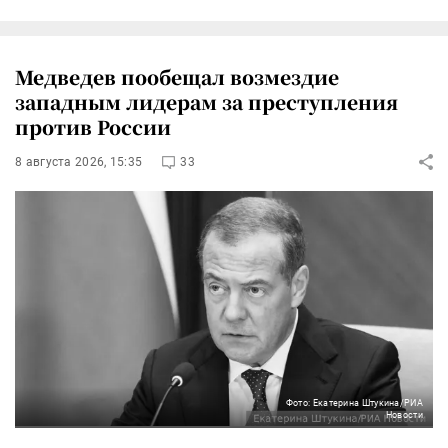
Медведев пообещал возмездие
западным лидерам за преступления
против России
8 августа 2026, 15:35
33
Фото: Екатерина Штукина/РИА
Новости