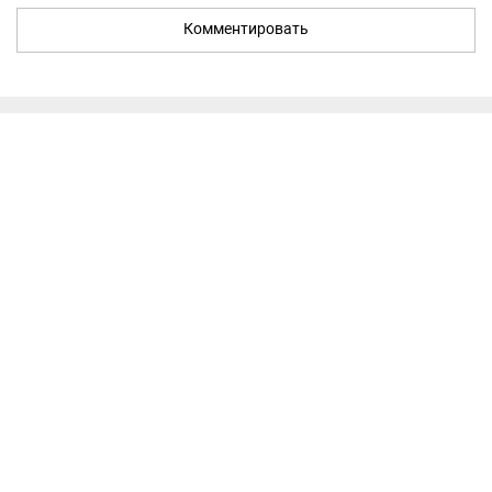
Комментировать