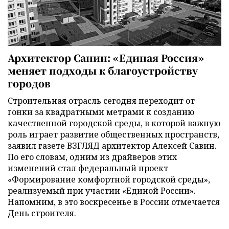
Архитектор Санин: «Единая Россия»
меняет подходы к благоустройству
городов
Строительная отрасль сегодня переходит от
гонки за квадратными метрами к созданию
качественной городской среды, в которой важную
роль играет развитие общественных пространств,
заявил газете ВЗГЛЯД архитектор Алексей Савин.
По его словам, одним из драйверов этих
изменений стал федеральный проект
«Формирование комфортной городской среды»,
реализуемый при участии «Единой России».
Напомним, в это воскресенье в России отмечается
День строителя.