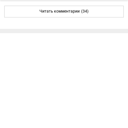
Читать комментарии
(34)