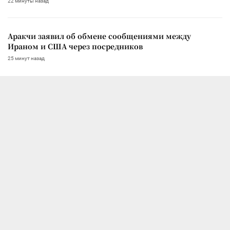
22 минуты назад
Аракчи заявил об обмене сообщениями между
Ираном и США через посредников
25 минут назад