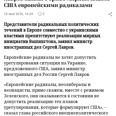
США европейскими радикалами
18 мая 2026, 14:24
0
Представители радикальных политических
течений в Европе совместно с украинскими
властями препятствуют реализации мирных
инициатив Вашингтона, заявил министр
иностранных дел Сергей Лавров.
Европейские радикалы не хотят допустить
урегулирования ситуации на Украине,
предложенного США, заявил министр
иностранных дел России Сергей Лавров.
«Европейские радикалы, неолибералы и
неонацисты, прямо скажем, вместе с режимом
Зеленского, они оказываются в состоянии не
допустить реализацию тех планов
урегулирования, которые формулируют США», –
сказал глава российского внешнеполитического