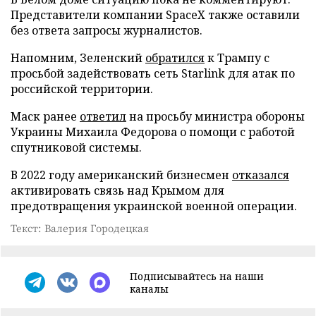
Представители компании SpaceX также оставили
без ответа запросы журналистов.
Напомним, Зеленский
обратился
к Трампу с
просьбой задействовать сеть Starlink для атак по
российской территории.
Маск ранее
ответил
на просьбу министра обороны
Украины Михаила Федорова о помощи с работой
спутниковой системы.
В 2022 году американский бизнесмен
отказался
активировать связь над Крымом для
предотвращения украинской военной операции.
Текст: Валерия Городецкая
Подписывайтесь на наши
каналы