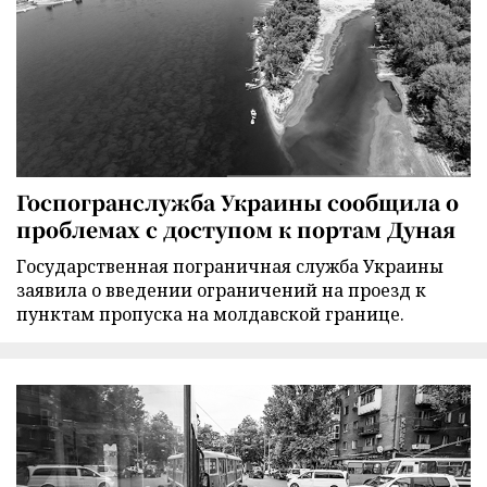
Госпогранслужба Украины сообщила о
проблемах с доступом к портам Дуная
Государственная пограничная служба Украины
заявила о введении ограничений на проезд к
пунктам пропуска на молдавской границе.