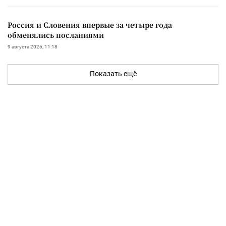
Россия и Словения впервые за четыре года
обменялись посланиями
9 августа 2026, 11:18
Показать ещё