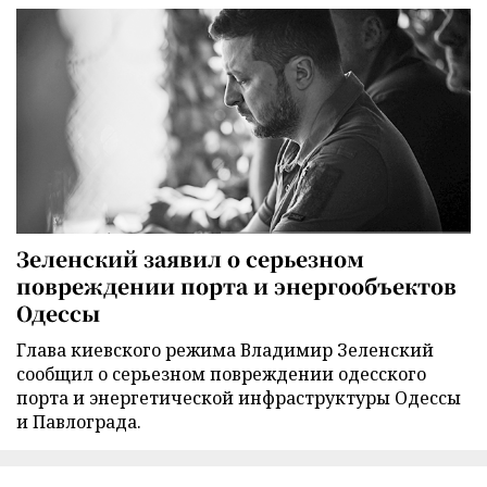
Зеленский заявил о серьезном
повреждении порта и энергообъектов
Одессы
Глава киевского режима Владимир Зеленский
сообщил о серьезном повреждении одесского
порта и энергетической инфраструктуры Одессы
и Павлограда.