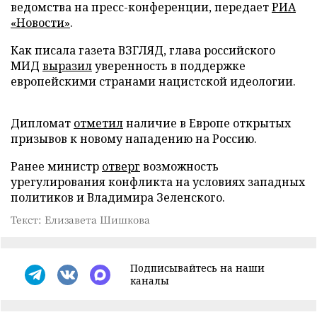
ведомства на пресс-конференции, передает
РИА
«Новости»
.
Как писала газета ВЗГЛЯД, глава российского
МИД
выразил
уверенность в поддержке
европейскими странами нацистской идеологии.
Дипломат
отметил
наличие в Европе открытых
призывов к новому нападению на Россию.
Ранее министр
отверг
возможность
урегулирования конфликта на условиях западных
политиков и Владимира Зеленского.
Текст: Елизавета Шишкова
Подписывайтесь на наши
каналы