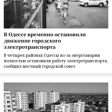
В Одессе временно остановили
движение городского
электротранспорта
В четырех районах Одессы из-за энергоаварии
полностью остановили работу электротранспорта,
сообщил местный городской совет.