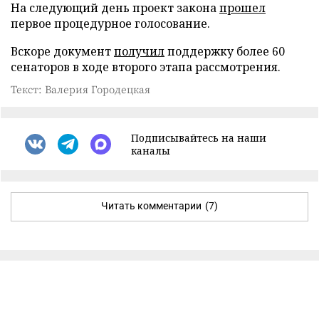
На следующий день проект закона
прошел
первое процедурное голосование.
Вскоре документ
получил
поддержку более 60
сенаторов в ходе второго этапа рассмотрения.
Текст: Валерия Городецкая
Подписывайтесь на наши
каналы
Читать комментарии
(7)