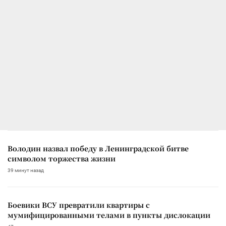
Володин назвал победу в Ленинградской битве
символом торжества жизни
39 минут назад
Боевики ВСУ превратили квартиры с
мумифицированными телами в пункты дислокации