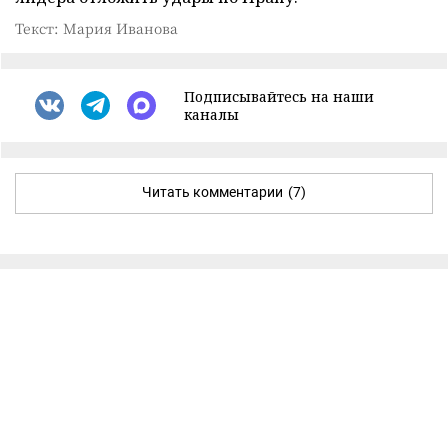
Текст: Мария Иванова
Подписывайтесь на наши
каналы
Читать комментарии
(7)