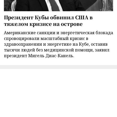
Президент Кубы обвинил США в
тяжелом кризисе на острове
Американские санкции и энергетическая блокада
спровоцировали масштабный кризис в
здравоохранении и энергетике на Кубе, оставив
тысячи людей без медицинской помощи, заявил
президент Мигель Диас-Канель.