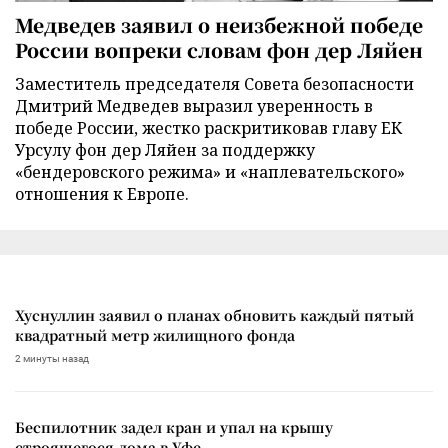
Медведев заявил о неизбежной победе
России вопреки словам фон дер Ляйен
Заместитель председателя Совета безопасности
Дмитрий Медведев выразил уверенность в
победе России, жестко раскритиковав главу ЕК
Урсулу фон дер Ляйен за поддержку
«бендеровского режима» и «наплевательского»
отношения к Европе.
Хуснуллин заявил о планах обновить каждый пятый
квадратный метр жилищного фонда
2 минуты назад
Беспилотник задел кран и упал на крышу
строящегося дома в Уфе