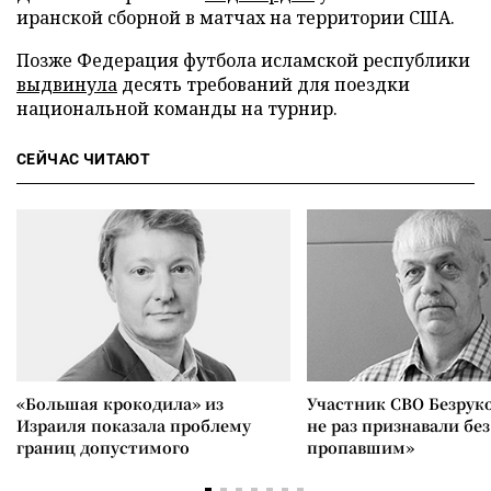
иранской сборной в матчах на территории США.
Позже Федерация футбола исламской республики
выдвинула
десять требований для поездки
национальной команды на турнир.
СЕЙЧАС ЧИТАЮТ
«Большая крокодила» из
Участник СВО Безрук
Израиля показала проблему
не раз признавали без
границ допустимого
пропавшим»