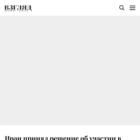
Иран принял решение об участии в