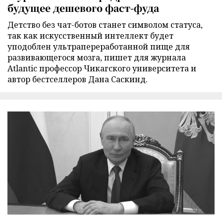
будущее дешевого фаст-фуда
Детство без чат-ботов станет символом статуса,
так как искусственный интеллект будет
уподоблен ультрапереработанной пище для
развивающегося мозга, пишет для журнала
Atlantic профессор Чикагского университета и
автор бестселлеров Дана Саскинд.