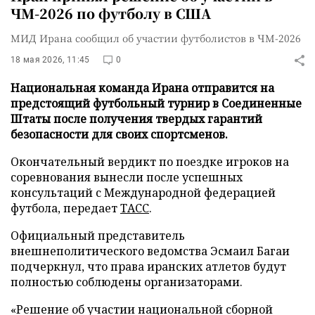
ЧМ-2026 по футболу в США
МИД Ирана сообщил об участии футболистов в ЧМ-2026
18 мая 2026, 11:45
0
Национальная команда Ирана отправится на
предстоящий футбольный турнир в Соединенные
Штаты после получения твердых гарантий
безопасности для своих спортсменов.
Окончательный вердикт по поездке игроков на
соревнования вынесли после успешных
консультаций с Международной федерацией
футбола, передает
ТАСС
.
Официальный представитель
внешнеполитического ведомства Эсмаил Багаи
подчеркнул, что права иранских атлетов будут
полностью соблюдены организаторами.
«Решение об участии национальной сборной