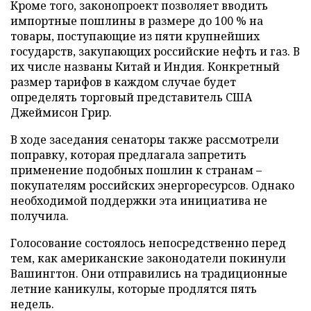
Кроме того, законопроект позволяет вводить
импортные пошлины в размере до 100 % на
товары, поступающие из пяти крупнейших
государств, закупающих российские нефть и газ. В
их числе названы Китай и Индия. Конкретный
размер тарифов в каждом случае будет
определять торговый представитель США
Джеймисон Грир.
В ходе заседания сенаторы также рассмотрели
поправку, которая предлагала запретить
применение подобных пошлин к странам –
покупателям российских энергоресурсов. Однако
необходимой поддержки эта инициатива не
получила.
Голосование состоялось непосредственно перед
тем, как американские законодатели покинули
Вашингтон. Они отправились на традиционные
летние каникулы, которые продлятся пять
недель.