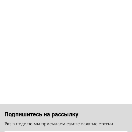
Подпишитесь на рассылку
Раз в неделю мы присылаем самые важные статьи