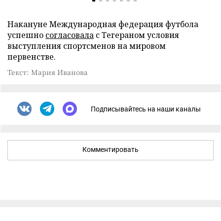
Накануне Международная федерация футбола
успешно
согласовала
с Тегераном условия
выступления спортсменов на мировом
первенстве.
Текст: Мария Иванова
Подписывайтесь на наши каналы
Комментировать