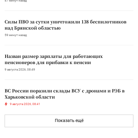
47 минут назад
Силы ПВО за сутки уничтожили 138 беспилотников
над Брянской областью
59 минут назад
Назван размер зарплаты для работающих
пенсионеров для прибавки к пенсии
9 августа 2026, 08:49
ВС России поразили склады ВСУ с дронами и РЭБ в
Харьковской области
9 августа 2026, 08:41
Показать ещё