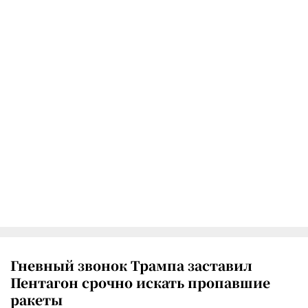
Гневный звонок Трампа заставил
Пентагон срочно искать пропавшие
ракеты