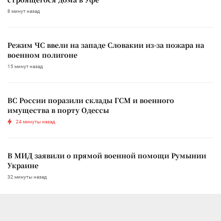
8 минут назад
Режим ЧС ввели на западе Словакии из-за пожара на
военном полигоне
15 минут назад
ВС России поразили склады ГСМ и военного
имущества в порту Одессы
24 минуты назад
В МИД заявили о прямой военной помощи Румынии
Украине
32 минуты назад