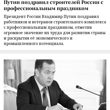
Путин поздравил строителей России с
профессиональным праздником
Президент России Владимир Путин поздравил
работников и ветеранов строительного комплекса
с профессиональным праздником, отметив
огромное значение их труда для развития страны
и раскрытия её экономического и
промышленного потенциала.