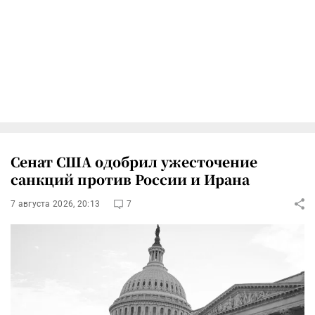
Сенат США одобрил ужесточение
санкций против России и Ирана
7 августа 2026, 20:13
7