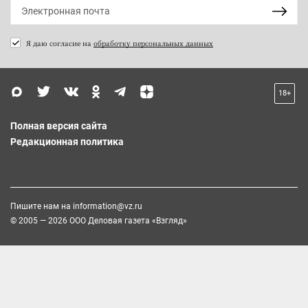
Я даю согласие на
обработку персональных данных
18+
Полная версия сайта
Редакционная политика
Пишите нам на
information@vz.ru
© 2005 — 2026 ООО Деловая газета «Взгляд»