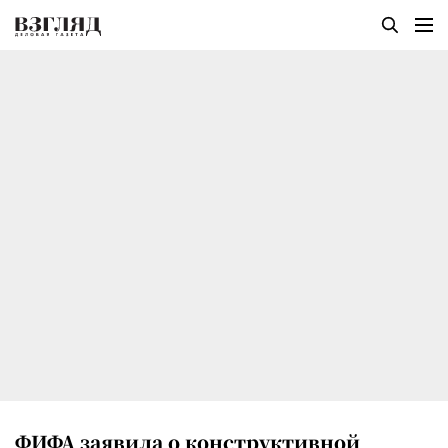
ФИФА заявила о конструктивной