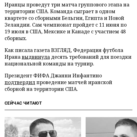
Иранцы проведут три матча группового этапа на
территории США. Команда сыграет в одном
квартете со сборными Бельгии, Египта и Новой
Зеландии. Сам чемпионат пройдет с 11 июня по
19 июля в США, Мексике и Канаде с участием 48
сборных.
Как писала газета ВЗГЛЯД, Федерация футбола
Ирана
выдвинула
десять требований для поездки
национальной команды на турнир.
Президент ФИФА Джанни Инфантино
подтвердил
проведение матчей иранской
сборной на территории США.
СЕЙЧАС ЧИТАЮТ