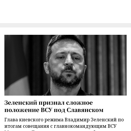
Зеленский признал сложное
положение ВСУ под Славянском
Глава киевского режима Владимир Зеленский по
итогам совещания с главнокомандующим ВСУ