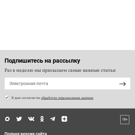
Подпишитесь на рассылку
Раз в неделю мы присылаем самые важные статьи
Я даю согласие на
обработку персональных данных
18+
Полная версия сайта