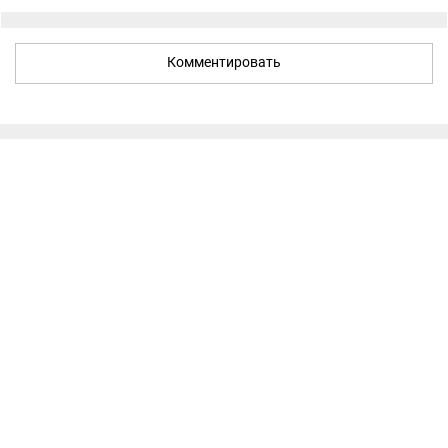
Комментировать