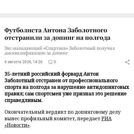
Футболиста Антона Заболотного
отстранили за допинг на полгода
Экс-нападающий «Спартака» Заболотный получил
дисквалификацию за допинг
6 августа 2026, 14:26
0
35-летний российский форвард Антон
Заболотный отстранен от профессионального
спорта на полгода за нарушение антидопинговых
правил; сам спортсмен уже признал это решение
справедливым.
Окончательный вердикт по допинговому делу
вынес профильный комитет, передает
РИА
«Новости»
.