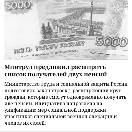
Минтруд предложил расширить
список получателей двух пенсий
Министерство труда и социальной защиты России
подготовило законопроект, расширяющий круг
граждан, которые смогут одновременно получать
две пенсии. Инициатива направлена на
унификацию мер социальной поддержки
участников специальной военной операции и
членов их семей.