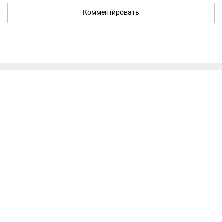
Комментировать