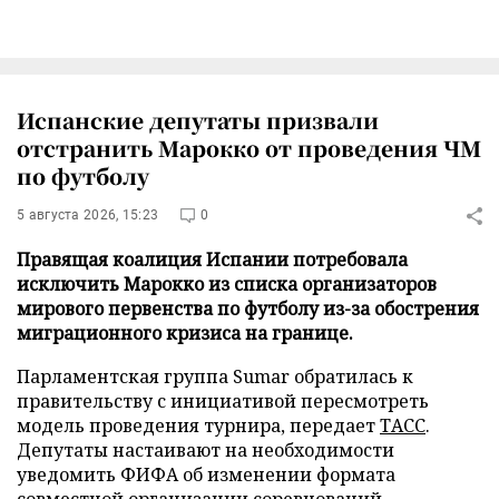
Испанские депутаты призвали
отстранить Марокко от проведения ЧМ
по футболу
5 августа 2026, 15:23
0
Правящая коалиция Испании потребовала
исключить Марокко из списка организаторов
мирового первенства по футболу из-за обострения
миграционного кризиса на границе.
Парламентская группа Sumar обратилась к
правительству с инициативой пересмотреть
модель проведения турнира, передает
ТАСС
.
Депутаты настаивают на необходимости
уведомить ФИФА об изменении формата