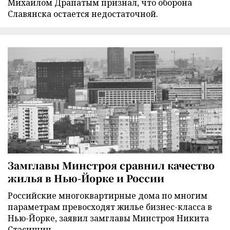
Михаилом Драпатым признал, что оборона
Славянска остается недостаточной.
Замглавы Минстроя сравнил качество
жилья в Нью-Йорке и России
Российские многоквартирные дома по многим
параметрам превосходят жилье бизнес-класса в
Нью-Йорке, заявил замглавы Минстроя Никита
Стасишин.