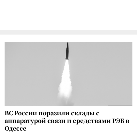
ВС России поразили склады с
аппаратурой связи и средствами РЭБ в
Одессе