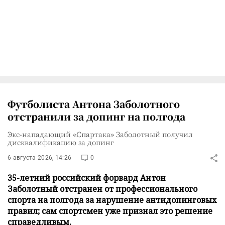
Футболиста Антона Заболотного
отстранили за допинг на полгода
Экс-нападающий «Спартака» Заболотный получил
дисквалификацию за допинг
6 августа 2026, 14:26
0
35-летний российский форвард Антон
Заболотный отстранен от профессионального
спорта на полгода за нарушение антидопинговых
правил; сам спортсмен уже признал это решение
справедливым.