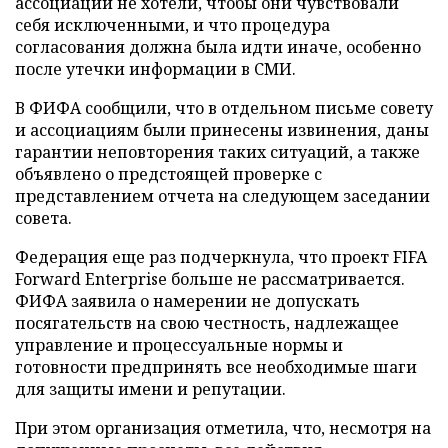
ассоциации не хотели, чтобы они чувствовали
себя исключенными, и что процедура
согласования должна была идти иначе, особенно
после утечки информации в СМИ.
В ФИФА сообщили, что в отдельном письме совету
и ассоциациям были принесены извинения, даны
гарантии неповторения таких ситуаций, а также
объявлено о предстоящей проверке с
представлением отчета на следующем заседании
совета.
Федерация еще раз подчеркнула, что проект FIFA
Forward Enterprise больше не рассматривается.
ФИФА заявила о намерении не допускать
посягательств на свою честность, надлежащее
управление и процессуальные нормы и
готовности предпринять все необходимые шаги
для защиты имени и репутации.
При этом организация отметила, что, несмотря на