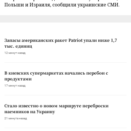
Польши и Израиля, сообщили украинские СМИ.
Запасы американских ракет Patriot упали ниже 1,7
тыс. единиц
12 минут назад
В киевских супермаркетах начались перебои с
продуктами
17 минут назад
Стало известно о новом маршруте переброски
наемников на Украину
21 минута назад