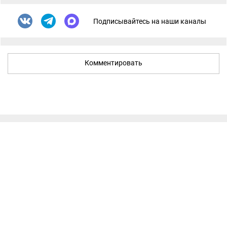
Подписывайтесь на наши каналы
Комментировать