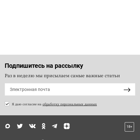
Подпишитесь на рассылку
Раз в неделю мы присылаем самые важные статьи
Я даю согласие на
обработку персональных данных
18+