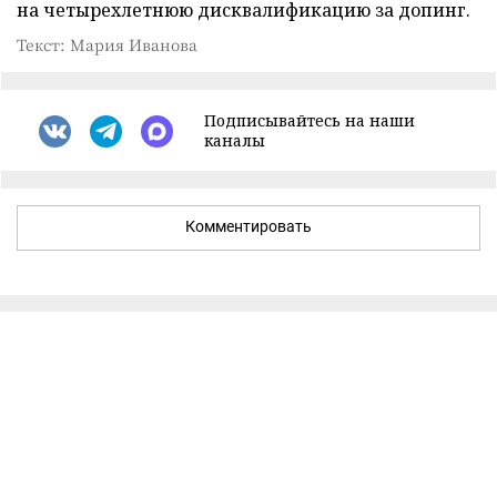
на четырехлетнюю дисквалификацию за допинг.
Текст: Мария Иванова
Подписывайтесь на наши
каналы
Комментировать