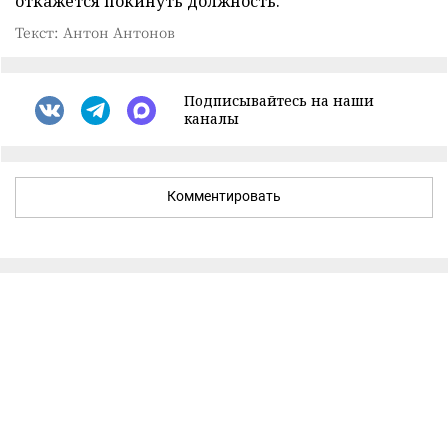
откажется покинуть должность.
Текст: Антон Антонов
Подписывайтесь на наши
каналы
Комментировать