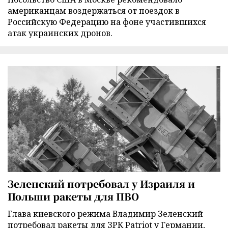
американцам воздержаться от поездок в
Российскую Федерацию на фоне участившихся
атак украинских дронов.
Зеленский потребовал у Израиля и
Польши ракеты для ПВО
Глава киевского режима Владимир Зеленский
потребовал ракеты для ЗРК Patriot у Германии,