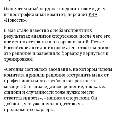
Окончательный вердикт по допинговому делу
вынес профильный комитет, передает
РИА
«Новости»
.
В мае стало известно о неблагоприятных
результатах анализов спортсмена, после чего его
временно отстранили от соревнований. Позже
Российское антидопинговое агентство отменило
это решение и разрешило форварду вернуться к
тренировкам.
«Сегодня состоялось заседание, на котором члены
комитета приняли решение отстранить меня от
профессионального футбола на срок шесть
месяцев. Это справедливое решение, так как за
ошибки и случайности тоже нужно нести
ответственность», – написал спортсмен. Он
добавил, что уже начал подготовку к
продолжению карьеры.