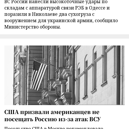
ВС России нанесли высокоточные удары по
складам с аппаратурой связи РЭБ в Одессе и
поразили в Николаеве два сухогруза с
вооружением для украинской армии, сообщило
Министерство обороны.
США призвали американцев не
посещать Россию из-за атак ВСУ
Посольство США в Москве рекомендовало