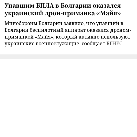
Упавшим БПЛА в Болгарии оказался
украинский дрон-приманка «Майя»
Минобороны Болгарии заявило, что упавший в
Болгарии беспилотный аппарат оказался дроном-
приманкой «Майя», который активно используют
украинские военнослужащие, сообщает БГНЕС.