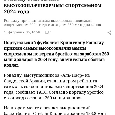
высокооплачиваемым спортсменом
2024 года
Роналду признан самым высокооплачиваемым
спортсменом 2024 года с доходом 260 млн долларов
13 февраля 2025, 10:59
0
Португальский футболист Криштиану Роналду
признан самым высокооплачиваемым
спортсменом по версии Sportico: он заработал 260
млн долларов в 2024 году, значительно обогнав
коллег.
Роналду, выступающий за «Аль-Наср» из
Саудовской Аравии, стал лидером рейтинга
самых высокооплачиваемых спортсменов 2024
года, сообщает
ТАСС
. Согласно порталу Sportico,
его доход составил 260 млн долларов.
На втором месте оказался американский
баскетболист Стефен Карри с доходом 153,8 млн