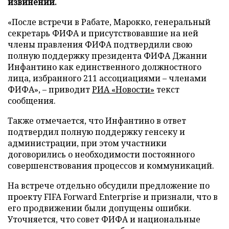
извинений.
«После встречи в Рабате, Марокко, генеральный
секретарь ФИФА и присутствовавшие на ней
члены правления ФИФА подтвердили свою
полную поддержку президента ФИФА Джанни
Инфантино как единственного должностного
лица, избранного 211 ассоциациями – членами
ФИФА», – приводит
РИА «Новости»
текст
сообщения.
Также отмечается, что Инфантино в ответ
подтвердил полную поддержку генсеку и
администрации, при этом участники
договорились о необходимости постоянного
совершенствования процессов и коммуникаций.
На встрече отдельно обсудили предложение по
проекту FIFA Forward Enterprise и признали, что в
его продвижении были допущены ошибки.
Уточняется, что совет ФИФА и национальные