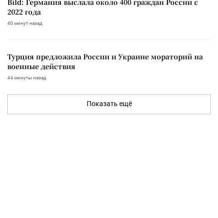
Bild: Германия выслала около 400 граждан России с
2022 года
40 минут назад
Турция предложила России и Украине мораторий на
военные действия
44 минуты назад
Показать ещё