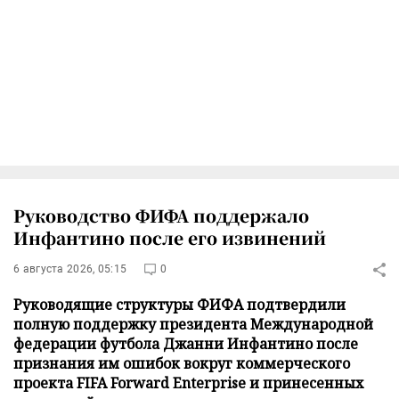
Руководство ФИФА поддержало
Инфантино после его извинений
6 августа 2026, 05:15
0
Руководящие структуры ФИФА подтвердили
полную поддержку президента Международной
федерации футбола Джанни Инфантино после
признания им ошибок вокруг коммерческого
проекта FIFA Forward Enterprise и принесенных