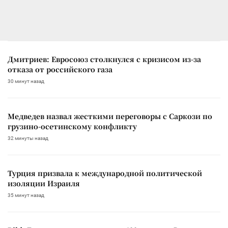
Дмитриев: Евросоюз столкнулся с кризисом из-за
отказа от российского газа
30 минут назад
Медведев назвал жесткими переговоры с Саркози по
грузино-осетинскому конфликту
32 минуты назад
Турция призвала к международной политической
изоляции Израиля
35 минут назад