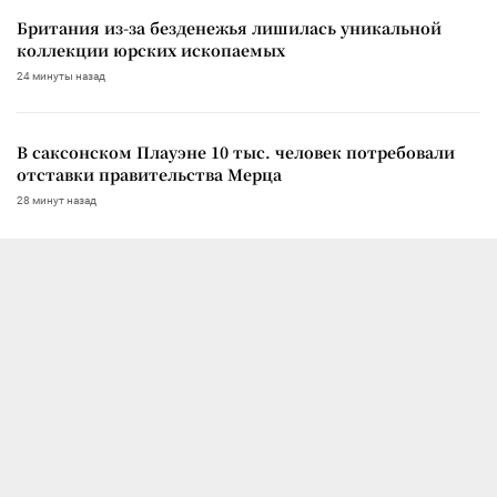
Британия из-за безденежья лишилась уникальной
коллекции юрских ископаемых
24 минуты назад
В саксонском Плауэне 10 тыс. человек потребовали
отставки правительства Мерца
28 минут назад