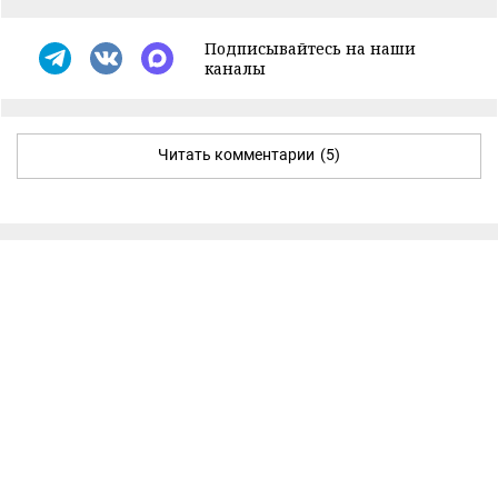
Подписывайтесь на наши
каналы
Читать комментарии
(5)