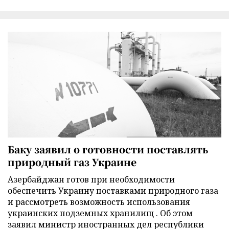
Баку заявил о готовности поставлять
природный газ Украине
Азербайджан готов при необходимости
обеспечить Украину поставками природного газа
и рассмотреть возможность использования
украинских подземных хранилищ . Об этом
заявил министр иностранных дел республики