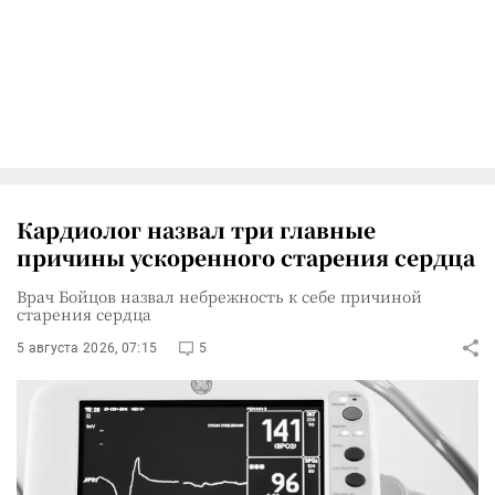
Кардиолог назвал три главные
причины ускоренного старения сердца
Врач Бойцов назвал небрежность к себе причиной
старения сердца
5 августа 2026, 07:15
5