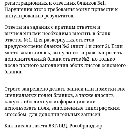
регистрационных и ответных бланков №1.
Нарушения этого требования могут привести к
аннулированию результатов.
Ответы на задания с кратким ответом и
вычислениями необходимо вносить в бланк
ответов №1. Для развернутых ответов
предусмотрены бланки №2 (лист 1 и лист 2). Если
место закончилось, выпускник вправе запросить
дополнительный бланк ответов №2, но только
после полного заполнения обоих листов основного
бланка.
Строго запрещено делать записи или пометки вне
специальных полей бланков, а также вносить
какую-либо личную информацию или
использовать поля, заполненные типографским
способом, для дополнительных записей.
Как писала газета ВЗГЛЯД, Рособрнадзор