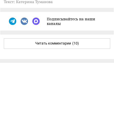
Текст: Катерина Туманова
Подписывайтесь на наши
каналы
Читать комментарии
(10)