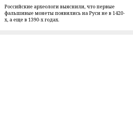
Российские археологи выяснили, что первые
фальшивые монеты появились на Руси не в 1420-
х, а еще в 1390-х годах.