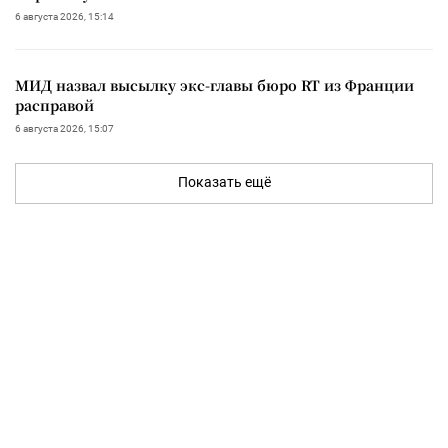
6 августа 2026, 15:14
МИД назвал высылку экс-главы бюро RT из Франции
расправой
6 августа 2026, 15:07
Показать ещё