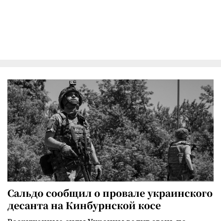
Сальдо сообщил о провале украинского
десанта на Кинбурнской косе