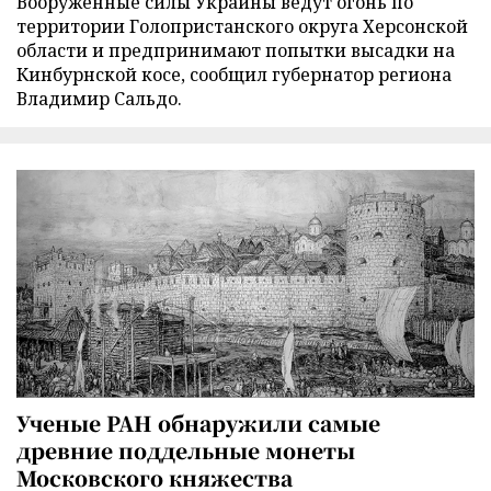
Вооруженные силы Украины ведут огонь по
территории Голопристанского округа Херсонской
области и предпринимают попытки высадки на
Кинбурнской косе, сообщил губернатор региона
Владимир Сальдо.
Ученые РАН обнаружили самые
древние поддельные монеты
Московского княжества