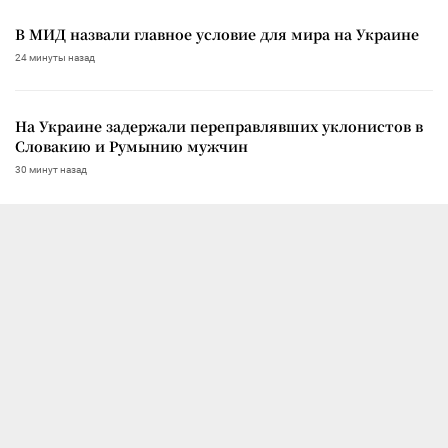
В МИД назвали главное условие для мира на Украине
24 минуты назад
На Украине задержали переправлявших уклонистов в
Словакию и Румынию мужчин
30 минут назад