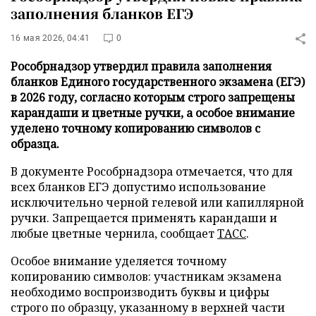
заполнения бланков ЕГЭ
16 мая 2026, 04:41
0
Рособрнадзор утвердил правила заполнения
бланков Единого государственного экзамена (ЕГЭ)
в 2026 году, согласно которым строго запрещены
карандаши и цветные ручки, а особое внимание
уделено точному копированию символов с
образца.
В документе Рособрнадзора отмечается, что для
всех бланков ЕГЭ допустимо использование
исключительно черной гелевой или капиллярной
ручки. Запрещается применять карандаши и
любые цветные чернила, сообщает
ТАСС
.
Особое внимание уделяется точному
копированию символов: участникам экзамена
необходимо воспроизводить буквы и цифры
строго по образцу, указанному в верхней части