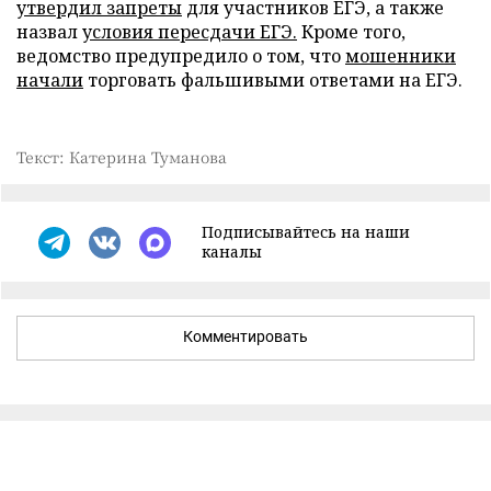
утвердил запреты
для участников ЕГЭ, а также
назвал
условия пересдачи ЕГЭ.
Кроме того,
ведомство предупредило о том, что
мошенники
начали
торговать фальшивыми ответами на ЕГЭ.
Текст: Катерина Туманова
Подписывайтесь на наши
каналы
Комментировать