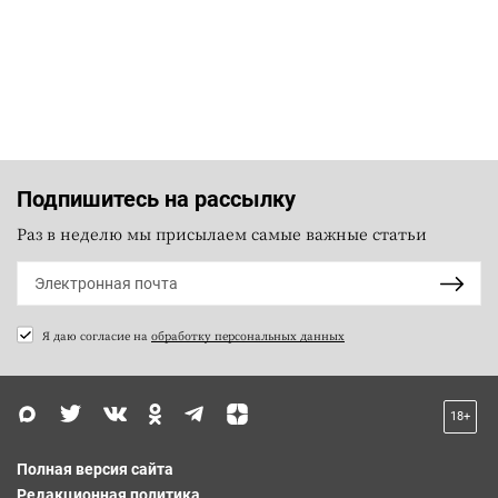
Подпишитесь на рассылку
Раз в неделю мы присылаем самые важные статьи
Я даю согласие на
обработку персональных данных
18+
Полная версия сайта
Редакционная политика