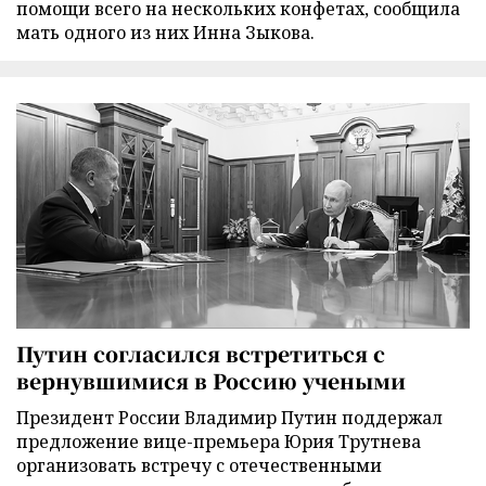
помощи всего на нескольких конфетах, сообщила
мать одного из них Инна Зыкова.
Путин согласился встретиться с
вернувшимися в Россию учеными
Президент России Владимир Путин поддержал
предложение вице-премьера Юрия Трутнева
организовать встречу с отечественными