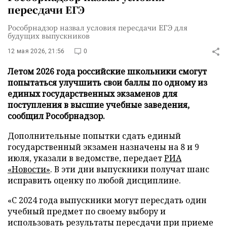
пересдачи ЕГЭ
Рособрнадзор назвал условия пересдачи ЕГЭ для
будущих выпускников
12 мая 2026, 21:56
0
Летом 2026 года российские школьники смогут
попытаться улучшить свои баллы по одному из
единых государственных экзаменов для
поступления в высшие учебные заведения,
сообщил Рособрнадзор.
Дополнительные попытки сдать единый
государственный экзамен назначены на 8 и 9
июля, указали в ведомстве, передает
РИА
«Новости»
. В эти дни выпускники получат шанс
исправить оценку по любой дисциплине.
«С 2024 года выпускники могут пересдать один
учебный предмет по своему выбору и
использовать результаты пересдачи при приеме