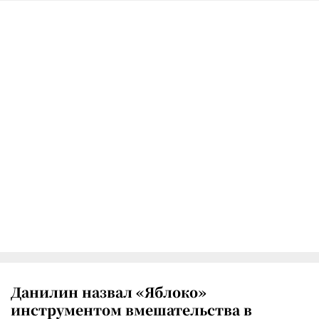
Данилин назвал «Яблоко»
инструментом вмешательства в