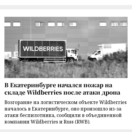
В Екатеринбурге начался пожар на
складе Wildberries после атаки дрона
Возгорание на логистическом объекте Wildberries
началось в Екатеринбурге, оно произошло из-за
атаки беспилотника, сообщили в объединенной
компании Wildberries и Russ (RWB).