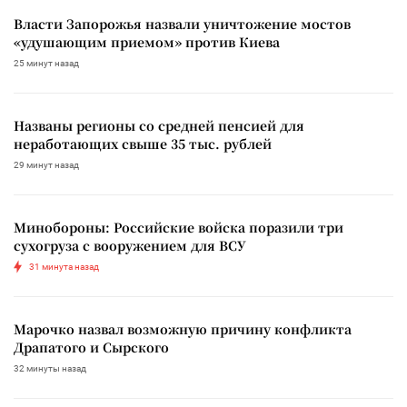
Власти Запорожья назвали уничтожение мостов
«удушающим приемом» против Киева
25 минут назад
Названы регионы со средней пенсией для
неработающих свыше 35 тыс. рублей
29 минут назад
Минобороны: Российские войска поразили три
сухогруза с вооружением для ВСУ
31 минута назад
Марочко назвал возможную причину конфликта
Драпатого и Сырского
32 минуты назад