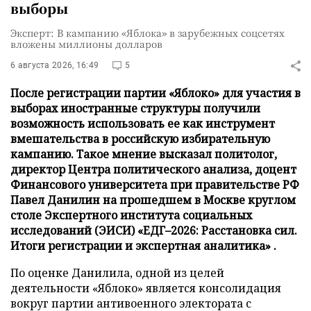
выборы
Эксперт: В кампанию «Яблока» в зарубежных соцсетях
вложены миллионы долларов
6 августа 2026, 16:49
5
После регистрации партии «Яблоко» для участия в
выборах иностранные структуры получили
возможность использовать ее как инструмент
вмешательства в российскую избирательную
кампанию. Такое мнение высказал политолог,
директор Центра политического анализа, доцент
Финансового университета при правительстве РФ
Павел Данилин на прошедшем в Москве круглом
столе Экспертного института социальных
исследований (ЭИСИ) «ЕДГ–2026: Расстановка сил.
Итоги регистрации и экспертная аналитика» .
По оценке Данилила, одной из целей
деятельности «Яблоко» является консолидация
вокруг партии антивоенного электората с