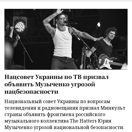
Нацсовет Украины по ТВ призвал
объявить Музыченко угрозой
нацбезопасности
Национальный совет Украины по вопросам
телевидения и радиовещания призвал Минкульт
страны объявить фронтмена российского
музыкального коллектива The Hatters Юрия
Музыченко угрозой национальной безопасности.