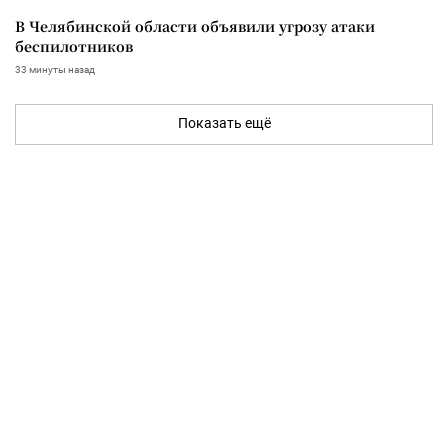
В Челябинской области объявили угрозу атаки
беспилотников
33 минуты назад
Показать ещё