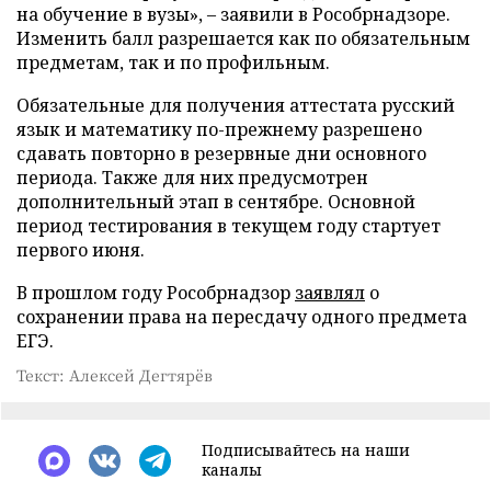
на обучение в вузы», – заявили в Рособрнадзоре.
Изменить балл разрешается как по обязательным
предметам, так и по профильным.
Обязательные для получения аттестата русский
язык и математику по-прежнему разрешено
сдавать повторно в резервные дни основного
периода. Также для них предусмотрен
дополнительный этап в сентябре. Основной
период тестирования в текущем году стартует
первого июня.
В прошлом году Рособрнадзор
заявлял
о
сохранении права на пересдачу одного предмета
ЕГЭ.
Текст: Алексей Дегтярёв
Подписывайтесь на наши
каналы