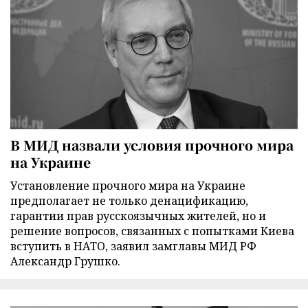
В МИД назвали условия прочного мира
на Украине
Установление прочного мира на Украине
предполагает не только денацификацию,
гарантии прав русскоязычных жителей, но и
решение вопросов, связанных с попытками Киева
вступить в НАТО, заявил замглавы МИД РФ
Александр Грушко.