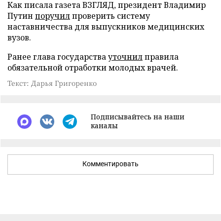
Как писала газета ВЗГЛЯД, президент Владимир
Путин
поручил
проверить систему
наставничества для выпускников медицинских
вузов.
Ранее глава государства
уточнил
правила
обязательной отработки молодых врачей.
Текст: Дарья Григоренко
Подписывайтесь на наши
каналы
Комментировать