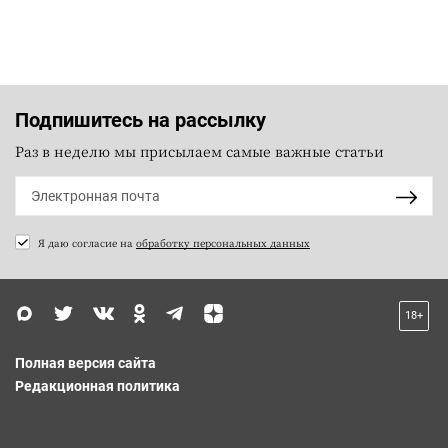
Подпишитесь на рассылку
Раз в неделю мы присылаем самые важные статьи
Я даю согласие на
обработку персональных данных
18+
Полная версия сайта
Редакционная политика