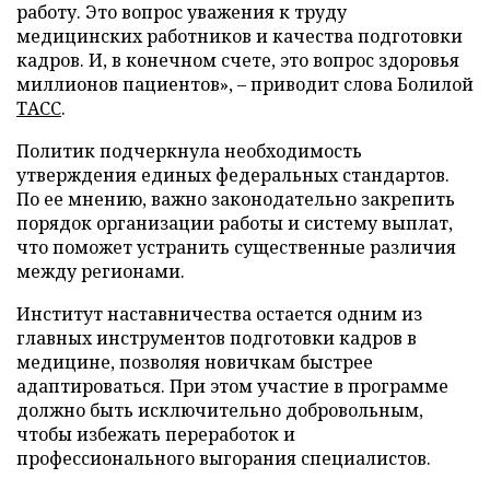
работу. Это вопрос уважения к труду
медицинских работников и качества подготовки
кадров. И, в конечном счете, это вопрос здоровья
миллионов пациентов», – приводит слова Болилой
ТАСС
.
Политик подчеркнула необходимость
утверждения единых федеральных стандартов.
По ее мнению, важно законодательно закрепить
порядок организации работы и систему выплат,
что поможет устранить существенные различия
между регионами.
Институт наставничества остается одним из
главных инструментов подготовки кадров в
медицине, позволяя новичкам быстрее
адаптироваться. При этом участие в программе
должно быть исключительно добровольным,
чтобы избежать переработок и
профессионального выгорания специалистов.