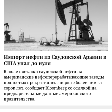
Импорт нефти из Саудовской Аравии в
США упал до нуля
В июле поставки саудовской нефти на
американские нефтеперерабатывающие заводы
полностью прекратились впервые более чем за
сорок лет, сообщает Bloomberg со ссылкой на
предварительные данные американского
правительства.