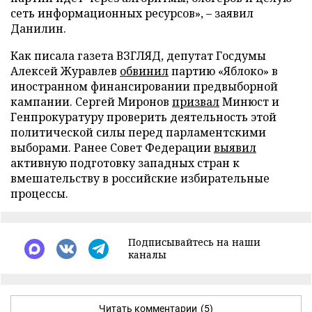
сеть информационных ресурсов», – заявил
Данилин.
Как писала газета ВЗГЛЯД, депутат Госдумы
Алексей Журавлев
обвинил
партию «Яблоко» в
иностранном финансировании предвыборной
кампании. Сергей Миронов
призвал
Минюст и
Генпрокуратуру проверить деятельность этой
политической силы перед парламентскими
выборами. Ранее Совет Федерации
выявил
активную подготовку западных стран к
вмешательству в российские избирательные
процессы.
Подписывайтесь на наши
каналы
Читать комментарии
(5)