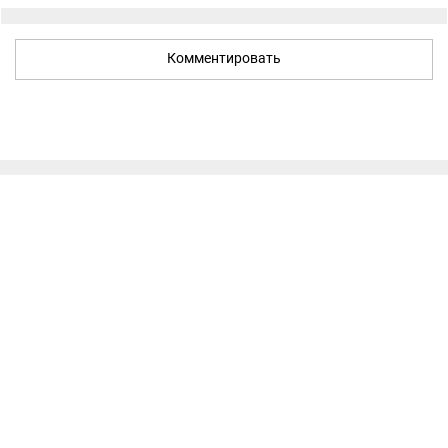
Комментировать