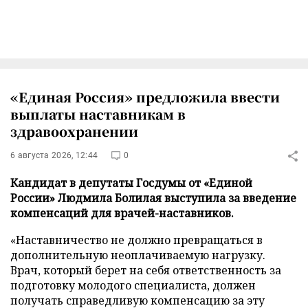
«Единая Россия» предложила ввести
выплаты наставникам в
здравоохранении
6 августа 2026, 12:44
0
Кандидат в депутаты Госдумы от «Единой
России» Людмила Болилая выступила за введение
компенсаций для врачей-наставников.
«Наставничество не должно превращаться в
дополнительную неоплачиваемую нагрузку.
Врач, который берет на себя ответственность за
подготовку молодого специалиста, должен
получать справедливую компенсацию за эту