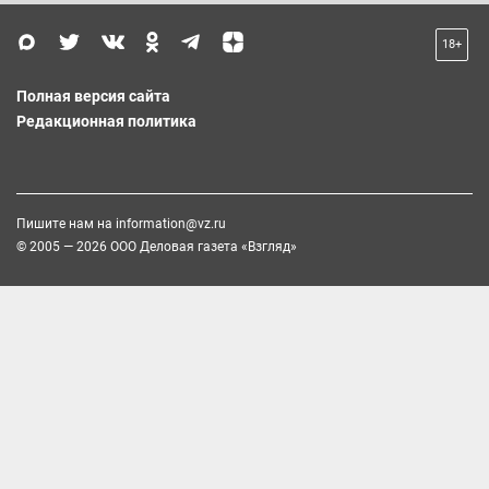
18+
Полная версия сайта
Редакционная политика
Пишите нам на
information@vz.ru
© 2005 — 2026 ООО Деловая газета «Взгляд»