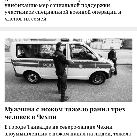
унификацию мер социальной поддержки
участников специальной военной операции и
членов их семей.
Мужчина с ножом тяжело ранил трех
человек в Чехии
В городе Танвалде на северо-западе Чехии
злоумышленник с ножом напал на людей, тяжело