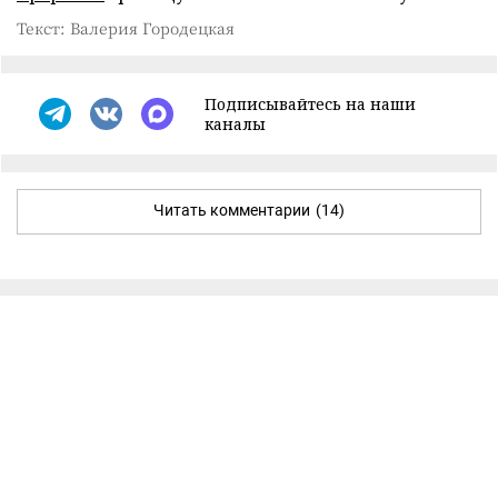
Текст: Валерия Городецкая
Подписывайтесь на наши
каналы
Читать комментарии
(14)