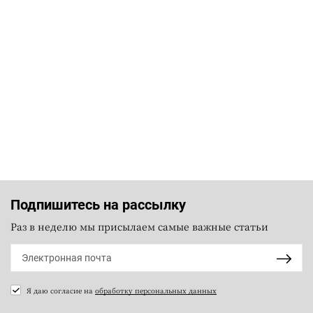
Подпишитесь на рассылку
Раз в неделю мы присылаем самые важные статьи
Я даю согласие на
обработку персональных данных