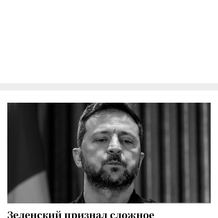
Зеленский признал сложное