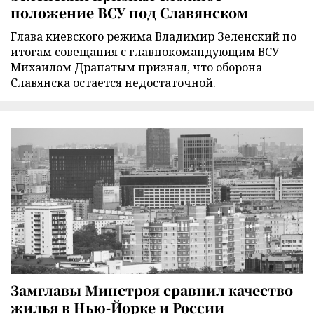
положение ВСУ под Славянском
Глава киевского режима Владимир Зеленский по
итогам совещания с главнокомандующим ВСУ
Михаилом Драпатым признал, что оборона
Славянска остается недостаточной.
Замглавы Минстроя сравнил качество
жилья в Нью-Йорке и России