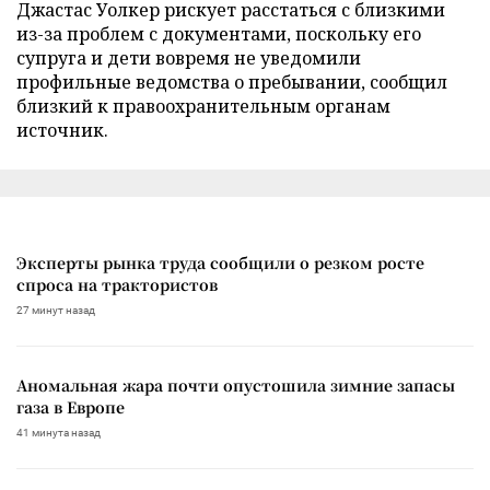
Джастас Уолкер рискует расстаться с близкими
из-за проблем с документами, поскольку его
супруга и дети вовремя не уведомили
профильные ведомства о пребывании, сообщил
близкий к правоохранительным органам
источник.
Эксперты рынка труда сообщили о резком росте
спроса на трактористов
27 минут назад
Аномальная жара почти опустошила зимние запасы
газа в Европе
41 минута назад