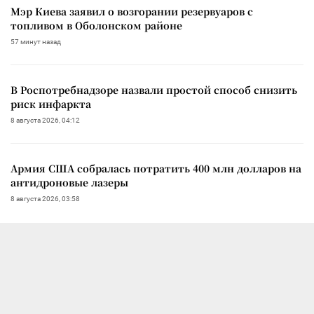
Мэр Киева заявил о возгорании резервуаров с
топливом в Оболонском районе
57 минут назад
В Роспотребнадзоре назвали простой способ снизить
риск инфаркта
8 августа 2026, 04:12
Армия США собралась потратить 400 млн долларов на
антидроновые лазеры
8 августа 2026, 03:58