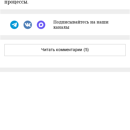
процессы.
Подписывайтесь на наши
каналы
Читать комментарии
(5)