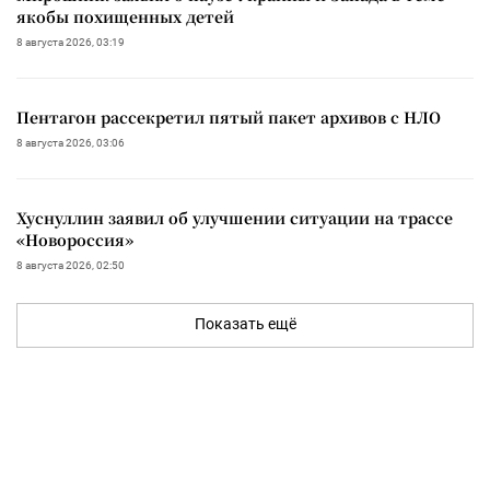
якобы похищенных детей
8 августа 2026, 03:19
Пентагон рассекретил пятый пакет архивов с НЛО
8 августа 2026, 03:06
Хуснуллин заявил об улучшении ситуации на трассе
«Новороссия»
8 августа 2026, 02:50
Показать ещё