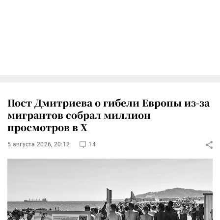
Пост Дмитриева о гибели Европы из-за
мигрантов собрал миллион
просмотров в X
5 августа 2026, 20:12
14