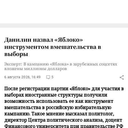
Данилин назвал «Яблоко»
инструментом вмешательства в
выборы
Эксперт: В кампанию «Яблока» в зарубежных соцсетях
вложены миллионы долларов
6 августа 2026, 16:49
5
После регистрации партии «Яблоко» для участия в
выборах иностранные структуры получили
возможность использовать ее как инструмент
вмешательства в российскую избирательную
кампанию. Такое мнение высказал политолог,
директор Центра политического анализа, доцент
Финансового университета при правительстве РФ