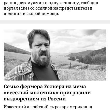
ранив двух мужчин и одну женщину, сообщил
портал Idnes со ссылкой на представителей
полиции и скорой помощи.
Семье фермера Уолкера из мема
«веселый молочник» пригрозили
выдворением из России
Известный алтайский сыровар американец