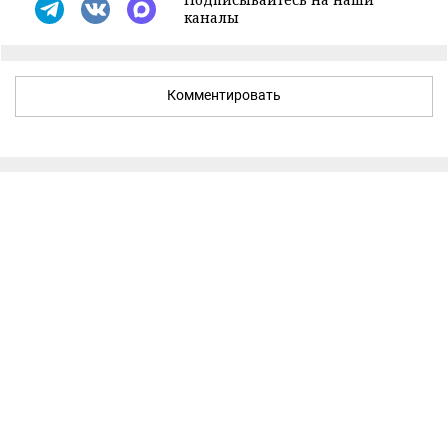
каналы
Комментировать