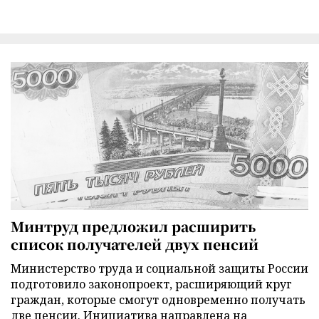
Минтруд предложил расширить
список получателей двух пенсий
Министерство труда и социальной защиты России
подготовило законопроект, расширяющий круг
граждан, которые смогут одновременно получать
две пенсии. Инициатива направлена на