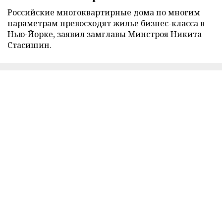
Российские многоквартирные дома по многим
параметрам превосходят жилье бизнес-класса в
Нью-Йорке, заявил замглавы Минстроя Никита
Стасишин.