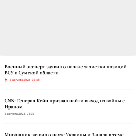
Военный эксперт заявил о начале зачистки позиций
ВСУ в Сумской области
8 августа 2026, 03:45
CNN: Генерал Кейн призвал найти выход из войны с
Ираном
8 августа 2026, 03:33
Мирошник заявил о паузе Украины и Запада в теме