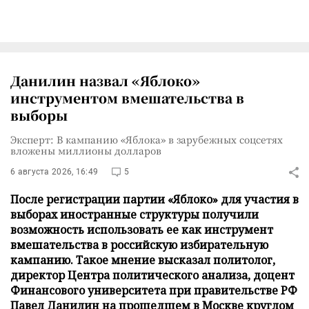
Данилин назвал «Яблоко»
инструментом вмешательства в
выборы
Эксперт: В кампанию «Яблока» в зарубежных соцсетях
вложены миллионы долларов
6 августа 2026, 16:49
5
После регистрации партии «Яблоко» для участия в
выборах иностранные структуры получили
возможность использовать ее как инструмент
вмешательства в российскую избирательную
кампанию. Такое мнение высказал политолог,
директор Центра политического анализа, доцент
Финансового университета при правительстве РФ
Павел Данилин на прошедшем в Москве круглом