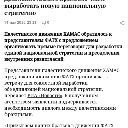
выработать новую национальную
стратегию
14 мая 2026, 23:23
0
Палестинское движение ХАМАС обратилось к
представителям ФАТХ с предложением
организовать прямые переговоры для разработки
единой национальной стратегии и преодоления
внутренних разногласий.
Представители палестинского движения ХАМАС
предложили движению ФАТХ организовать
встречу для совместной выработки
объединяющей национальной стратегии,
передает
РИА «Новости»
. В полученном
агентством заявлении подчеркивается
необходимость диалога между палестинскими
фракциями.
«Призываем наших братьев в движении ФАТХ