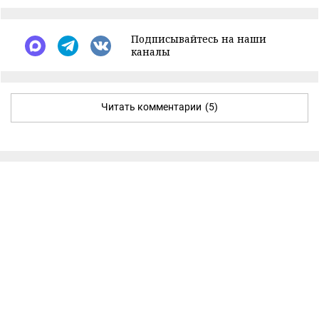
Подписывайтесь на наши
каналы
Читать комментарии
(5)