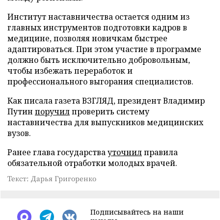
Институт наставничества остается одним из
главных инструментов подготовки кадров в
медицине, позволяя новичкам быстрее
адаптироваться. При этом участие в программе
должно быть исключительно добровольным,
чтобы избежать переработок и
профессионального выгорания специалистов.
Как писала газета ВЗГЛЯД, президент Владимир
Путин
поручил
проверить систему
наставничества для выпускников медицинских
вузов.
Ранее глава государства
уточнил
правила
обязательной отработки молодых врачей.
Текст: Дарья Григоренко
Подписывайтесь на наши