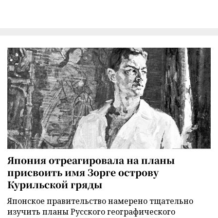
Япония отреагировала на планы
присвоить имя Зорге острову
Курильской гряды
Японское правительство намерено тщательно
изучить планы Русского географического