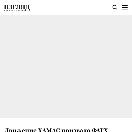
Движение ХАМАС призвало ФАТХ