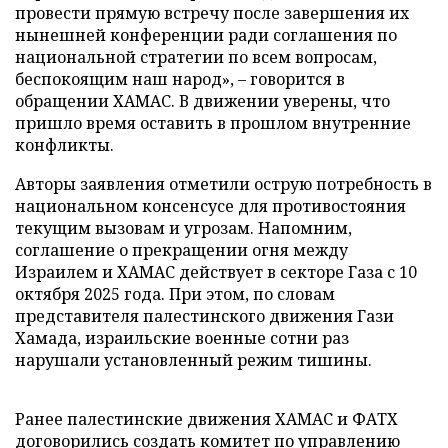
провести прямую встречу после завершения их
нынешней конференции ради соглашения по
национальной стратегии по всем вопросам,
беспокоящим наш народ», – говорится в
обращении ХАМАС. В движении уверены, что
пришло время оставить в прошлом внутренние
конфликты.
Авторы заявления отметили острую потребность в
национальном консенсусе для противостояния
текущим вызовам и угрозам. Напомним,
соглашение о прекращении огня между
Израилем и ХАМАС действует в секторе Газа с 10
октября 2025 года. При этом, по словам
представителя палестинского движения Гази
Хамада, израильские военные сотни раз
нарушали установленный режим тишины.
Ранее палестинские движения ХАМАС и ФАТХ
договорились
создать комитет по управлению