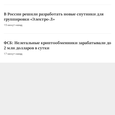
В России решили разработать новые спутники для
группировки «Электро-Л»
15 минут назад
ФСБ: Нелегальные криптообменники зарабатывали до
2 млн долларов в сутки
17 минут назад