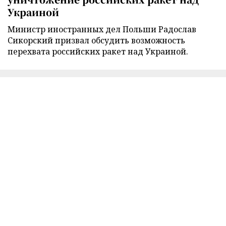
Украиной
Министр иностранных дел Польши Радослав
Сикорский призвал обсудить возможность
перехвата российских ракет над Украиной.