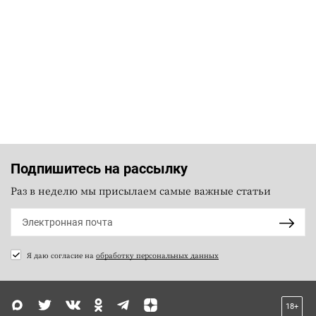
Подпишитесь на рассылку
Раз в неделю мы присылаем самые важные статьи
Я даю согласие на
обработку персональных данных
18+