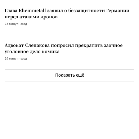
Глава Rheinmetall заявил о беззащитности Германии
перед атаками дронов
25 минут назад
Адвокат Слепакова попросил прекратить заочное
уголовное дело комика
29 минут назад
Показать ещё