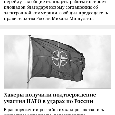
перейдут на общие стандарты работы интернет-
площадок благодаря новому соглашению об
электронной коммерции, сообщил председатель
правительства России Михаил Мишустин.
Хакеры получили подтверждение
участия НАТО в ударах по России
В распоряжении российских хакеров оказались