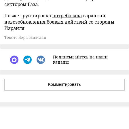
сектором Газа.
Позже группировка
потребовала
гарантий
невозобновления боевых действий со стороны
Израиля.
Текст: Вера Басилая
Подписывайтесь на наши
каналы
Комментировать