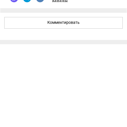
каналы
Комментировать