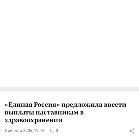
«Единая Россия» предложила ввести
выплаты наставникам в
здравоохранении
6 августа 2026, 12:44
0