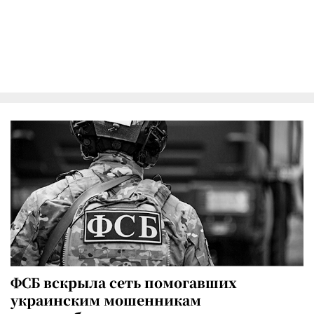
ФСБ вскрыла сеть помогавших
украинским мошенникам