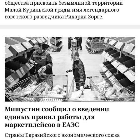
общества присвоить безымянной территории
Малой Курильской гряды имя легендарного
советского разведчика Рихарда Зорге.
Мишустин сообщил о введении
единых правил работы для
маркетплейсов в ЕАЭС
Страны Евразийского экономического союза