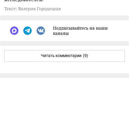
Текст: Валерия Городецкая
Подписывайтесь на наши
каналы
Читать комментарии
(9)