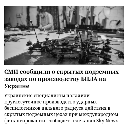
СМИ сообщили о скрытых подземных
заводах по производству БПЛА на
Украине
Украинские специалисты наладили
круглосуточное производство ударных
беспилотников дальнего радиуса действия в
скрытых подземных цехах при международном
финансировании, сообщает телеканал Sky News.