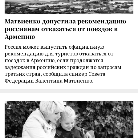
Матвиенко допустила рекомендацию
россиянам отказаться от поездок в
Армению
Россия может выпустить официальную
рекомендацию для туристов отказаться от
поездок в Армению, если продолжатся
задержания российских граждан по запросам
третьих стран, сообщила спикер Совета
Федерации Валентина Матвиенко.