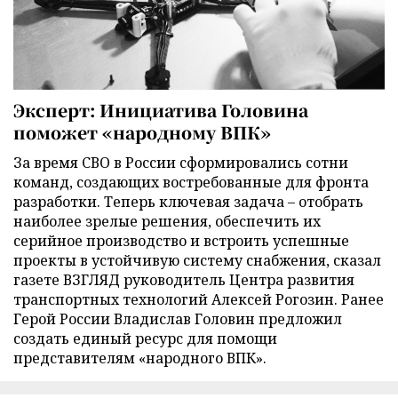
Эксперт: Инициатива Головина
поможет «народному ВПК»
За время СВО в России сформировались сотни
команд, создающих востребованные для фронта
разработки. Теперь ключевая задача – отобрать
наиболее зрелые решения, обеспечить их
серийное производство и встроить успешные
проекты в устойчивую систему снабжения, сказал
газете ВЗГЛЯД руководитель Центра развития
транспортных технологий Алексей Рогозин. Ранее
Герой России Владислав Головин предложил
создать единый ресурс для помощи
представителям «народного ВПК».