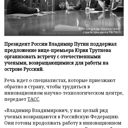
Фото: Александр Казаков/пресс-
служба президента РФ/ТАСС
Президент России Владимир Путин поддержал
предложение вице-премьера Юрия Трутнева
организовать встречу с отечественными
учеными, возвращающимися для работы на
острове Русский.
Речь идет о специалистах, которые приезжают
обратно в страну, чтобы трудиться в
инновационном научно-технологическом центре,
передает
ТАСС
.
«Владимир Владимирович, у нас целый ряд
ученых возвращаются в Российскую Федерацию.
Они готовы продолжать работу в инновационном