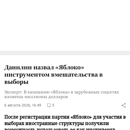
Данилин назвал «Яблоко»
инструментом вмешательства в
выборы
Эксперт: В кампанию «Яблока» в зарубежных соцсетях
вложены миллионы долларов
6 августа 2026, 16:49
5
После регистрации партии «Яблоко» для участия в
выборах иностранные структуры получили
возможность использовать ее как инструмент