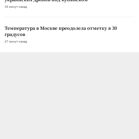
36 минут назад
Температура в Москве преодолела отметку в 30
градусов
47 минут назад