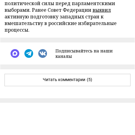
политической силы перед парламентскими
выборами. Ранее Совет Федерации
выявил
активную подготовку западных стран к
вмешательству в российские избирательные
процессы.
Подписывайтесь на наши
каналы
Читать комментарии
(5)