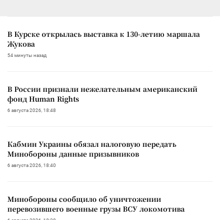
В Курске открылась выставка к 130-летию маршала
Жукова
54 минуты назад
В России признали нежелательным американский
фонд Human Rights
6 августа 2026, 18:48
Кабмин Украины обязал налоговую передать
Минобороны данные призывников
6 августа 2026, 18:40
Минобороны сообщило об уничтожении
перевозившего военные грузы ВСУ локомотива