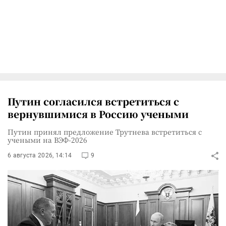
Путин согласился встретиться с
вернувшимися в Россию учеными
Путин принял предложение Трутнева встретиться с
учеными на ВЭФ-2026
6 августа 2026, 14:14
9