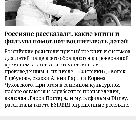
Россияне рассказали, какие книги и
фильмы помогают воспитывать детей
Российские родители при выборе книг и фильмов
для детей чаще всего обращаются к проверенной
временем классике и отечественным
произведениям. В их числе – «Фиксики», «Конек-
Горбунок», сказки Агнии Барто и Корнея
Чуковского. При этом в семейном культурном
наборе остаются и зарубежные произведения,
включая «Гарри Поттера» и мультфильмы Disney,
рассказали газете ВЗГЛЯД опрошенные россияне.