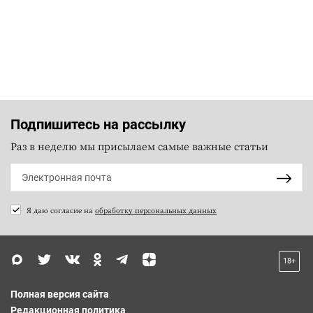
Подпишитесь на рассылку
Раз в неделю мы присылаем самые важные статьи
Я даю согласие на
обработку персональных данных
18+
Полная версия сайта
Редакционная политика