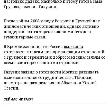
настолько далеко, насколько к этому готова сама
Грузия», – заявил Галузиин.
После войны-2008 между Россией и Грузией нет
дипломатических отношений, однако активно
поддерживаются торгово-экономические и
гуманитарные связи.
В Кремле заявили, что Россия
выразила
готовность к шагам по нормализации отношений
с Грузией и стремится к добрососедским связям со
всеми заинтересованными странами.
Галузин
заявил
о готовности Москвы развивать
взаимовыгодное сотрудничество с Тбилиси,
несмотря на разногласия по Абхазии и Южной
Осетии.
СЕЙЧАС ЧИТАЮТ