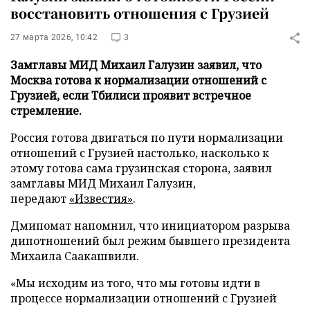
восстановить отношения с Грузией
27 марта 2026, 10:42
3
Замглавы МИД Михаил Галузин заявил, что
Москва готова к нормализации отношений с
Грузией, если Тбилиси проявит встречное
стремление.
Россия готова двигаться по пути нормализации
отношений с Грузией настолько, насколько к
этому готова сама грузинская сторона, заявил
замглавы МИД Михаил Галузин,
передают
«Известия»
.
Дмипомат напомнил, что инициатором разрыва
дипотношений был режим бывшего президента
Михаила Саакашвили.
«Мы исходим из того, что мы готовы идти в
процессе нормализации отношений с Грузией