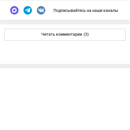
Подписывайтесь на наши каналы
Читать комментарии
(3)