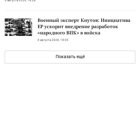
6 августа 2026, 18:28
Военный эксперт Кнутов: Инициатива
ЕР ускорит внедрение разработок
«народного ВПК» в войска
6 августа 2026, 18:03
Показать ещё