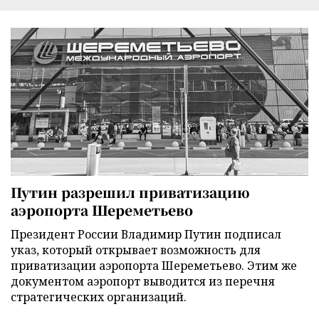
Путин разрешил приватизацию
аэропорта Шереметьево
Президент России Владимир Путин подписал
указ, который открывает возможность для
приватизации аэропорта Шереметьево. Этим же
документом аэропорт выводится из перечня
стратегических организаций.