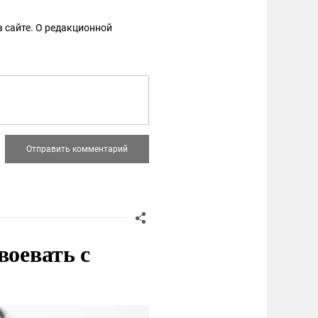
 сайте. О редакционной
воевать с