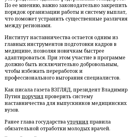
По ее мнению, важно законодательно закрепить
порядок организации работы и систему выплат,
что поможет устранить существенные различия
между регионами.
Институт наставничества остается одним из
главных инструментов подготовки кадров в
медицине, позволяя новичкам быстрее
адаптироваться. При этом участие в программе
должно быть исключительно добровольным,
чтобы избежать переработок и
профессионального выгорания специалистов.
Как писала газета ВЗГЛЯД, президент Владимир
Путин
поручил
проверить систему
наставничества для выпускников медицинских
вузов.
Ранее глава государства
уточнил
правила
обязательной отработки молодых врачей.