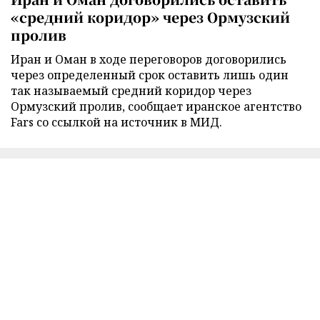
«средний коридор» через Ормузский
пролив
Иран и Оман в ходе переговоров договорились
через определенный срок оставить лишь один
так называемый средний коридор через
Ормузский пролив, сообщает иранское агентство
Fars со ссылкой на источник в МИД.