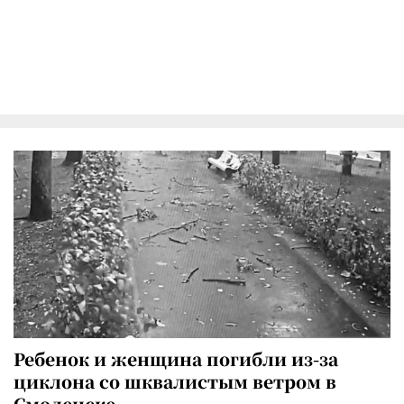
Ребенок и женщина погибли из-за
циклона со шквалистым ветром в
Смоленске