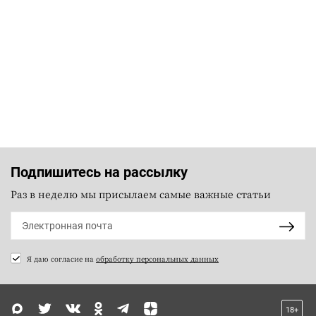
Подпишитесь на рассылку
Раз в неделю мы присылаем самые важные статьи
Я даю согласие на
обработку персональных данных
18+