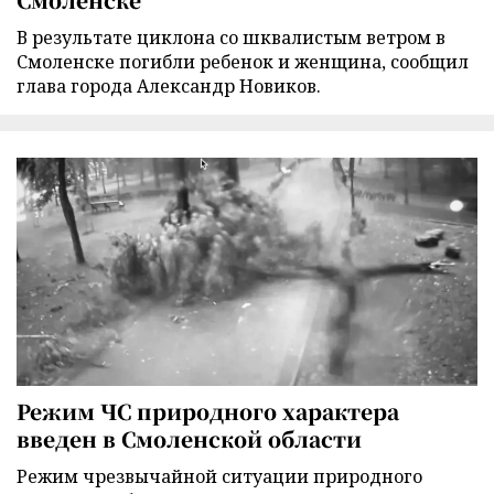
В результате циклона со шквалистым ветром в
Смоленске погибли ребенок и женщина, сообщил
глава города Александр Новиков.
Режим ЧС природного характера
введен в Смоленской области
Режим чрезвычайной ситуации природного