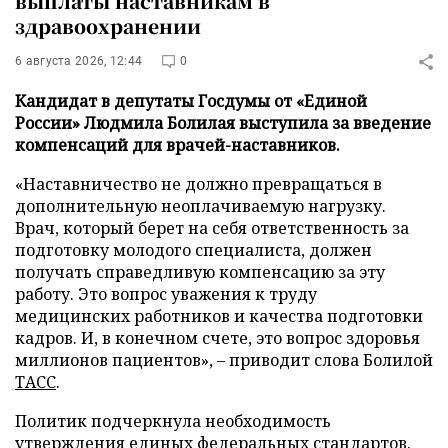
выплаты наставникам в
здравоохранении
6 августа 2026, 12:44
0
Кандидат в депутаты Госдумы от «Единой
России» Людмила Болилая выступила за введение
компенсаций для врачей-наставников.
«Наставничество не должно превращаться в
дополнительную неоплачиваемую нагрузку.
Врач, который берет на себя ответственность за
подготовку молодого специалиста, должен
получать справедливую компенсацию за эту
работу. Это вопрос уважения к труду
медицинских работников и качества подготовки
кадров. И, в конечном счете, это вопрос здоровья
миллионов пациентов», – приводит слова Болилой
ТАСС
.
Политик подчеркнула необходимость
утверждения единых федеральных стандартов.