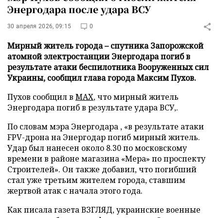
Энергодара после удара ВСУ
30 апреля 2026, 09:15
0
Мирный житель города – спутника Запорожской
атомной электростанции Энергодара погиб в
результате атаки беспилотника Вооруженных сил
Украины, сообщил глава города Максим Пухов.
Пухов сообщил в
MAX
, что мирный житель
Энергодара погиб в результате удара ВСУ,.
По словам мэра Энергодара , «в результате атаки
FPV-дрона на Энергодар погиб мирный житель.
Удар был нанесен около 8.30 по московскому
времени в районе магазина «Мера» по проспекту
Строителей». Он также добавил, что погибший
стал уже третьим жителем города, ставшим
жертвой атак с начала этого года.
Как писала газета ВЗГЛЯД, украинские военные