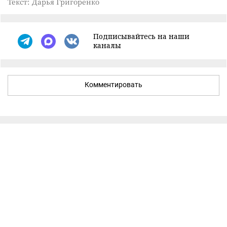
Текст: Дарья Григоренко
Подписывайтесь на наши
каналы
Комментировать