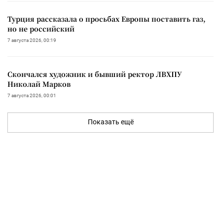
Турция рассказала о просьбах Европы поставить газ,
но не российский
7 августа 2026, 00:19
Скончался художник и бывший ректор ЛВХПУ
Николай Марков
7 августа 2026, 00:01
Показать ещё