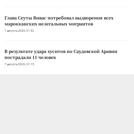
Глава Сеуты Вивас потребовал выдворения всех
марокканских нелегальных мигрантов
7 августа 2026, 01:52
В результате удара хуситов по Саудовской Аравии
пострадали 11 человек
7 августа 2026, 01:15