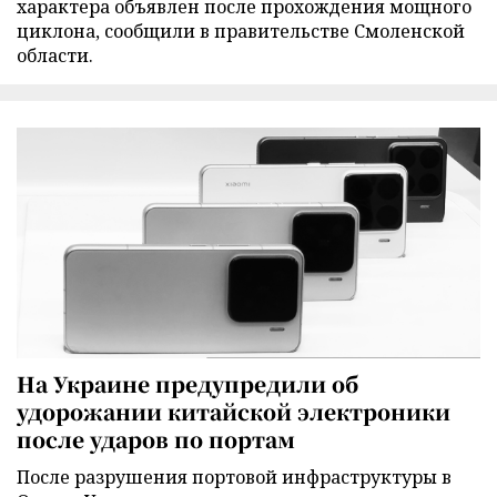
характера объявлен после прохождения мощного
циклона, сообщили в правительстве Смоленской
области.
На Украине предупредили об
удорожании китайской электроники
после ударов по портам
После разрушения портовой инфраструктуры в