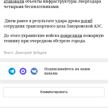
атаковали
объекты инфраструктуры Энергодара
четырьмя беспилотниками.
Днем ранее в результате удара дрона
погиб
сотрудник транспортного цеха Запорожской АЭС.
До этого украинские войска
повредили
пожарную
технику при очередном обстреле города.
Текст: Дмитрий Зубарев
Подписывайтесь на наши
каналы
Комментировать