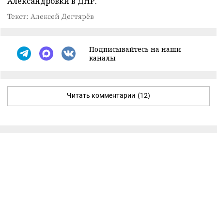
Александровки в ДНР.
Текст: Алексей Дегтярёв
Подписывайтесь на наши
каналы
Читать комментарии
(12)