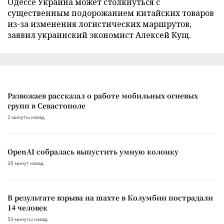
Одессе Украина может столкнуться с
существенным подорожанием китайских товаров
из-за изменения логистических маршрутов,
заявил украинский экономист Алексей Кущ.
Развожаев рассказал о работе мобильных огневых
групп в Севастополе
2 минуты назад
OpenAI собралась выпустить умную колонку
35 минут назад
В результате взрыва на шахте в Колумбии пострадали
14 человек
53 минуты назад