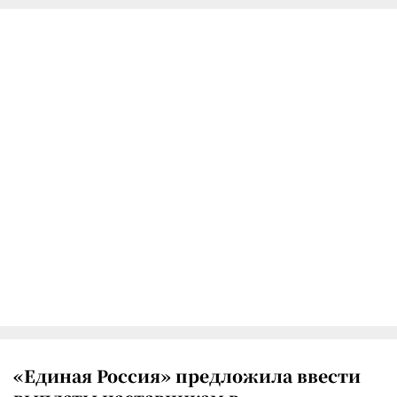
«Единая Россия» предложила ввести