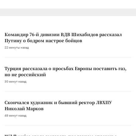
Командир 76-й дивизии ВДВ Шихабидов рассказал
Путину о бодром настрое бойцов
22 минуты назад
Турция рассказала о просьбах Европы поставить газ,
но не российский
30 минут назад
Скончался художник и бывший ректор ЛВХПУ
Николай Марков
48 минут назад