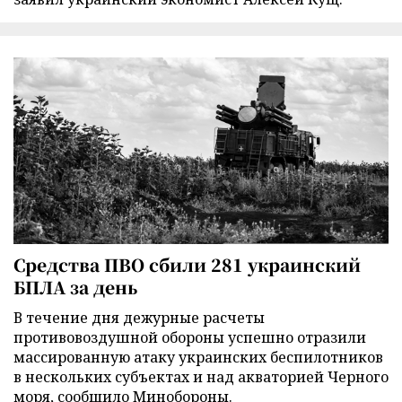
Средства ПВО сбили 281 украинский
БПЛА за день
В течение дня дежурные расчеты
противовоздушной обороны успешно отразили
массированную атаку украинских беспилотников
в нескольких субъектах и над акваторией Черного
моря, сообщило Минобороны.