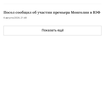
Посол сообщил об участии премьера Монголии в ВЭФ
6 августа 2026, 21:48
Показать ещё