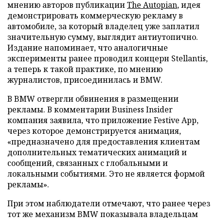
мнению авторов публикации
The Autopian
, идея
демонстрировать коммерческую рекламу в
автомобиле, за который владелец уже заплатил
значительную сумму, выглядит антиутопично.
Издание напоминает, что аналогичные
эксперименты ранее проводил концерн Stellantis,
а теперь к такой практике, по мнению
журналистов, присоединилась и BMW.
В BMW отвергли обвинения в размещении
рекламы. В комментарии Business Insider
компания заявила, что приложение Festive App,
через которое демонстрируется анимация,
«предназначено для предоставления клиентам
дополнительных тематических анимаций и
сообщений, связанных с глобальными и
локальными событиями. Это не является формой
рекламы».
При этом наблюдатели отмечают, что ранее через
тот же механизм BMW показывала владельцам