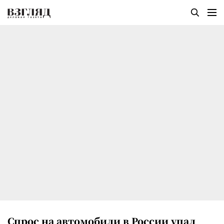
Спрос на автомобили в России упал