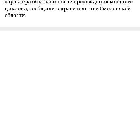
характера объявлен после прохождения мощного
циклона, сообщили в правительстве Смоленской
области.