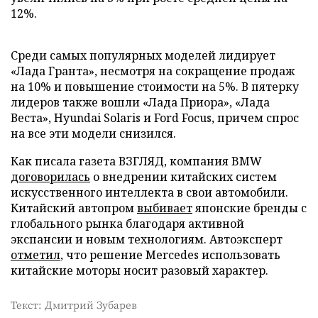
12%.
Среди самых популярных моделей лидирует
«Лада Гранта», несмотря на сокращение продаж
на 10% и повышение стоимости на 5%. В пятерку
лидеров также вошли «Лада Приора», «Лада
Веста», Hyundai Solaris и Ford Focus, причем спрос
на все эти модели снизился.
Как писала газета ВЗГЛЯД, компания BMW
договорилась
о внедрении китайских систем
искусственного интеллекта в свои автомобили.
Китайский автопром
выбивает
японские бренды с
глобального рынка благодаря активной
экспансии и новым технологиям. Автоэксперт
отметил
, что решение Mercedes использовать
китайские моторы носит разовый характер.
Текст: Дмитрий Зубарев