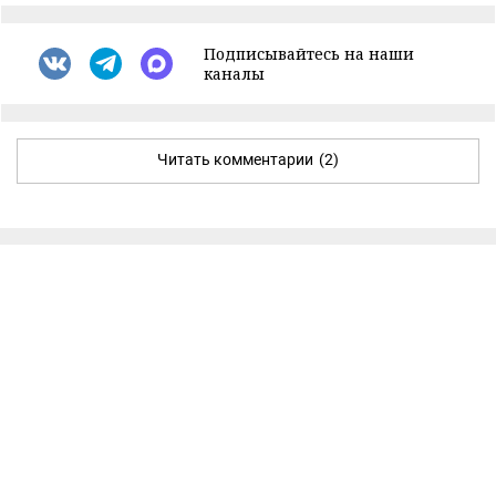
Подписывайтесь на наши
каналы
Читать комментарии
(2)