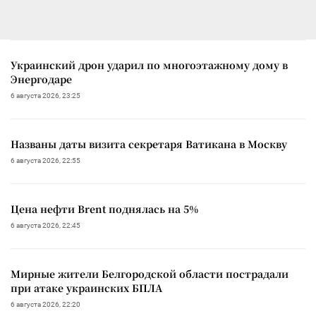
Украинский дрон ударил по многоэтажному дому в
Энергодаре
6 августа 2026, 23:25
Названы даты визита секретаря Ватикана в Москву
6 августа 2026, 22:55
Цена нефти Brent поднялась на 5%
6 августа 2026, 22:45
Мирные жители Белгородской области пострадали
при атаке украинских БПЛА
6 августа 2026, 22:20