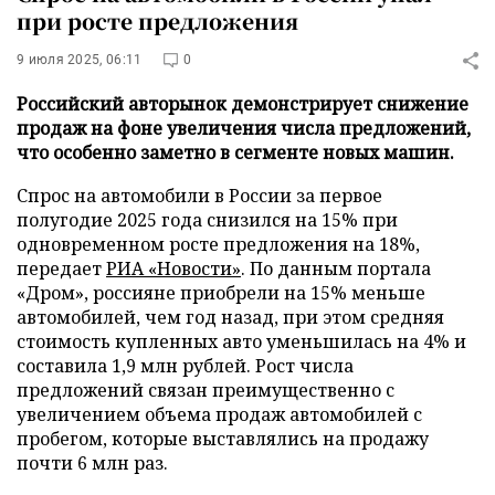
при росте предложения
9 июля 2025, 06:11
0
Российский авторынок демонстрирует снижение
продаж на фоне увеличения числа предложений,
что особенно заметно в сегменте новых машин.
Спрос на автомобили в России за первое
полугодие 2025 года снизился на 15% при
одновременном росте предложения на 18%,
передает
РИА «Новости»
. По данным портала
«Дром», россияне приобрели на 15% меньше
автомобилей, чем год назад, при этом средняя
стоимость купленных авто уменьшилась на 4% и
составила 1,9 млн рублей. Рост числа
предложений связан преимущественно с
увеличением объема продаж автомобилей с
пробегом, которые выставлялись на продажу
почти 6 млн раз.