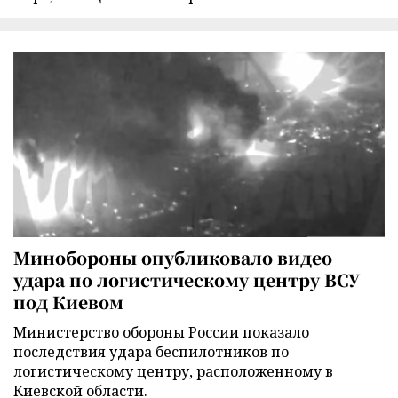
Минобороны опубликовало видео
удара по логистическому центру ВСУ
под Киевом
Министерство обороны России показало
последствия удара беспилотников по
логистическому центру, расположенному в
Киевской области.