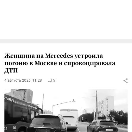
Женщина на Mercedes устроила
погоню в Москве и спровоцировала
ДТП
4 августа 2026, 11:28
5