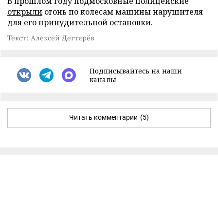
В прошлом году подмосковные полицейские
открыли
огонь по колесам машины нарушителя
для его принудительной остановки.
Текст: Алексей Дегтярёв
Подписывайтесь на наши
каналы
Читать комментарии
(5)