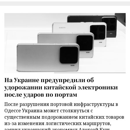
На Украине предупредили об
удорожании китайской электроники
после ударов по портам
После разрушения портовой инфраструктуры в
Одессе Украина может столкнуться с
существенным подорожанием китайских товаров
из-за изменения логистических маршрутов,
заявил украинский экономист Алексей Кущ.