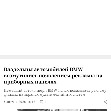
Владельцы автомобилей BMW
возмутились появлением рекламы на
приборных панелях
Немецкий автоконцерн BMW начал показывать рекламу
фильма на экранах мультимедийных систем
5 августа 2026, 16:12
2