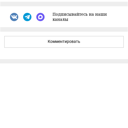
Подписывайтесь на наши
каналы
Комментировать