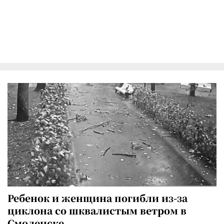
Ребенок и женщина погибли из-за
циклона со шквалистым ветром в
Смоленске