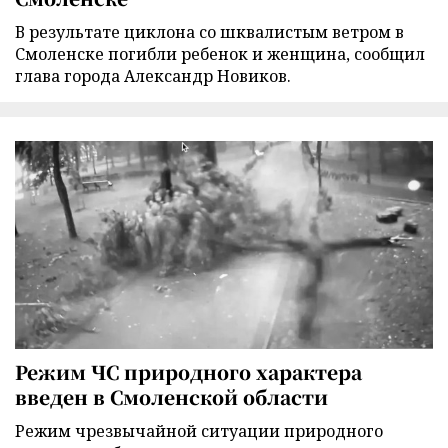
В результате циклона со шквалистым ветром в
Смоленске погибли ребенок и женщина, сообщил
глава города Александр Новиков.
Режим ЧС природного характера
введен в Смоленской области
Режим чрезвычайной ситуации природного