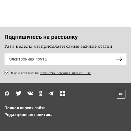
Подпишитесь на рассылку
Раз в неделю мы присылаем самые важные статьи
Я даю согласие на
обработку персональных данных
18+
Полная версия сайта
Редакционная политика