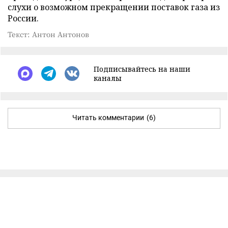
слухи о возможном прекращении поставок газа из
России.
Текст: Антон Антонов
Подписывайтесь на наши
каналы
Читать комментарии
(6)