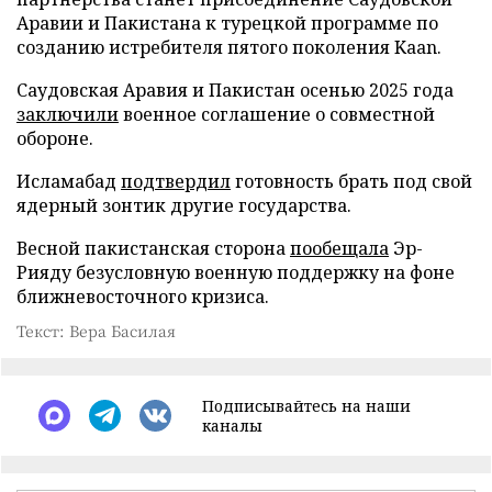
Аравии и Пакистана к турецкой программе по
созданию истребителя пятого поколения Kaan.
Саудовская Аравия и Пакистан осенью 2025 года
заключили
военное соглашение о совместной
обороне.
Исламабад
подтвердил
готовность брать под свой
ядерный зонтик другие государства.
Весной пакистанская сторона
пообещала
Эр-
Рияду безусловную военную поддержку на фоне
ближневосточного кризиса.
Текст: Вера Басилая
Подписывайтесь на наши
каналы