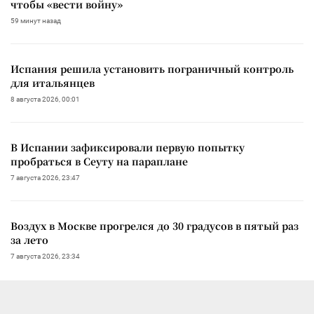
чтобы «вести войну»
59 минут назад
Испания решила установить пограничный контроль
для итальянцев
8 августа 2026, 00:01
В Испании зафиксировали первую попытку
пробраться в Сеуту на параплане
7 августа 2026, 23:47
Воздух в Москве прогрелся до 30 градусов в пятый раз
за лето
7 августа 2026, 23:34