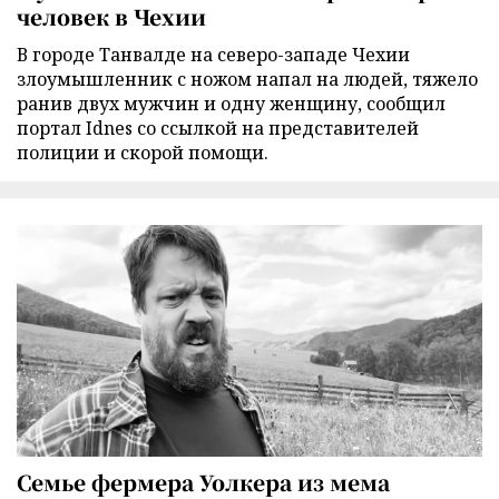
человек в Чехии
В городе Танвалде на северо-западе Чехии
злоумышленник с ножом напал на людей, тяжело
ранив двух мужчин и одну женщину, сообщил
портал Idnes со ссылкой на представителей
полиции и скорой помощи.
Семье фермера Уолкера из мема