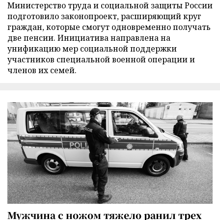
Министерство труда и социальной защиты России
подготовило законопроект, расширяющий круг
граждан, которые смогут одновременно получать
две пенсии. Инициатива направлена на
унификацию мер социальной поддержки
участников специальной военной операции и
членов их семей.
Мужчина с ножом тяжело ранил трех