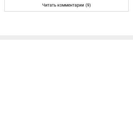
Читать комментарии
(9)