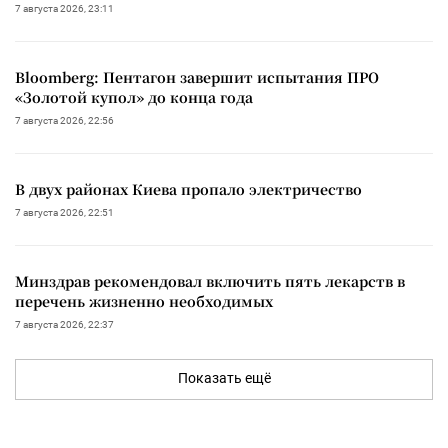
7 августа 2026, 23:11
Bloomberg: Пентагон завершит испытания ПРО
«Золотой купол» до конца года
7 августа 2026, 22:56
В двух районах Киева пропало электричество
7 августа 2026, 22:51
Минздрав рекомендовал включить пять лекарств в
перечень жизненно необходимых
7 августа 2026, 22:37
Показать ещё