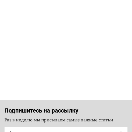
Подпишитесь на рассылку
Раз в неделю мы присылаем самые важные статьи