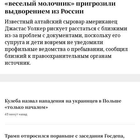
«веселый молочник» пригрозили
выдворением из России
Известный алтайский сыровар американец
Джастас Уолкер рискует расстаться с близкими
из-за проблем с документами, поскольку его
супруга и дети вовремя не уведомили
профильные ведомства о пребывании, сообщил
близкий к правоохранительным органам
источник.
Кулеба назвал нападения на украинцев в Польше
«только началом»
45 минут назад
Трамп отпросился пораньше с заседания Госдепа,