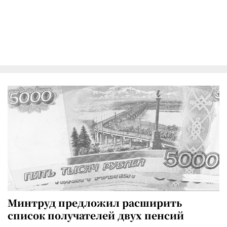
Минтруд предложил расширить
список получателей двух пенсий