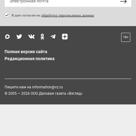
Я даю согласие на
обработку персональных данных
18+
Полная версия сайта
Редакционная политика
Пишите нам на
information@vz.ru
© 2005 — 2026 ООО Деловая газета «Взгляд»