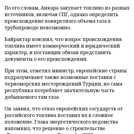
По его словам, Анкара закупает топливо из разных
источников, включая СПГ, однако определить
происхождение конкретного объема газа в
трубопроводе невозможно.
Байрактар пояснил, что вопрос происхождения
топлива имеет коммерческий и юридический
характер, и поставщик обязан представить
документы о его происхождении.
При этом, отметил министр, европейские страны
подразумевают также возможные поставки с
черноморских месторождений Турции, но сама
республика потребляет значительную часть
добываемого там газа.
Он заявил, что отказ европейских государств от
российского топлива поставил их в сложное
положение. Глава энергетического ведомства
напомнил, что решение о строительстве