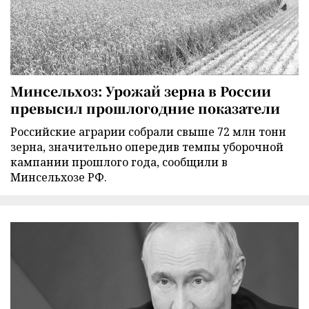
Минсельхоз: Урожай зерна в России
превысил прошлогодние показатели
Российские аграрии собрали свыше 72 млн тонн
зерна, значительно опередив темпы уборочной
кампании прошлого года, сообщили в
Минсельхозе РФ.