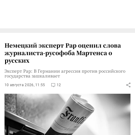
Немецкий эксперт Рар оценил слова
журналиста-русофоба Мартенса о
русских
Эксперт Рар: В Германии агрессия против российского
государства зашкаливает
10 августа 2026, 11:55
12