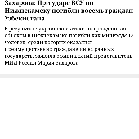
Захарова: При ударе ВСУ по
Нижнекамску погибли восемь граждан
Узбекистана
В результате украинской атаки на гражданские
объекты в Нижнекамске погибли как минимум 13
человек, среди которых оказались
преимущественно граждане иностранных
государств, заявила официальный представитель
МИД России Мария Захарова.