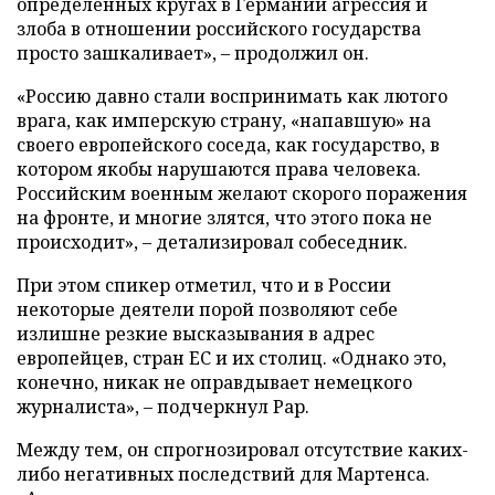
определенных кругах в Германии агрессия и
злоба в отношении российского государства
просто зашкаливает», – продолжил он.
«Россию давно стали воспринимать как лютого
врага, как имперскую страну, «напавшую» на
своего европейского соседа, как государство, в
котором якобы нарушаются права человека.
Российским военным желают скорого поражения
на фронте, и многие злятся, что этого пока не
происходит», – детализировал собеседник.
При этом спикер отметил, что и в России
некоторые деятели порой позволяют себе
излишне резкие высказывания в адрес
европейцев, стран ЕС и их столиц. «Однако это,
конечно, никак не оправдывает немецкого
журналиста», – подчеркнул Рар.
Между тем, он спрогнозировал отсутствие каких-
либо негативных последствий для Мартенса.