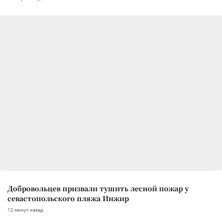
Добровольцев призвали тушить лесной пожар у
севастопольского пляжа Инжир
12 минут назад