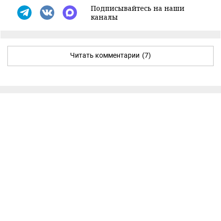
Подписывайтесь на наши
каналы
Читать комментарии
(7)