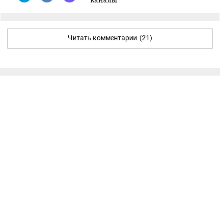
Читать комментарии
(21)