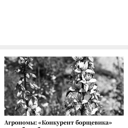
Агрономы: «Конкурент борщевика»