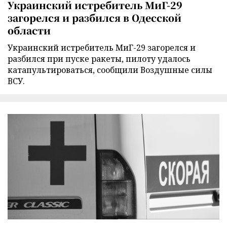
Украинский истребитель МиГ-29
загорелся и разбился в Одесской
области
Украинский истребитель МиГ-29 загорелся и
разбился при пуске ракеты, пилоту удалось
катапультироваться, сообщили Воздушные силы
ВСУ.