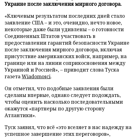
Украине после заключения мирного договора.
«Ключевым результатом последних дней стало
заявление США – и это, очевидно, нечто новое,
некоторые даже были удивлены – о готовности
Соединенных Штатов участвовать в
предоставлении гарантий безопасности Украине
после заключения мирного договора, включая
присутствие американских войск, например, на
границе или на линии соприкосновения между
Украиной и Россией», – приводит слова Туска
газета
Wiadomosci
.
Он отметил, что подобные заявления были
сделаны впервые, однако следует подождать,
чтобы оценить насколько последовательными
окажутся «партнеры по другую сторону
Атлантики».
Туск заявил, что всё «это вселяет в нас надежду на
успешное завершение этих переговоров»,