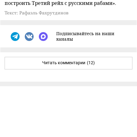
построить Третий рейх с русскими рабами».
Текст: Рафаэль Фахрутдинов
Подписывайтесь на наши
каналы
Читать комментарии
(12)