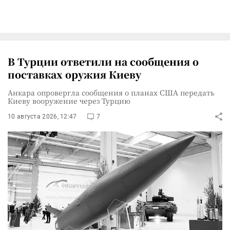
В Турции ответили на сообщения о
поставках оружия Киеву
Анкара опровергла сообщения о планах США передать
Киеву вооружение через Турцию
10 августа 2026, 12:47
7