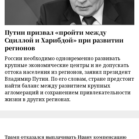
Путин призвал «пройти между
Сциллой и Харибдой» при развитии
регионов
России необходимо одновременно развивать
крупные экономические центры и не допускать
оттока населения из регионов, заявил президент
Владимир Путин. По его словам, стране предстоит
найти баланс между развитием крупных
агломераций и сохранением привлекательности
жизни в других регионах.
Трамп отказался выплачивать Ирану компенсацию