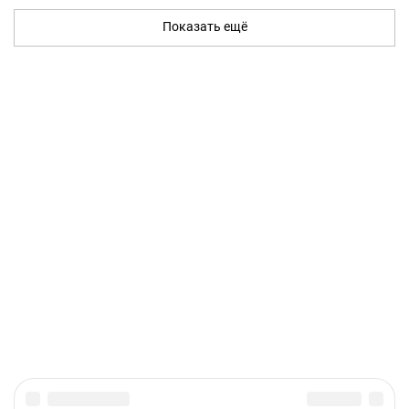
Показать ещё