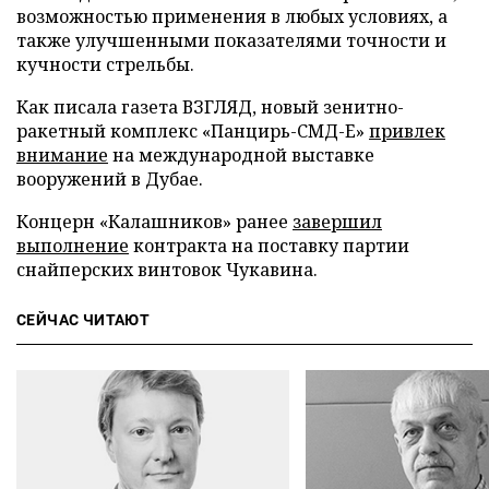
возможностью применения в любых условиях, а
также улучшенными показателями точности и
кучности стрельбы.
Как писала газета ВЗГЛЯД, новый зенитно-
ракетный комплекс «Панцирь-СМД-Е»
привлек
внимание
на международной выставке
вооружений в Дубае.
Концерн «Калашников» ранее
завершил
выполнение
контракта на поставку партии
снайперских винтовок Чукавина.
СЕЙЧАС ЧИТАЮТ