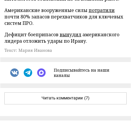
Американские вооруженные силы
потратили
почти 80% запасов перехватчиков для ключевых
систем ПРО.
Дефицит боеприпасов
вынудил
американского
лидера отложить удары по Ирану.
Текст: Мария Иванова
Подписывайтесь на наши
каналы
Читать комментарии
(7)