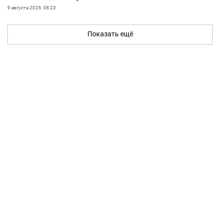
9 августа 2026, 08:23
Показать ещё