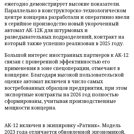
ежегодно демонстрирует высокие показатели.
Параллельно в конструкторско-технологическом
центре концерна разработали и оперативно ввели
в серийное производство новый укороченный
автомат АК-12К для штурмовых и
разведывательных подразделений, контракт на
который также успешно реализован в 2025 году.
Большой интерес иностранных партнеров к АК-12
связан с проверенной эффективностью его
применения в зоне спецоперации, отмечают в
концерне. Благодаря высокой пользовательской
оценке автомат включен в число самых
востребованных образцов предприятия, при этом
экспортные контракты на 2026 год полностью
сформированы, учитывая производственные
мощности концерна.
АК-12 включен в экипировку «Ратник». Модель
2023 года отличается обновленной эргономикой,