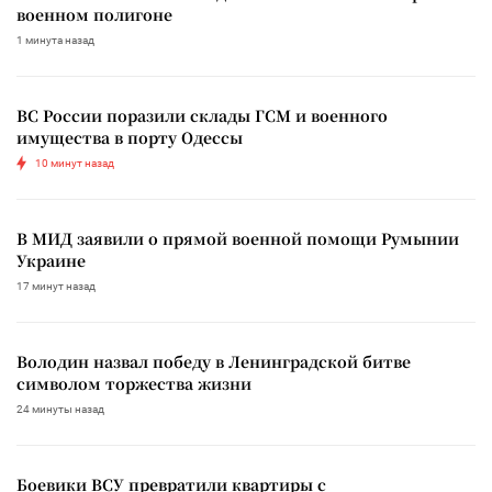
военном полигоне
1 минута назад
ВС России поразили склады ГСМ и военного
имущества в порту Одессы
10 минут назад
В МИД заявили о прямой военной помощи Румынии
Украине
17 минут назад
Володин назвал победу в Ленинградской битве
символом торжества жизни
24 минуты назад
Боевики ВСУ превратили квартиры с