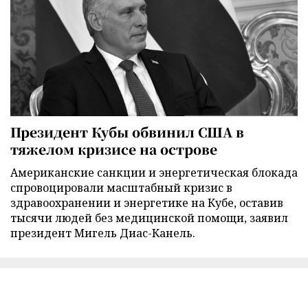
Президент Кубы обвинил США в
тяжелом кризисе на острове
Американские санкции и энергетическая блокада
спровоцировали масштабный кризис в
здравоохранении и энергетике на Кубе, оставив
тысячи людей без медицинской помощи, заявил
президент Мигель Диас-Канель.