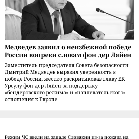
Медведев заявил о неизбежной победе
России вопреки словам фон дер Ляйен
Заместитель председателя Совета безопасности
Дмитрий Медведев выразил уверенность в
победе России, жестко раскритиковав главу ЕК
Урсулу фон дер Ляйен за поддержку
«бендеровского режима» и «наплевательского»
отношения к Европе.
Режим ЧС ввели на западе Словакии из-за пожара на