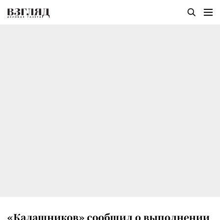
«Калашников» сообщил о выполнении