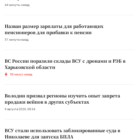
44 минуты назад
Назван размер зарплаты для работающих
пенсионеров для прибавки к пенсии
51 минута назад
ВС России поразили склады ВСУ с дронами и РЭБ в
Харьковской области
59 минут назад
Володин призвал регионы изучить опыт запрета
продажи вейпов в других субъектах
9 августа 2026, 08:34
ВСУ стали использовать заблокированные суда в
Николаеве для запуска БПЛА