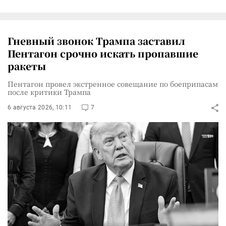
Гневный звонок Трампа заставил
Пентагон срочно искать пропавшие
ракеты
Пентагон провел экстренное совещание по боеприпасам
после критики Трампа
6 августа 2026, 10:11
7