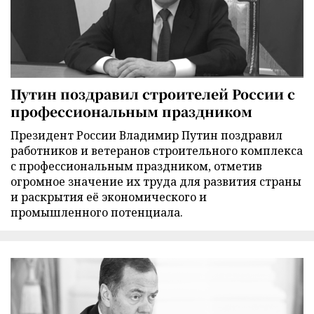
Путин поздравил строителей России с
профессиональным праздником
Президент России Владимир Путин поздравил
работников и ветеранов строительного комплекса
с профессиональным праздником, отметив
огромное значение их труда для развития страны
и раскрытия её экономического и
промышленного потенциала.