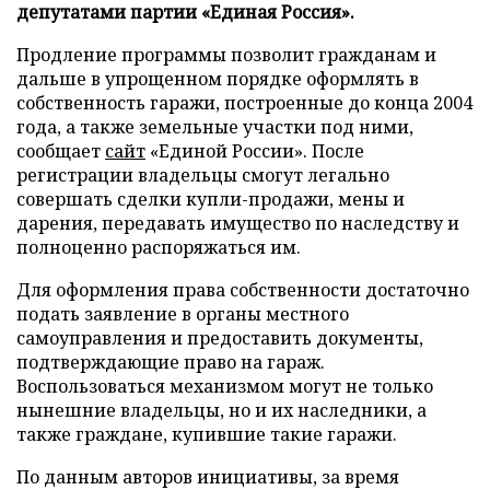
депутатами партии «Единая Россия».
Продление программы позволит гражданам и
дальше в упрощенном порядке оформлять в
собственность гаражи, построенные до конца 2004
года, а также земельные участки под ними,
сообщает
сайт
«Единой России». После
регистрации владельцы смогут легально
совершать сделки купли-продажи, мены и
дарения, передавать имущество по наследству и
полноценно распоряжаться им.
Для оформления права собственности достаточно
подать заявление в органы местного
самоуправления и предоставить документы,
подтверждающие право на гараж.
Воспользоваться механизмом могут не только
нынешние владельцы, но и их наследники, а
также граждане, купившие такие гаражи.
По данным авторов инициативы, за время