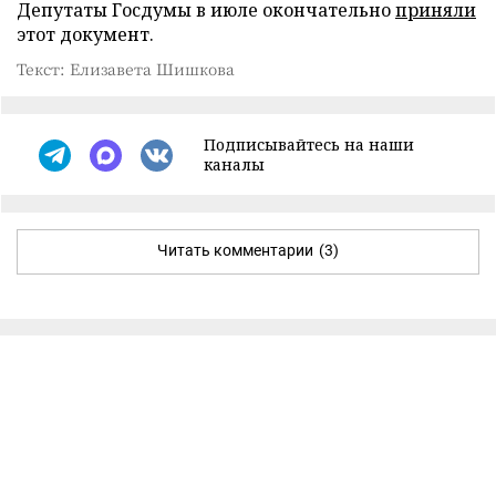
Депутаты Госдумы в июле окончательно
приняли
этот документ.
Текст: Елизавета Шишкова
Подписывайтесь на наши
каналы
Читать комментарии
(3)