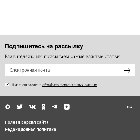
Подпишитесь на рассылку
Раз в неделю мы присылаем самые важные статьи
Я даю согласие на
обработку персональных данных
18+
Полная версия сайта
Редакционная политика