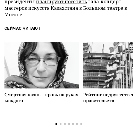
президенты
планируют посетить
гала-концерт
мастеров искусств Казахстана в Большом театре в
Москве.
СЕЙЧАС ЧИТАЮТ
Смертная казнь – кровь на руках
Рейтинг недружеств
каждого
правительств