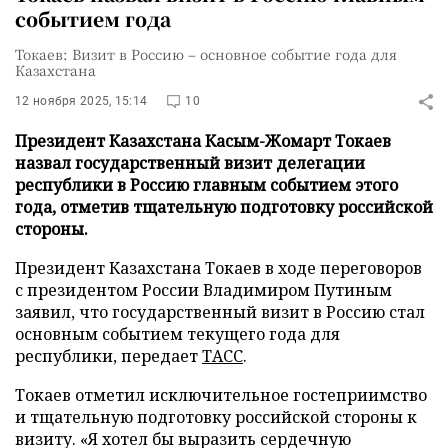
событием года
Токаев: Визит в Россию – основное событие года для
Казахстана
12 ноября 2025, 15:14
10
Президент Казахстана Касым-Жомарт Токаев
назвал государственный визит делегации
республики в Россию главным событием этого
года, отметив тщательную подготовку российской
стороны.
Президент Казахстана Токаев в ходе переговоров
с президентом России Владимиром Путиным
заявил, что государственный визит в Россию стал
основным событием текущего года для
республики, передает
ТАСС
.
Токаев отметил исключительное гостеприимство
и тщательную подготовку российской стороны к
визиту. «Я хотел бы выразить сердечную