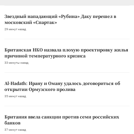
Звездный нападающий «Рубина» Даку перешел в
московский «Спартак»
29 минут назад
Британская НКО назвала плохую проектировку жилья
причиной температурного кризиса
33 минуты назад
Al-Hadath: Ирану и Оману удалось договориться об
открытии Ормузского пролива
35 минут назад
Британия ввела санкции против семи российских
банков
37 минут назад