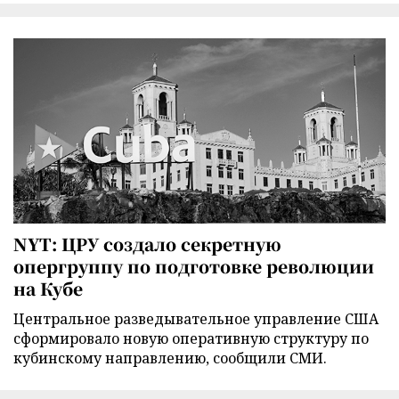
NYT: ЦРУ создало секретную
опергруппу по подготовке революции
на Кубе
Центральное разведывательное управление США
сформировало новую оперативную структуру по
кубинскому направлению, сообщили СМИ.