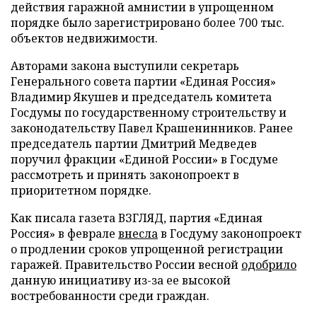
действия гаражной амнистии в упрощенном
порядке было зарегистрировано более 700 тыс.
объектов недвижимости.
Авторами закона выступили секретарь
Генерального совета партии «Единая Россия»
Владимир Якушев и председатель комитета
Госдумы по государственному строительству и
законодательству Павел Крашенинников. Ранее
председатель партии Дмитрий Медведев
поручил фракции «Единой России» в Госдуме
рассмотреть и принять законопроект в
приоритетном порядке.
Как писала газета ВЗГЛЯД, партия «Единая
Россия» в феврале
внесла
в Госдуму законопроект
о продлении сроков упрощенной регистрации
гаражей. Правительство России весной
одобрило
данную инициативу из-за ее высокой
востребованности среди граждан.