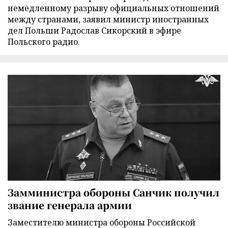
немедленному разрыву официальных отношений
между странами, заявил министр иностранных
дел Польши Радослав Сикорский в эфире
Польского радио.
Замминистра обороны Санчик получил
звание генерала армии
Заместителю министра обороны Российской