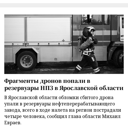
Фрагменты дронов попали в
резервуары НПЗ в Ярославской области
В Ярославской области обломки сбитого дрона
упали в резервуары нефтеперерабатывающего
завода, всего в ходе налета на регион пострадали
четыре человека, сообщил глава области Михаил
Евраев.