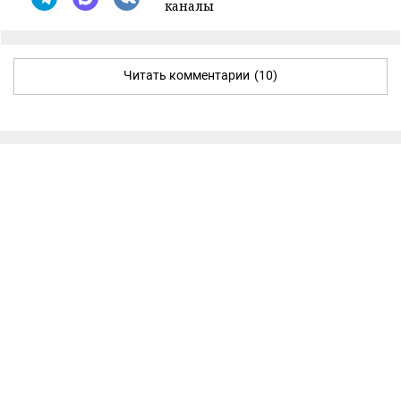
каналы
Читать комментарии
(10)