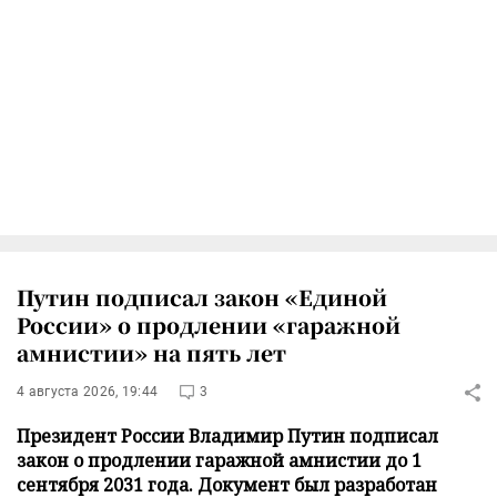
Путин подписал закон «Единой
России» о продлении «гаражной
амнистии» на пять лет
4 августа 2026, 19:44
3
Президент России Владимир Путин подписал
закон о продлении гаражной амнистии до 1
сентября 2031 года. Документ был разработан