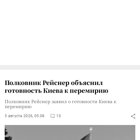
Полковник Рейснер объяснил
готовность Киева к перемирию
Полковник Рейснер заявил о готовности Киева к
перемирию
5 августа 2026, 05:08
10