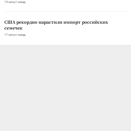
15 минут назад
США рекордно нарастили импорт российских
семечек
17 минут назад