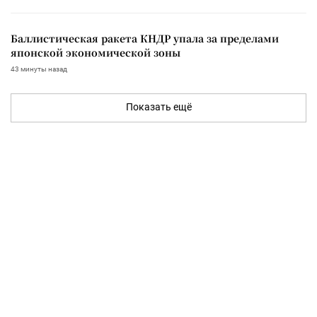
Баллистическая ракета КНДР упала за пределами
японской экономической зоны
43 минуты назад
Показать ещё