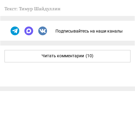
Текст: Тимур Шайдуллин
Подписывайтесь на наши каналы
Читать комментарии
(10)