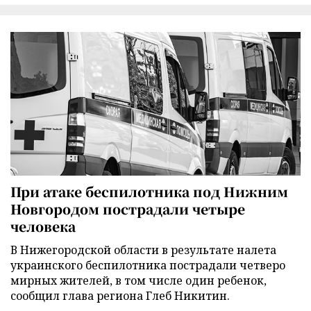
При атаке беспилотника под Нижним
Новгородом пострадали четыре
человека
В Нижегородской области в результате налета
украинского беспилотника пострадали четверо
мирных жителей, в том числе один ребенок,
сообщил глава региона Глеб Никитин.