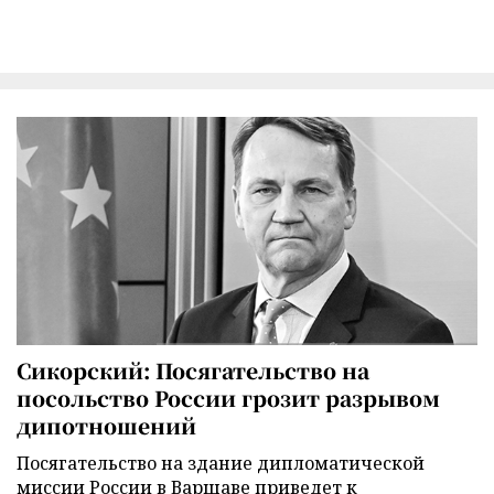
Сикорский: Посягательство на
посольство России грозит разрывом
дипотношений
Посягательство на здание дипломатической
миссии России в Варшаве приведет к