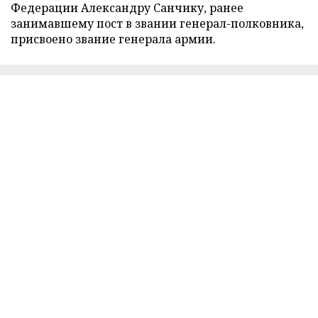
Федерации Александру Санчику, ранее
занимавшему пост в звании генерал-полковника,
присвоено звание генерала армии.