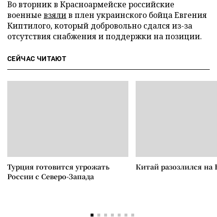
Во вторник в Красноармейске российские
военные
взяли
в плен украинского бойца Евгения
Киптилого, который добровольно сдался из-за
отсутствия снабжения и поддержки на позиции.
СЕЙЧАС ЧИТАЮТ
Турция готовится угрожать
Китай разозлился на 
России с Северо-Запада