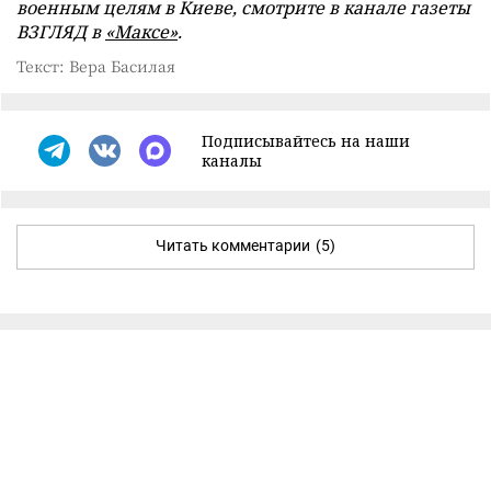
военным целям в Киеве, смотрите в канале газеты
ВЗГЛЯД в
«Максе»
.
Текст: Вера Басилая
Подписывайтесь на наши
каналы
Читать комментарии
(5)