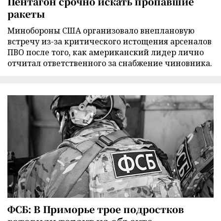
Пентагон срочно искать пропавшие
ракеты
Минобороны США организовало внеплановую
встречу из-за критического истощения арсеналов
ПВО после того, как американский лидер лично
отчитал ответственного за снабжение чиновника.
ФСБ: В Приморье трое подростков