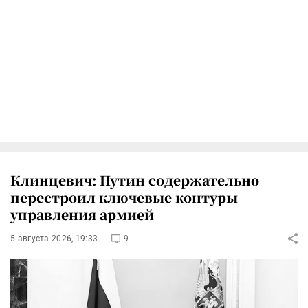
Клинцевич: Путин содержательно
перестроил ключевые контуры
управления армией
5 августа 2026, 19:33
9