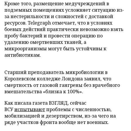
Кроме того, размещение медучреждений в
подземных помещениях усложняет ситуацию из-
за нестерильности и сложностей с доставкой
ресурсов. Telegraph отмечает, что в условиях
боевых действий практически невозможно взять
пробу бактерий и провести операцию по
удалению омертвевших тканей, а
микроорганизмы могут быть устойчивы к
антибиотикам.
Старший преподаватель микробиологии в
Королевском колледже Лондона заявил, что
смертность от газовой гангрены без врачебного
вмешательства «близка к 100%».
Как писала газета ВЗГЛЯД, сейчас
ВСУ
испытывают
проблемы с численностью,
мобилизацией и дезертирством, из-за чего на
ряде участков фронта вообще нет военных.