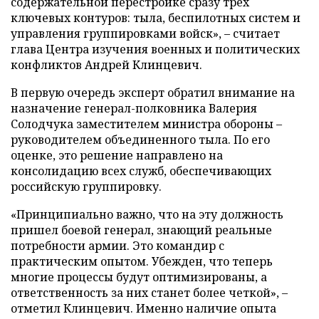
содержательной перестройке сразу трех
ключевых контуров: тыла, беспилотных систем и
управления группировками войск», – считает
глава Центра изучения военных и политических
конфликтов Андрей Клинцевич.
В первую очередь эксперт обратил внимание на
назначение генерал-полковника Валерия
Солодчука заместителем министра обороны –
руководителем объединенного тыла. По его
оценке, это решение направлено на
консолидацию всех служб, обеспечивающих
российскую группировку.
«Принципиально важно, что на эту должность
пришел боевой генерал, знающий реальные
потребности армии. Это командир с
практическим опытом. Убежден, что теперь
многие процессы будут оптимизированы, а
ответственность за них станет более четкой», –
отметил Клинцевич. Именно наличие опыта