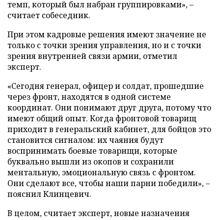
темп, который был набран группировками», –
считает собеседник.
При этом кадровые решения имеют значение не
только с точки зрения управления, но и с точки
зрения внутренней связи армии, отметил
эксперт.
«Сегодня генерал, офицер и солдат, прошедшие
через фронт, находятся в одной системе
координат. Они понимают друг друга, потому что
имеют общий опыт. Когда фронтовой товарищ
приходит в генеральский кабинет, для бойцов это
становится сигналом: их чаяния будут
воспринимать боевые товарищи, которые
буквально вышли из окопов и сохранили
ментальную, эмоциональную связь с фронтом.
Они сделают все, чтобы наши парни победили», –
пояснил Клинцевич.
В целом, считает эксперт, новые назначения