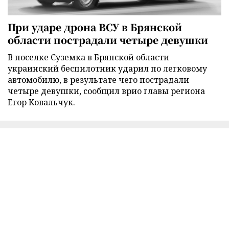
При ударе дрона ВСУ в Брянской
области пострадали четыре девушки
В поселке Суземка в Брянской области
украинский беспилотник ударил по легковому
автомобилю, в результате чего пострадали
четыре девушки, сообщил врио главы региона
Егор Ковальчук.