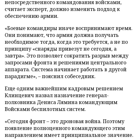
непосредственного командования войсками,
считает эксперт, должно изменить подход к
обеспечению армии.
«Боевые командиры иначе воспринимают время.
Они понимают, что армия должна получать
необходимое тогда, когда это требуется, а не по
принципу «снаряды привезут не сегодня, а
завтра». Это позволяет сократить разрыв между
запросами фронта и решениями центрального
аппарата. Система начинает работать в другой
парадигме», – пояснил собеседник.
Еще одним важнейшим кадровым решением
Клинцевич назвал назначение генерал-
полковника Дениса Лямина командующим
Войсками беспилотных систем.
«Сегодня фронт – это дроновая война. Поэтому
появление полноценного командующего этим
направлением имеет принципиальное значение.