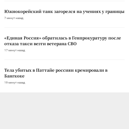
Южнокорейский танк загорелся на учениях у границы
7 минут назад
«Единая Россия» обратилась в Генпрокуратуру после
отказа такси везти ветерана СВО
17 минут назад
Тела убитых в Паттайе россиян кремировали в
Бангкоке
19 минут назад