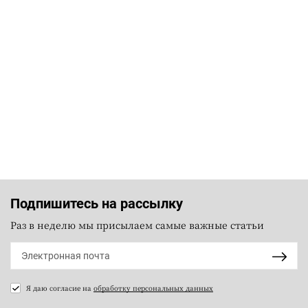
Подпишитесь на рассылку
Раз в неделю мы присылаем самые важные статьи
Я даю согласие на
обработку персональных данных