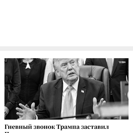
Гневный звонок Трампа заставил