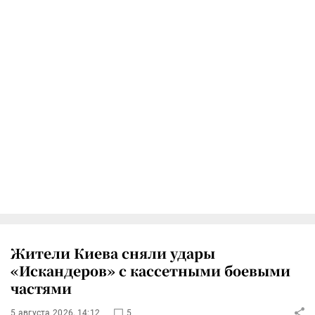
Жители Киева сняли удары
«Искандеров» с кассетными боевыми
частями
5 августа 2026, 14:12
5