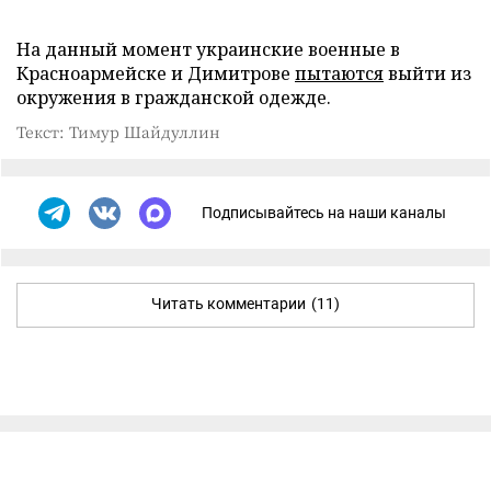
На данный момент украинские военные в
Красноармейске и Димитрове
пытаются
выйти из
окружения в гражданской одежде.
Текст: Тимур Шайдуллин
Подписывайтесь на наши каналы
Читать комментарии
(11)