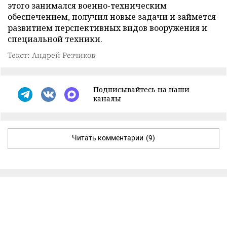
этого занимался военно-техническим
обеспечением, получил новые задачи и займется
развитием перспективных видов вооружения и
специальной техники.
Текст: Андрей Резчиков
Подписывайтесь на наши
каналы
Читать комментарии
(9)