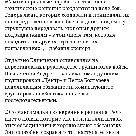
«Самые передовые наработки, тактика и
технические решения рождаются на поле боя.
Теперь люди, которые создавали и применяли их
непосредственно в зоне боевых действий, смогут
структурно передавать этот опыт другим
подразделениям – в том числе тем, которые
находятся на других стратегических
направлениях», – добавил эксперт.
Отдельно Клинцевич остановился на
перестановках в руководстве группировок войск.
Назначения Андрея Иванаева командующим
группировкой «Центр» и Петра Болгарева
исполняющим обязанности командующего
группировкой «Восток» он назвал
последовательными.
«Это максимально выверенные решения. Речь
идет о людях, которые уже возглавляли штабы
этих объединений и хорошо знают обстановку.
Они способны сохранить тот наступательный