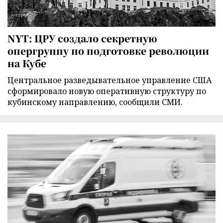
NYT: ЦРУ создало секретную
опергруппу по подготовке революции
на Кубе
Центральное разведывательное управление США
сформировало новую оперативную структуру по
кубинскому направлению, сообщили СМИ.