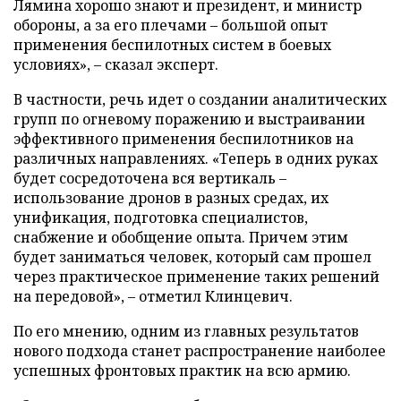
Лямина хорошо знают и президент, и министр
обороны, а за его плечами – большой опыт
применения беспилотных систем в боевых
условиях», – сказал эксперт.
В частности, речь идет о создании аналитических
групп по огневому поражению и выстраивании
эффективного применения беспилотников на
различных направлениях. «Теперь в одних руках
будет сосредоточена вся вертикаль –
использование дронов в разных средах, их
унификация, подготовка специалистов,
снабжение и обобщение опыта. Причем этим
будет заниматься человек, который сам прошел
через практическое применение таких решений
на передовой», – отметил Клинцевич.
По его мнению, одним из главных результатов
нового подхода станет распространение наиболее
успешных фронтовых практик на всю армию.