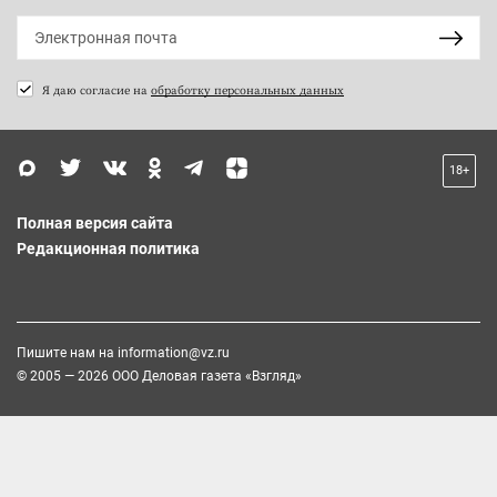
Я даю согласие на
обработку персональных данных
18+
Полная версия сайта
Редакционная политика
Пишите нам на
information@vz.ru
© 2005 — 2026 ООО Деловая газета «Взгляд»