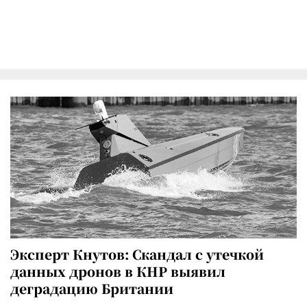
Эксперт Кнутов: Скандал с утечкой
данных дронов в КНР выявил
деградацию Британии