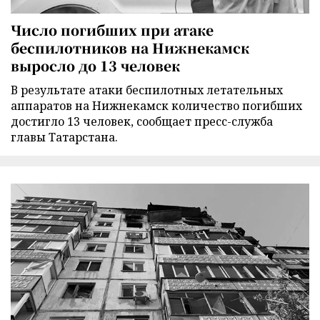
Число погибших при атаке
беспилотников на Нижнекамск
выросло до 13 человек
В результате атаки беспилотных летательных
аппаратов на Нижнекамск количество погибших
достигло 13 человек, сообщает пресс-служба
главы Татарстана.