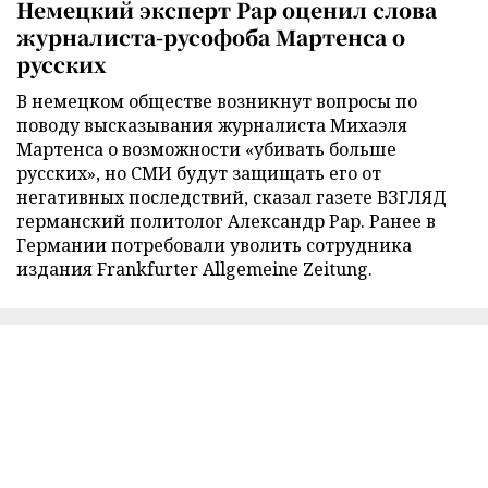
Немецкий эксперт Рар оценил слова
журналиста-русофоба Мартенса о
русских
В немецком обществе возникнут вопросы по
поводу высказывания журналиста Михаэля
Мартенса о возможности «убивать больше
русских», но СМИ будут защищать его от
негативных последствий, сказал газете ВЗГЛЯД
германский политолог Александр Рар. Ранее в
Германии потребовали уволить сотрудника
издания Frankfurter Allgemeine Zeitung.