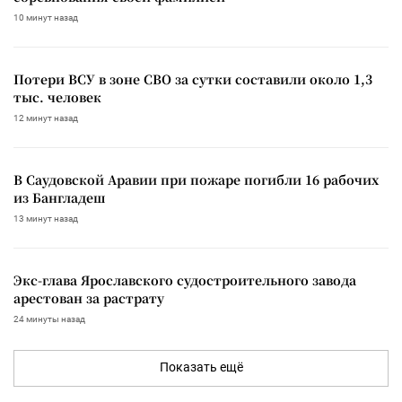
10 минут назад
Потери ВСУ в зоне СВО за сутки составили около 1,3
тыс. человек
12 минут назад
В Саудовской Аравии при пожаре погибли 16 рабочих
из Бангладеш
13 минут назад
Экс-глава Ярославского судостроительного завода
арестован за растрату
24 минуты назад
Показать ещё