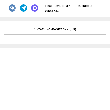
Подписывайтесь на наши
каналы
Читать комментарии
(18)