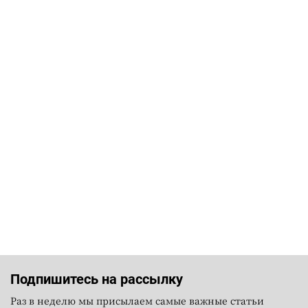
Подпишитесь на рассылку
Раз в неделю мы присылаем самые важные статьи