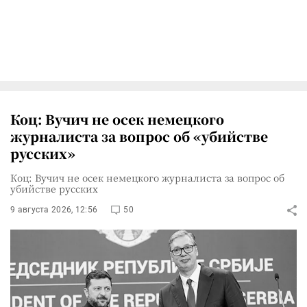
Коц: Вучич не осек немецкого
журналиста за вопрос об «убийстве
русских»
Коц: Вучич не осек немецкого журналиста за вопрос об
убийстве русских
9 августа 2026, 12:56
50