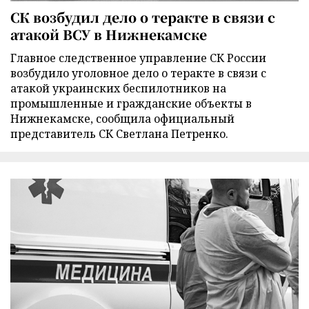
СК возбудил дело о теракте в связи с
атакой ВСУ в Нижнекамске
Главное следственное управление СК России
возбудило уголовное дело о теракте в связи с
атакой украинских беспилотников на
промышленные и гражданские объекты в
Нижнекамске, сообщила официальный
представитель СК Светлана Петренко.