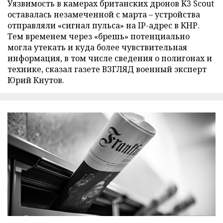
Уязвимость в камерах британских дронов K3 Scout
оставалась незамеченной с марта – устройства
отправляли «сигнал пульса» на IP-адрес в КНР.
Тем временем через «брешь» потенциально
могла утекать и куда более чувствительная
информация, в том числе сведения о полигонах и
технике, сказал газете ВЗГЛЯД военный эксперт
Юрий Кнутов.