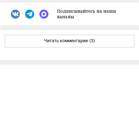
Подписывайтесь на наши
каналы
Читать комментарии
(3)