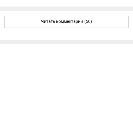
Читать комментарии
(50)