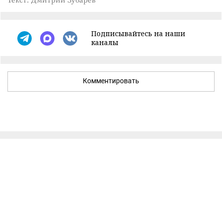
Подписывайтесь на наши
каналы
Комментировать