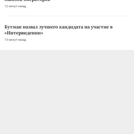
12 минут назад
Бутман назвал лучшего кандидата на участие в
«Интервидении»
13 минут назад