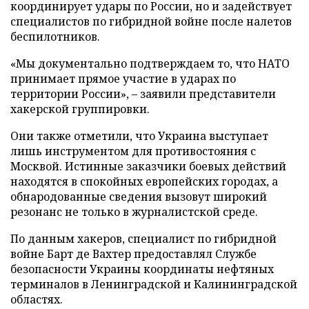
координирует удары по России, но и задействует
специалистов по гибридной войне после налетов
беспилотников.
«Мы документально подтверждаем то, что НАТО
принимает прямое участие в ударах по
территории России», – заявили представители
хакерской группировки.
Они также отметили, что Украина выступает
лишь инструментом для противостояния с
Москвой. Истинные заказчики боевых действий
находятся в спокойных европейских городах, а
обнародованные сведения вызовут широкий
резонанс не только в журналистской среде.
По данным хакеров, специалист по гибридной
войне Барт де Вахтер предоставлял Службе
безопасности Украины координаты нефтяных
терминалов в Ленинградской и Калининградской
областях.