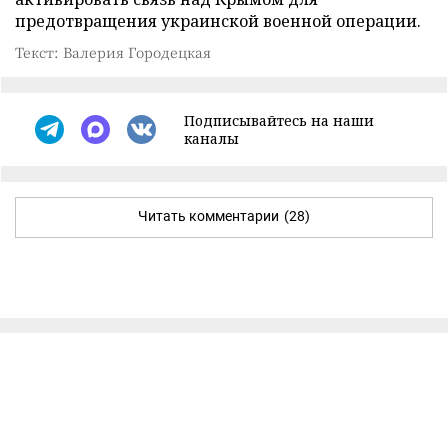
предотвращения украинской военной операции.
Текст: Валерия Городецкая
Подписывайтесь на наши
каналы
Читать комментарии
(28)