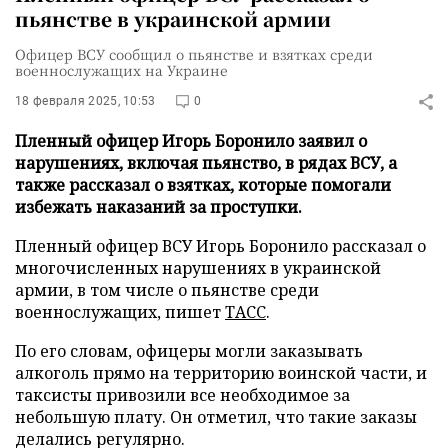
пьянстве в украинской армии
Офицер ВСУ сообщил о пьянстве и взятках среди
военнослужащих на Украине
18 февраля 2025, 10:53
0
Пленный офицер Игорь Боронило заявил о
нарушениях, включая пьянство, в рядах ВСУ, а
также рассказал о взятках, которые помогали
избежать наказаний за проступки.
Пленный офицер ВСУ Игорь Боронило рассказал о
многочисленных нарушениях в украинской
армии, в том числе о пьянстве среди
военнослужащих, пишет
ТАСС
.
По его словам, офицеры могли заказывать
алкоголь прямо на территорию воинской части, и
таксисты привозили все необходимое за
небольшую плату. Он отметил, что такие заказы
делались регулярно.