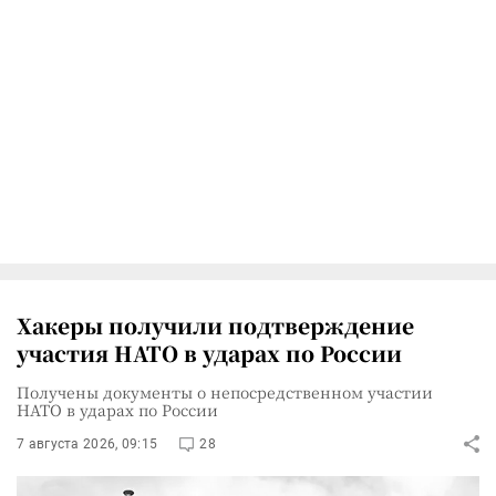
Хакеры получили подтверждение
участия НАТО в ударах по России
Получены документы о непосредственном участии
НАТО в ударах по России
7 августа 2026, 09:15
28