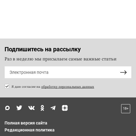
Подпишитесь на рассылку
Раз в неделю мы присылаем самые важные статьи
Я даю согласие на
обработку персональных данных
18+
Полная версия сайта
Редакционная политика