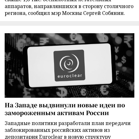
аппаратов, направлявшихся в сторону столичного
региона, сообщил мэр Москвы Сергей Собянин.
На Западе выдвинули новые идеи по
замороженным активам России
Западные политики разработали план передачи
заблокированных российских активов из
депозитария Euroclear в новую структуру