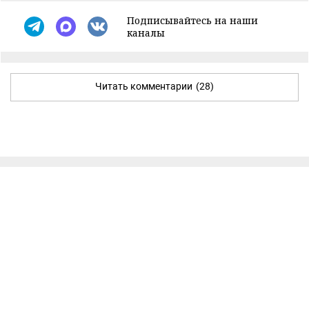
Подписывайтесь на наши
каналы
Читать комментарии
(28)