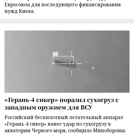
Евросоюза для последующего финансирования
нужд Киева.
«Герань-4 сикер» поразил сухогруз с
западным оружием для ВСУ
Российский беспилотный летательный аппарат
«Герань-4 сикер» нанес удар по сухогрузу в
акватории Черного моря, сообщило Минобороны.