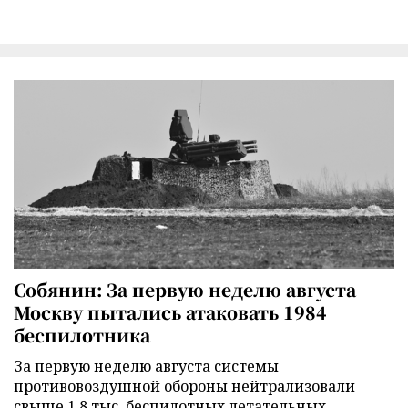
Собянин: За первую неделю августа
Москву пытались атаковать 1984
беспилотника
За первую неделю августа системы
противовоздушной обороны нейтрализовали
свыше 1,8 тыс. беспилотных летательных