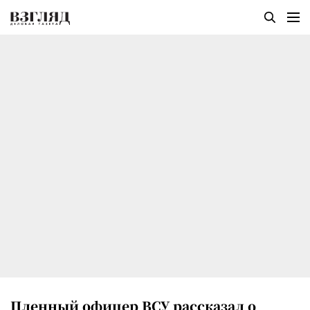
Пленный офицер ВСУ рассказал о