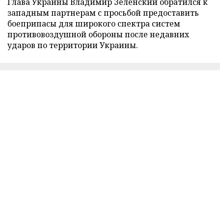
Глава Украины Владимир Зеленский обратился к
западным партнерам с просьбой предоставить
боеприпасы для широкого спектра систем
противовоздушной обороны после недавних
ударов по территории Украины.