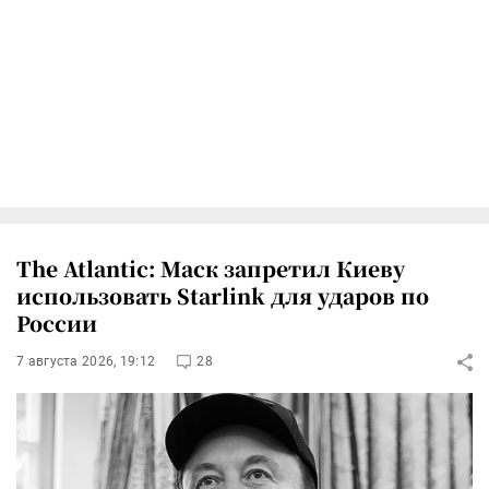
The Atlantic: Маск запретил Киеву
использовать Starlink для ударов по
России
7 августа 2026, 19:12
28