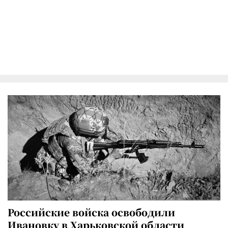
Российские войска освободили
Ивановку в Харьковской области