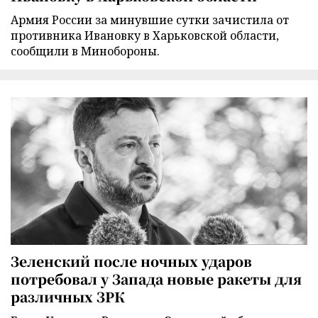
Армия России за минувшие сутки зачистила от
противника Ивановку в Харьковской области,
сообщили в Минобороны.
Зеленский после ночных ударов
потребовал у Запада новые ракеты для
различных ЗРК