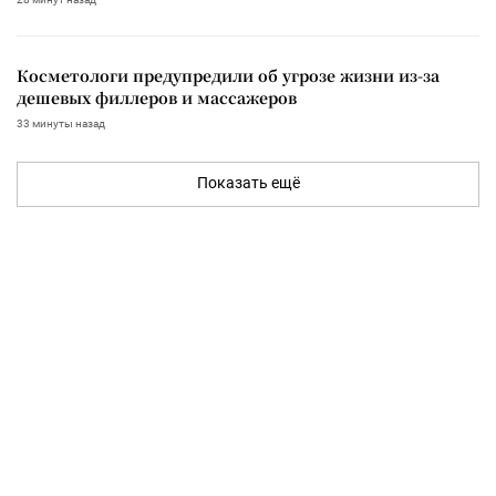
Косметологи предупредили об угрозе жизни из-за
дешевых филлеров и массажеров
33 минуты назад
Показать ещё