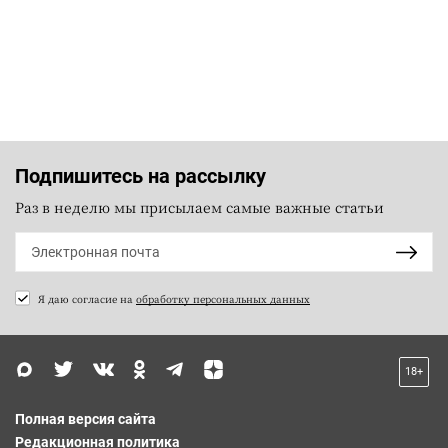
Подпишитесь на рассылку
Раз в неделю мы присылаем самые важные статьи
Я даю согласие на
обработку персональных данных
18+
Полная версия сайта
Редакционная политика