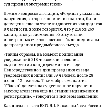
суд признал экстремистской».
Помимо вопросов агитации, «Родина» указала на
нарушения, которые, по мнению партии, были
допущены еще на этапе выдвижения кандидатов.
В частности, в иске говорится, что у 218 из 269
кандидатов уведомления об отсутствии
иностранных счетов и активов были подписаны
до проведения предвыборного съезда.
«Таким образом, на момент подписания
уведомлений 218 человек не являлись
выдвинутыми кандидатами на съезде.
Непосредственно в дни проведения съезда
уведомления подписали 39 человек, после 28
июня – 12 человек. Таким образом, партия
"Яблоко" допустила существенное нарушение
законодательства еще на стадии выдвижения и
регистрации», – говорится в исковом заявлении.
Как писала газета ВЗГЛЯД, Верховный суд России