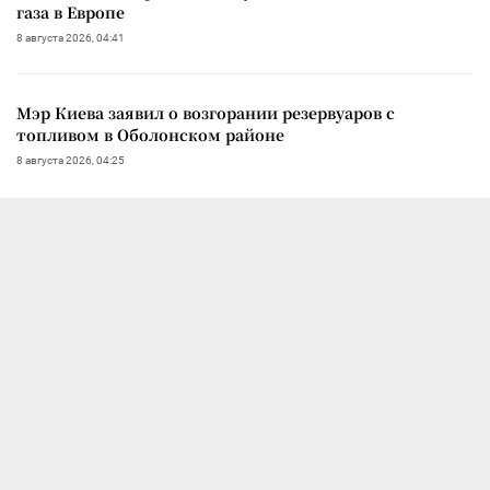
газа в Европе
8 августа 2026, 04:41
Мэр Киева заявил о возгорании резервуаров с
топливом в Оболонском районе
8 августа 2026, 04:25