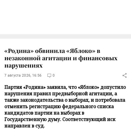
«Родина» обвинила «Яблоко» в
незаконной агитации и финансовых
нарушениях
7 августа 2026, 16:56
0
Партия «Родина» заявила, что «Яблоко» допустило
нарушения правил предвыборной агитации, а
также законодательства о выборах, и потребовала
отменить регистрацию федерального списка
кандидатов партии на выборах в
Государственную думу. Соответствующий иск
направлен в суд.