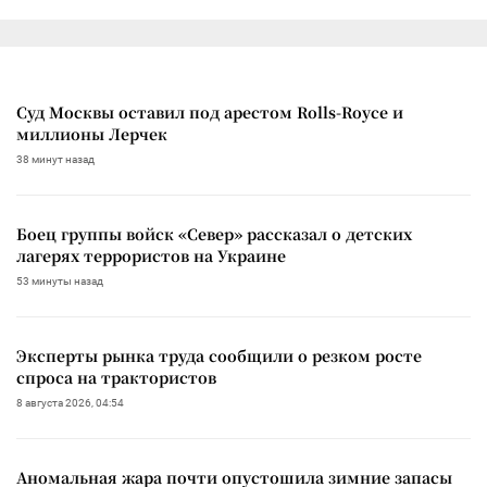
Суд Москвы оставил под арестом Rolls-Royce и
миллионы Лерчек
38 минут назад
Боец группы войск «Север» рассказал о детских
лагерях террористов на Украине
53 минуты назад
Эксперты рынка труда сообщили о резком росте
спроса на трактористов
8 августа 2026, 04:54
Аномальная жара почти опустошила зимние запасы