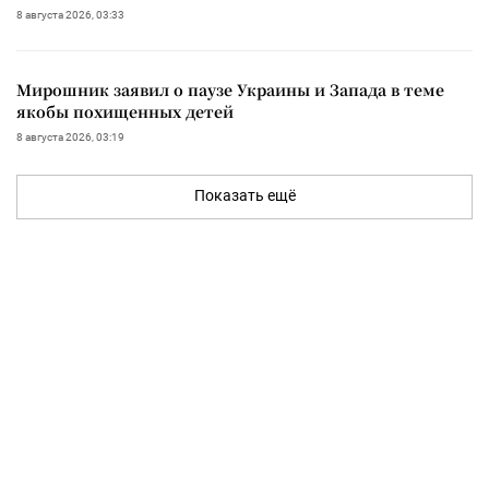
8 августа 2026, 03:33
Мирошник заявил о паузе Украины и Запада в теме
якобы похищенных детей
8 августа 2026, 03:19
Показать ещё