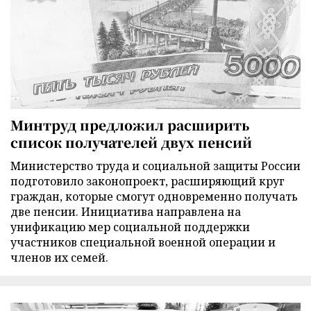
Минтруд предложил расширить
список получателей двух пенсий
Министерство труда и социальной защиты России
подготовило законопроект, расширяющий круг
граждан, которые смогут одновременно получать
две пенсии. Инициатива направлена на
унификацию мер социальной поддержки
участников специальной военной операции и
членов их семей.