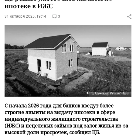
ипотеке в ИЖС
31 октября 2025, 19:14
3
Фото: Александр Рюмин/ТАСС
С начала 2026 года для банков введут более
строгие лимиты на выдачу ипотеки в сфере
индивидуального жилищного строительства
(ИЖС) и нецелевых займов под залог жилья из-за
высокой доли просрочек, сообщил ЦБ.