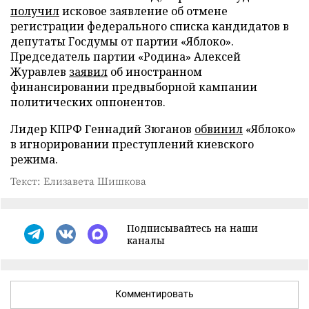
получил
исковое заявление об отмене
регистрации федерального списка кандидатов в
депутаты Госдумы от партии «Яблоко».
Председатель партии «Родина» Алексей
Журавлев
заявил
об иностранном
финансировании предвыборной кампании
политических оппонентов.
Лидер КПРФ Геннадий Зюганов
обвинил
«Яблоко»
в игнорировании преступлений киевского
режима.
Текст: Елизавета Шишкова
Подписывайтесь на наши
каналы
Комментировать