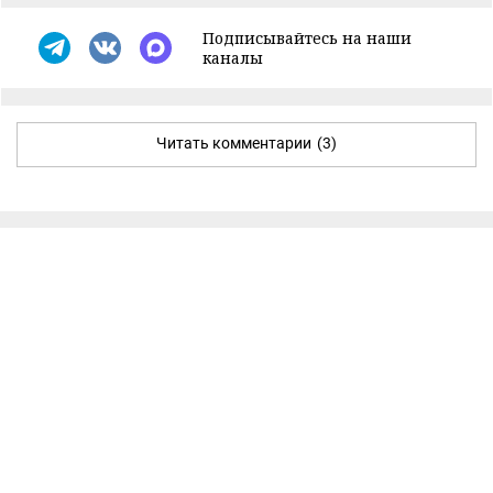
Подписывайтесь на наши
каналы
Читать комментарии
(3)