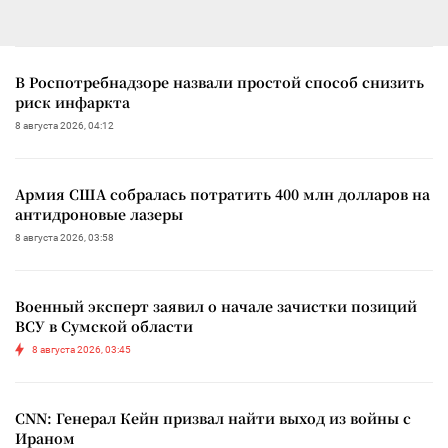
В Роспотребнадзоре назвали простой способ снизить
риск инфаркта
8 августа 2026, 04:12
Армия США собралась потратить 400 млн долларов на
антидроновые лазеры
8 августа 2026, 03:58
Военный эксперт заявил о начале зачистки позиций
ВСУ в Сумской области
8 августа 2026, 03:45
CNN: Генерал Кейн призвал найти выход из войны с
Ираном