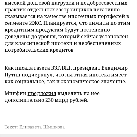
высокой долговой нагрузки и недобросовестных
практик отдельных застройщиков негативно
сказывается на качестве ипотечных портфелей в
сегменте ИЖС. Планируется, что лимиты по этим
кредитным продуктам будут постепенно
доведены до уровня, который сейчас установлен
для классической ипотеки и необеспеченных
потребительских кредитов.
Как писала газета ВЗГЛЯД, президент Владимир
Путин
подчеркнул
, что льготная ипотека имеет
как социальное, так и экономическое значение.
Минфин
предложил
выделить на нее
дополнительно 230 млрд рублей.
Текст: Елизавета Шишкова