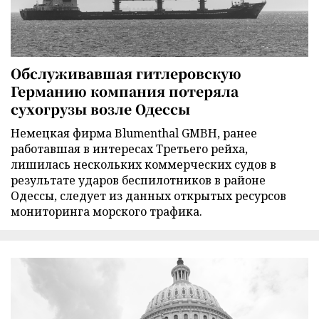
Обслуживавшая гитлеровскую
Германию компания потеряла
сухогрузы возле Одессы
Немецкая фирма Blumenthal GMBH, ранее
работавшая в интересах Третьего рейха,
лишилась нескольких коммерческих судов в
результате ударов беспилотников в районе
Одессы, следует из данных открытых ресурсов
мониторинга морского трафика.