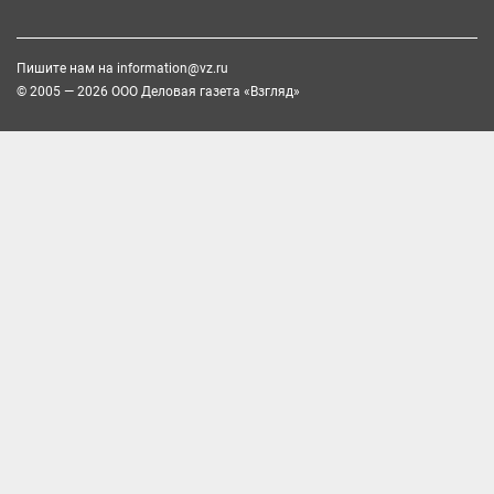
Пишите нам на
information@vz.ru
© 2005 — 2026 ООО Деловая газета «Взгляд»