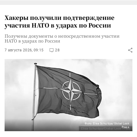
Хакеры получили подтверждение
участия НАТО в ударах по России
Получены документы о непосредственном участии
НАТО в ударах по России
7 августа 2026, 09:15
28
Фото: Elisa Schu/dpa/Global Look
Press