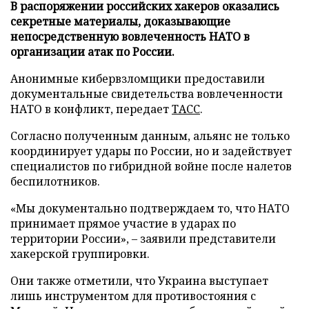
В распоряжении российских хакеров оказались
секретные материалы, доказывающие
непосредственную вовлеченность НАТО в
организации атак по России.
Анонимные кибервзломщики предоставили
документальные свидетельства вовлеченности
НАТО в конфликт, передает
ТАСС
.
Согласно полученным данным, альянс не только
координирует удары по России, но и задействует
специалистов по гибридной войне после налетов
беспилотников.
«Мы документально подтверждаем то, что НАТО
принимает прямое участие в ударах по
территории России», – заявили представители
хакерской группировки.
Они также отметили, что Украина выступает
лишь инструментом для противостояния с