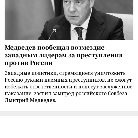
Медведев пообещал возмездие
западным лидерам за преступления
против России
Западные политики, стремящиеся уничтожить
Россию руками наемных преступников, не смогут
избежать ответственности и понесут заслуженное
наказание, заявил зампред российского Совбеза
Дмитрий Медведев.