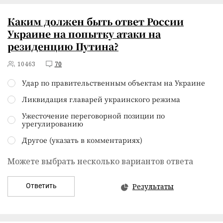
Каким должен быть ответ России
Украине на попытку атаки на
резиденцию Путина?
10463
70
Удар по правительственным объектам на Украине
Ликвидация главарей украинского режима
Ужесточение переговорной позиции по
урегулированию
Другое (указать в комментариях)
Можете выбрать несколько вариантов ответа
Ответить
Результаты