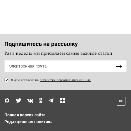
Подпишитесь на рассылку
Раз в неделю мы присылаем самые важные статьи
Я даю согласие на
обработку персональных данных
18+
Полная версия сайта
Редакционная политика