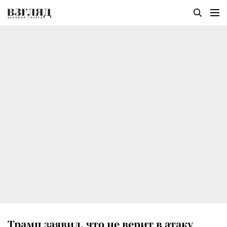
Трамп заявил, что не верит в атаку