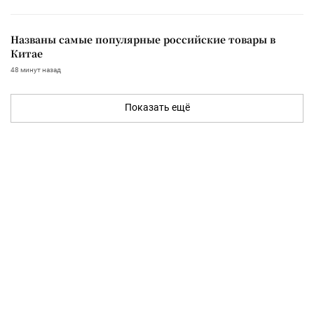
Названы самые популярные российские товары в
Китае
48 минут назад
Показать ещё