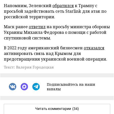
Напомним, Зеленский
обратился
к Трампу с
просьбой задействовать сеть Starlink для атак по
российской территории.
Маск ранее
ответил
на просьбу министра обороны
Украины Михаила Федорова о помощи с работой
спутниковой системы.
В 2022 году американский бизнесмен
отказался
активировать связь над Крымом для
предотвращения украинской военной операции.
Текст: Валерия Городецкая
Подписывайтесь на наши
каналы
Читать комментарии
(34)