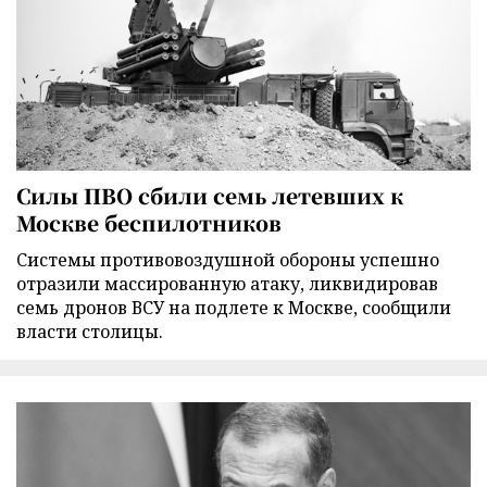
Силы ПВО сбили семь летевших к
Москве беспилотников
Cистемы противовоздушной обороны успешно
отразили массированную атаку, ликвидировав
семь дронов ВСУ на подлете к Москве, сообщили
власти столицы.