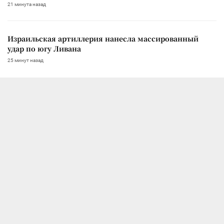
21 минута назад
Израильская артиллерия нанесла массированный
удар по югу Ливана
25 минут назад