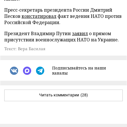
Пресс-секретарь президента России Дмитрий
Песков
констатировал
факт ведения НАТО против
Российской Федерации.
Президент Владимир Путин
заявил
о прямом
присутствии военнослужащих НАТО на Украине.
Текст: Вера Басилая
Подписывайтесь на наши
каналы
Читать комментарии
(28)