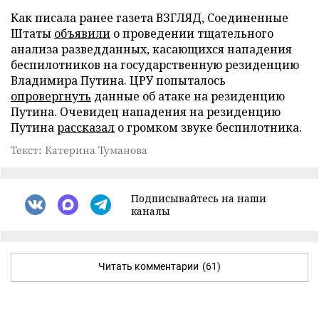
Как писала ранее газета ВЗГЛЯД, Соединенные
Штаты
объявили
о проведении тщательного
анализа разведданных, касающихся нападения
беспилотников на государственную резиденцию
Владимира Путина. ЦРУ попыталось
опровергнуть
данные об атаке на резиденцию
Путина. Очевидец нападения на резиденцию
Путина
рассказал
о громком звуке беспилотника.
Текст: Катерина Туманова
Подписывайтесь на наши
каналы
Читать комментарии
(61)