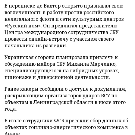
В переписке де Вахтер открыто признавал свою
вовлеченность в работу против российского
нелегального флота и сети культурных центров
«Русский дом». Он предлагал представителю
Центра международного сотрудничества СБУ
провести онлайн-встречу с участием своего
начальника из разведки.
Украинская сторона планировала привлечь к
обсуждению майора СБУ Михаила Марченко,
специализирующегося на гибридных угрозах,
шпионаже и диверсионной деятельности.
Ранее хакеры сообщали о доступе к документам,
раскрывающим организаторов ударов ВСУ по
объектам в Ленинградской области в июле этого
года.
В июле сотрудники ФСБ
пресекли
сбор данных об
объектах топливно-энергетического комплекса в
Анапе.