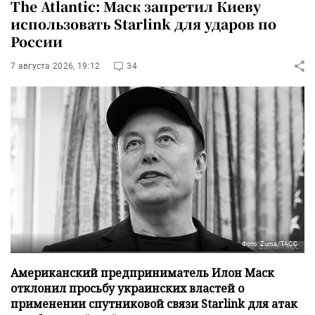
The Atlantic: Маск запретил Киеву
использовать Starlink для ударов по
России
7 августа 2026, 19:12
34
Фото: Zuma/ТАСС
Американский предприниматель Илон Маск
отклонил просьбу украинских властей о
применении спутниковой связи Starlink для атак