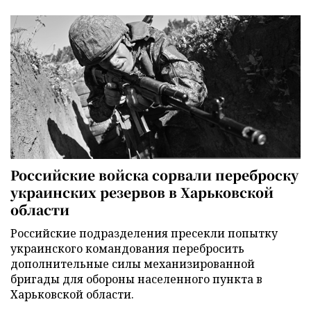
Российские войска сорвали переброску
украинских резервов в Харьковской
области
Российские подразделения пресекли попытку
украинского командования перебросить
дополнительные силы механизированной
бригады для обороны населенного пункта в
Харьковской области.