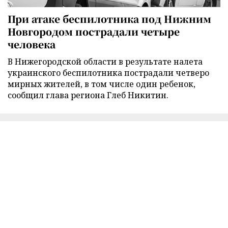
При атаке беспилотника под Нижним
Новгородом пострадали четыре
человека
В Нижегородской области в результате налета
украинского беспилотника пострадали четверо
мирных жителей, в том числе один ребенок,
сообщил глава региона Глеб Никитин.