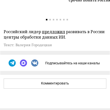
срочно понять Росси
Российский лидер
предложил
развивать в России
центры обработки данных ИИ.
Текст: Валерия Городецкая
Подписывайтесь на наши каналы
Комментировать