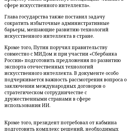
сфере искусственного интеллекта».
Глава государства также поставил задачу
сократить избыточные административные
барьеры, мешающие развитию технологий
искусственного интеллекта в стране.
Кроме того, Путин поручил правительству
совместно с МИДом и при участии «Сбербанка
России» подготовить предложения по развитию
экспорта отечественных технологий
искусственного интеллекта. В документе особо
подчеркивается важность рассмотрения вопроса о
заключении международных договоров о
стратегическом сотрудничестве с
дружественными странами в сфере
использования ИИ.
Кроме того, президент потребовал от кабмина
подготовить комплекс решений, необходимых