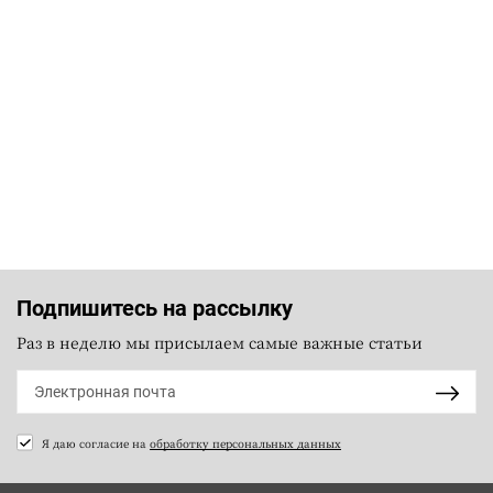
Подпишитесь на рассылку
Раз в неделю мы присылаем самые важные статьи
Я даю согласие на
обработку персональных данных