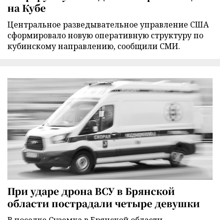
на Кубе
Центральное разведывательное управление США
сформировало новую оперативную структуру по
кубинскому направлению, сообщили СМИ.
При ударе дрона ВСУ в Брянской
области пострадали четыре девушки