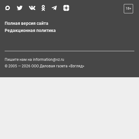
18+
Полная версия сайта
Редакционная политика
Пишите нам на
information@vz.ru
© 2005 — 2026 ООО Деловая газета «Взгляд»