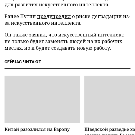
для развития искусственного интеллекта.
Ранее Путин
предупредил
о риске деградации из-
за искусственного интеллекта.
Он также
заявил
, что искусственный интеллект
не только будет заменять людей на их рабочих
местах, но и будет создавать новую работу.
СЕЙЧАС ЧИТАЮТ
Китай разозлился на Европу
Шведской разведке х