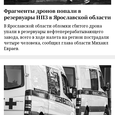
Фрагменты дронов попали в
резервуары НПЗ в Ярославской области
В Ярославской области обломки сбитого дрона
упали в резервуары нефтеперерабатывающего
завода, всего в ходе налета на регион пострадали
четыре человека, сообщил глава области Михаил
Евраев.