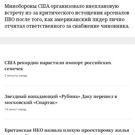
Минобороны США организовало внеплановую
встречу из-за критического истощения арсеналов
ПВО после того, как американский лидер лично
отчитал ответственного за снабжение чиновника.
США рекордно нарастили импорт российских
семечек
2 минуты назад
Звездный нападающий «Рубина» Даку перешел в
московский «Спартак»
14 минут назад
Британская НКО назвала плохую проектировку жилья