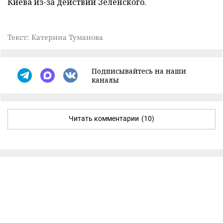
Киева из-за действий Зеленского.
Текст: Катерина Туманова
Подписывайтесь на наши
каналы
Читать комментарии
(10)