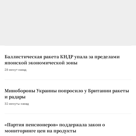
Баллистическая ракета КНДР упала за пределами
японской экономической зоны
28 минут назад
Минобороны Украины попросило у Британии ракеты
и радары
32 минуты назад
«Партия пенсионеров» поддержала закон о
мониторинге цен на продукты