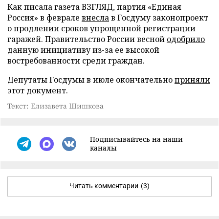
Как писала газета ВЗГЛЯД, партия «Единая
Россия» в феврале
внесла
в Госдуму законопроект
о продлении сроков упрощенной регистрации
гаражей. Правительство России весной
одобрило
данную инициативу из-за ее высокой
востребованности среди граждан.
Депутаты Госдумы в июле окончательно
приняли
этот документ.
Текст: Елизавета Шишкова
Подписывайтесь на наши
каналы
Читать комментарии
(3)