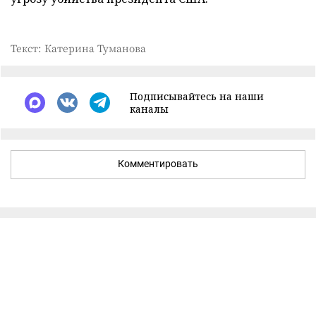
Текст: Катерина Туманова
Подписывайтесь на наши
каналы
Комментировать