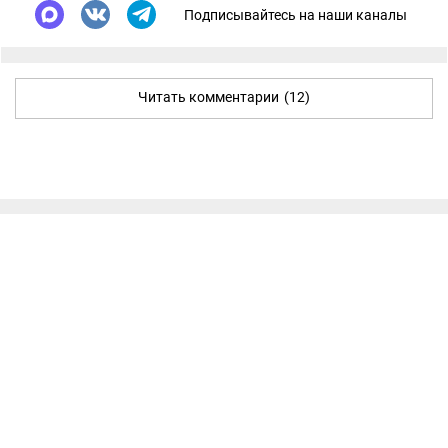
Подписывайтесь на наши каналы
Читать комментарии
(12)