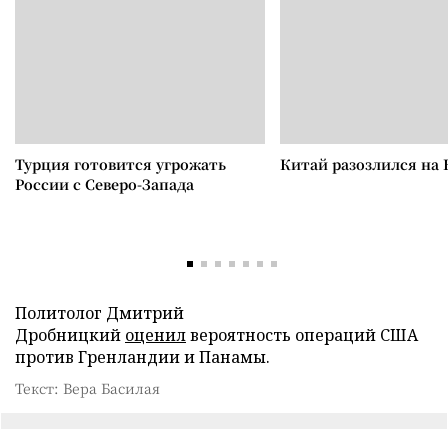
Турция готовится угрожать
Китай разозлился на 
России с Северо-Запада
Политолог Дмитрий
Дробницкий
оценил
вероятность операций США
против Гренландии и Панамы.
Текст: Вера Басилая