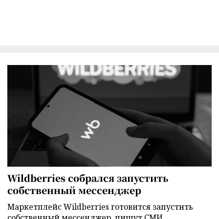
Wildberries собрался запустить
собственный мессенджер
Маркетплейс Wildberries готовится запустить
собственный мессенджер, пишут СМИ.