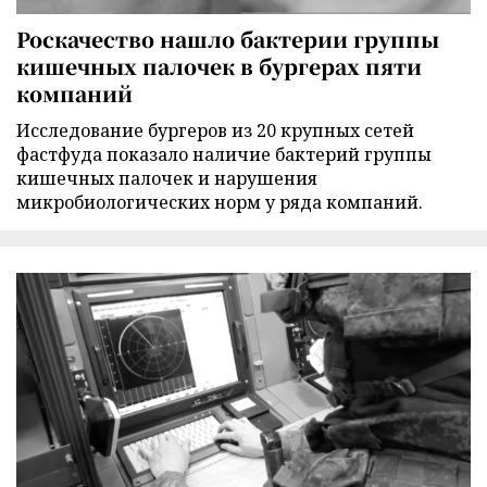
Роскачество нашло бактерии группы
кишечных палочек в бургерах пяти
компаний
Исследование бургеров из 20 крупных сетей
фастфуда показало наличие бактерий группы
кишечных палочек и нарушения
микробиологических норм у ряда компаний.