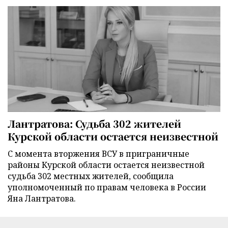
Лантратова: Судьба 302 жителей
Курской области остается неизвестной
С момента вторжения ВСУ в приграничные
районы Курской области остается неизвестной
судьба 302 местных жителей, сообщила
уполномоченный по правам человека в России
Яна Лантратова.