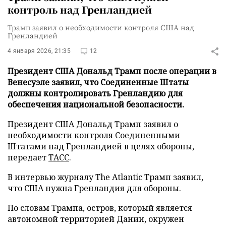
контроль над Гренландией
Трамп заявил о необходимости контроля США над
Гренландией
4 января 2026, 21:35
12
Президент США Дональд Трамп после операции в
Венесуэле заявил, что Соединенные Штаты
должны контролировать Гренландию для
обеспечения национальной безопасности.
Президент США Дональд Трамп заявил о
необходимости контроля Соединенными
Штатами над Гренландией в целях обороны,
передает
ТАСС
.
В интервью журналу The Atlantic Трамп заявил,
что США нужна Гренландия для обороны.
По словам Трампа, остров, который является
автономной территорией Дании, окружен