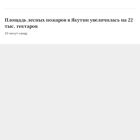
Площадь лесных пожаров в Якутии увеличилась на 22
тыс. гектаров
30 минут назад