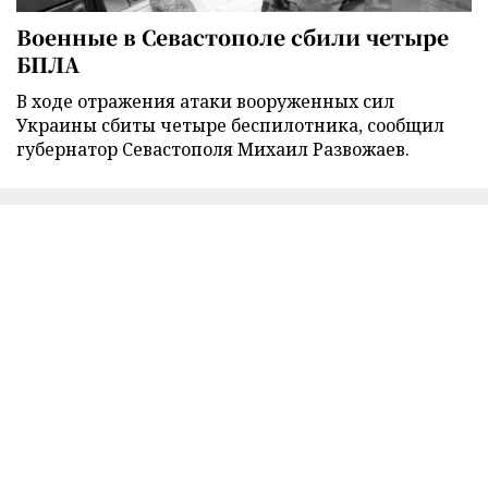
Военные в Севастополе сбили четыре
БПЛА
В ходе отражения атаки вооруженных сил
Украины сбиты четыре беспилотника, сообщил
губернатор Севастополя Михаил Развожаев.