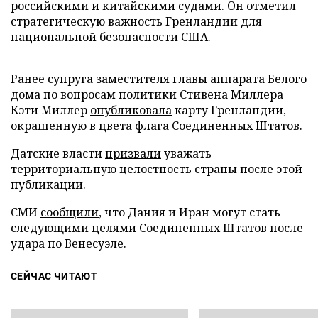
российскими и китайскими судами. Он отметил
стратегическую важность Гренландии для
национальной безопасности США.
Ранее супруга заместителя главы аппарата Белого
дома по вопросам политики Стивена Миллера
Кэти Миллер
опубликовала
карту Гренландии,
окрашенную в цвета флага Соединенных Штатов.
Датские власти
призвали
уважать
территориальную целостность страны после этой
публикации.
СМИ
сообщили
, что Дания и Иран могут стать
следующими целями Соединенных Штатов после
удара по Венесуэле.
СЕЙЧАС ЧИТАЮТ