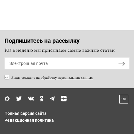
Подпишитесь на рассылку
Раз в неделю мы присылаем самые важные статьи
Я даю согласие на
обработку персональных данных
18+
Полная версия сайта
Редакционная политика