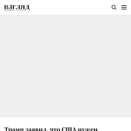
Трамп заявил, что США нужен