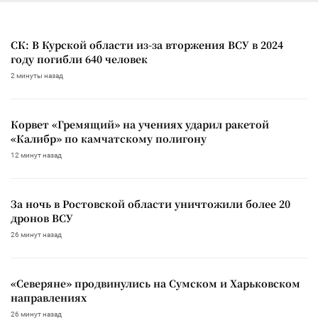
СК: В Курской области из-за вторжения ВСУ в 2024
году погибли 640 человек
2 минуты назад
Корвет «Гремящий» на учениях ударил ракетой
«Калибр» по камчатскому полигону
12 минут назад
За ночь в Ростовской области уничтожили более 20
дронов ВСУ
26 минут назад
«Северяне» продвинулись на Сумском и Харьковском
направлениях
26 минут назад