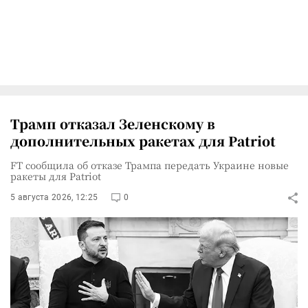
Трамп отказал Зеленскому в
дополнительных ракетах для Patriot
FT сообщила об отказе Трампа передать Украине новые
ракеты для Patriot
5 августа 2026, 12:25
0