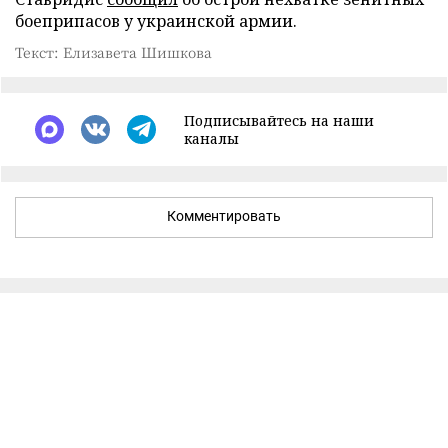
боеприпасов у украинской армии.
Текст: Елизавета Шишкова
Подписывайтесь на наши
каналы
Комментировать