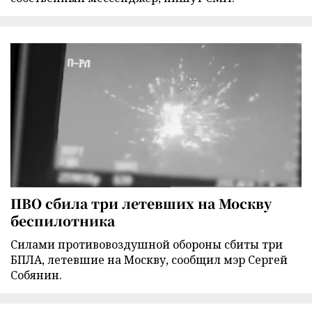
ПВО сбила три летевших на Москву
беспилотника
Силами противовоздушной обороны сбиты три
БПЛА, летевшие на Москву, сообщил мэр Сергей
Собянин.