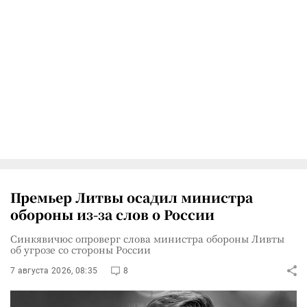
Премьер Литвы осадил министра
обороны из-за слов о России
Синкявичюс опроверг слова министра обороны Ливты
об угрозе со стороны России
7 августа 2026, 08:35
8