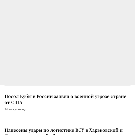
Посол Кубы в России заявил о военной угрозе стране
от США
16 минут назад
Нанесены удары по логистике ВСУ в Харьковской и