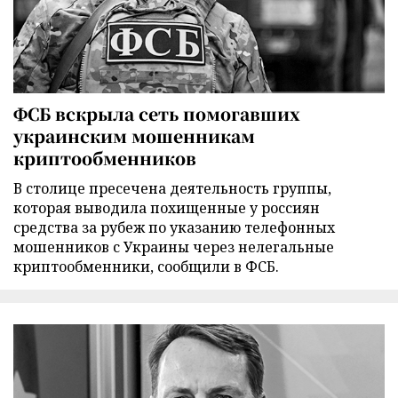
ФСБ вскрыла сеть помогавших
украинским мошенникам
криптообменников
В столице пресечена деятельность группы,
которая выводила похищенные у россиян
средства за рубеж по указанию телефонных
мошенников с Украины через нелегальные
криптообменники, сообщили в ФСБ.