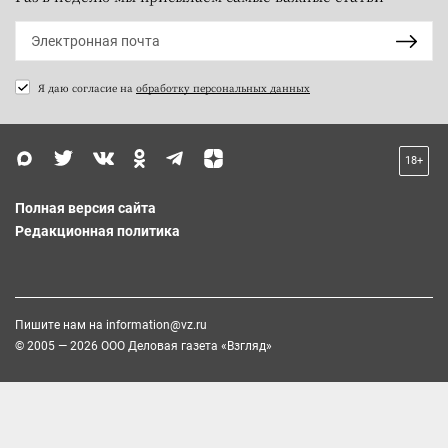
Я даю согласие на
обработку персональных данных
18+
Полная версия сайта
Редакционная политика
Пишите нам на
information@vz.ru
© 2005 — 2026 ООО Деловая газета «Взгляд»