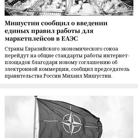
Мишустин сообщил о введении
единых правил работы для
маркетплейсов в ЕАЭС
Страны Евразийского экономического союза
перейдут на общие стандарты работы интернет-
площадок благодаря новому соглашению об
электронной коммерции, сообщил председатель
правительства России Михаил Мишустин.