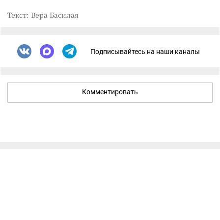
Текст: Вера Басилая
Подписывайтесь на наши каналы
Комментировать