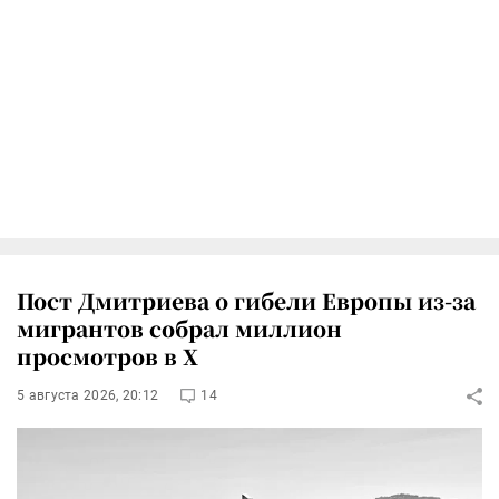
Пост Дмитриева о гибели Европы из-за
мигрантов собрал миллион
просмотров в X
5 августа 2026, 20:12
14