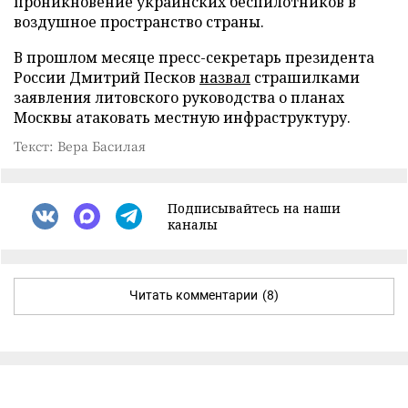
проникновение украинских беспилотников в
воздушное пространство страны.
В прошлом месяце пресс-секретарь президента
России Дмитрий Песков
назвал
страшилками
заявления литовского руководства о планах
Москвы атаковать местную инфраструктуру.
Текст: Вера Басилая
Подписывайтесь на наши
каналы
Читать комментарии
(8)