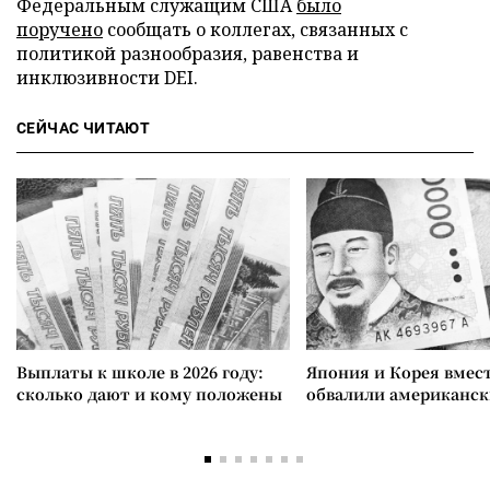
Федеральным служащим США
было
поручено
сообщать о коллегах, связанных с
политикой разнообразия, равенства и
инклюзивности DEI.
СЕЙЧАС ЧИТАЮТ
Выплаты к школе в 2026 году:
Япония и Корея вмес
сколько дают и кому положены
обвалили американск