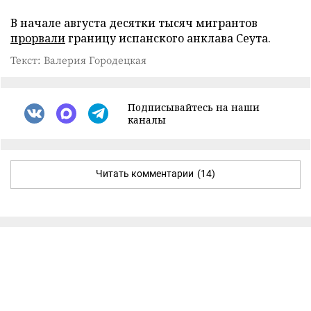
В начале августа десятки тысяч мигрантов
прорвали
границу испанского анклава Сеута.
Текст: Валерия Городецкая
Подписывайтесь на наши
каналы
Читать комментарии
(14)