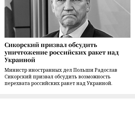
Сикорский призвал обсудить
уничтожение российских ракет над
Украиной
Министр иностранных дел Польши Радослав
Сикорский призвал обсудить возможность
перехвата российских ракет над Украиной.