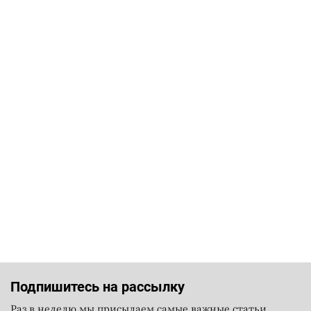
Подпишитесь на рассылку
Раз в неделю мы присылаем самые важные статьи