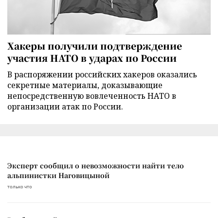
Хакеры получили подтверждение
участия НАТО в ударах по России
В распоряжении российских хакеров оказались
секретные материалы, доказывающие
непосредственную вовлеченность НАТО в
организации атак по России.
Эксперт сообщил о невозможности найти тело
альпинистки Наговицыной
только что