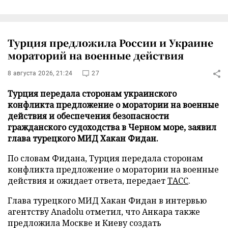
Турция предложила России и Украине
мораторий на военные действия
8 августа 2026, 21:24
27
Турция передала сторонам украинского
конфликта предложение о моратории на военные
действия и обеспечения безопасности
гражданского судоходства в Черном море, заявил
глава турецкого МИД Хакан Фидан.
По словам Фидана, Турция передала сторонам
конфликта предложение о моратории на военные
действия и ожидает ответа, передает
ТАСС
.
Глава турецкого МИД Хакан Фидан в интервью
агентству Anadolu отметил, что Анкара также
предложила Москве и Киеву создать