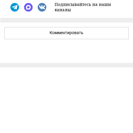
Подписывайтесь на наши
каналы
Комментировать