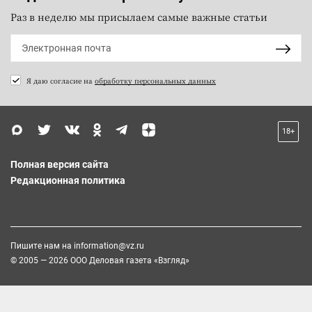
Раз в неделю мы присылаем самые важные статьи
Я даю согласие на
обработку персональных данных
18+
Полная версия сайта
Редакционная политика
Пишите нам на
information@vz.ru
© 2005 — 2026 ООО Деловая газета «Взгляд»