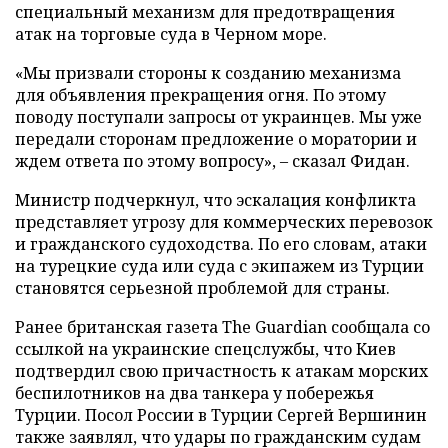
специальный механизм для предотвращения
атак на торговые суда в Черном море.
«Мы призвали стороны к созданию механизма
для объявления прекращения огня. По этому
поводу поступали запросы от украинцев. Мы уже
передали сторонам предложение о моратории и
ждем ответа по этому вопросу», – сказал Фидан.
Министр подчеркнул, что эскалация конфликта
представляет угрозу для коммерческих перевозок
и гражданского судоходства. По его словам, атаки
на турецкие суда или суда с экипажем из Турции
становятся серьезной проблемой для страны.
Ранее британская газета The Guardian сообщала со
ссылкой на украинские спецслужбы, что Киев
подтвердил свою причастность к атакам морских
беспилотников на два танкера у побережья
Турции. Посол России в Турции Сергей Вершинин
также заявлял, что удары по гражданским судам