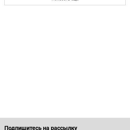
Подпишитесь на рассылку