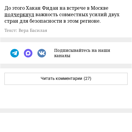
До этого Хакан Фидан на встрече в Москве
подчеркнул
важность совместных усилий двух
стран для безопасности в этом регионе.
Текст: Вера Басилая
Подписывайтесь на наши
каналы
Читать комментарии
(27)