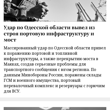
Удар по Одесской области вывел из
строя портовую инфраструктуру и
мост
Массированный удар по Одесской области привел
к поражению портовой и топливной
инфраструктуры, а также перекрытию моста в
Маяках, создав серьезные проблемы для
транспортного сообщения с югом региона. По
данным Минобороны России, поражены склады
ГСМ и военного имущества, портовый
перевалочный комплекс и резервуары с горючим
для ВСУ.