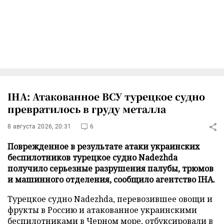
IHA: Атакованное ВСУ турецкое судно
превратилось в груду металла
8 августа 2026, 20:31
6
Поврежденное в результате атаки украинских
беспилотников турецкое судно Nadezhda
получило серьезные разрушения палубы, трюмов
и машинного отделения, сообщило агентство IHA.
Турецкое судно Nadezhda, перевозившее овощи и
фрукты в Россию и атакованное украинскими
беспилотниками в Черном море, отбуксировали в