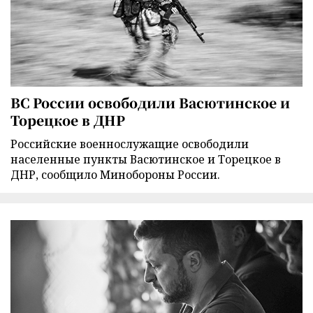
ВС России освободили Васютинское и
Торецкое в ДНР
Российские военнослужащие освободили
населенные пункты Васютинское и Торецкое в
ДНР, сообщило Минобороны России.