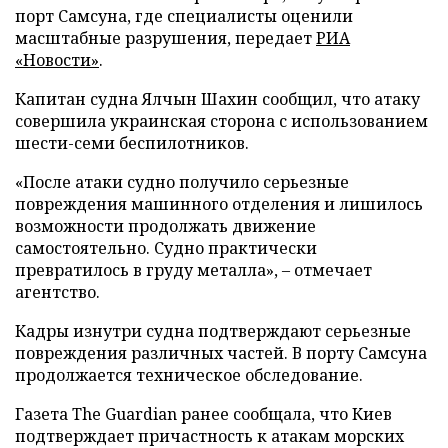
порт Самсуна, где специалисты оценили
масштабные разрушения, передает
РИА
«Новости»
.
Капитан судна Ялчын Шахин сообщил, что атаку
совершила украинская сторона с использованием
шести-семи беспилотников.
«После атаки судно получило серьезные
повреждения машинного отделения и лишилось
возможности продолжать движение
самостоятельно. Судно практически
превратилось в груду металла», – отмечает
агентство.
Кадры изнутри судна подтверждают серьезные
повреждения различных частей. В порту Самсуна
продолжается техническое обследование.
Газета The Guardian ранее сообщала, что Киев
подтверждает причастность к атакам морских