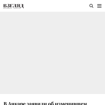
В Анкаре заявили об изменившем