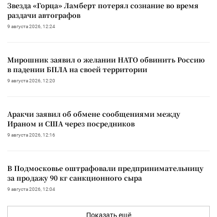
Звезда «Горца» Ламберт потерял сознание во время
раздачи автографов
9 августа 2026, 12:24
Мирошник заявил о желании НАТО обвинить Россию
в падении БПЛА на своей территории
9 августа 2026, 12:20
Аракчи заявил об обмене сообщениями между
Ираном и США через посредников
9 августа 2026, 12:16
В Подмосковье оштрафовали предпринимательницу
за продажу 90 кг санкционного сыра
9 августа 2026, 12:04
Показать ещё