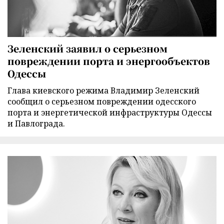
Зеленский заявил о серьезном
повреждении порта и энергообъектов
Одессы
Глава киевского режима Владимир Зеленский
сообщил о серьезном повреждении одесского
порта и энергетической инфраструктуры Одессы
и Павлограда.