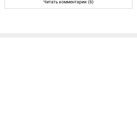
Читать комментарии
(6)