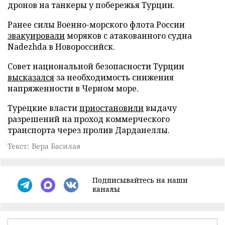
дронов на танкеры у побережья Турции.
Ранее силы Военно-морского флота России
эвакуировали
моряков с атакованного судна
Nadezhda в Новороссийск.
Совет национальной безопасности Турции
высказался
за необходимость снижения
напряженности в Черном море.
Турецкие власти
приостановили
выдачу
разрешений на проход коммерческого
транспорта через пролив Дарданеллы.
Текст: Вера Басилая
Подписывайтесь на наши
каналы