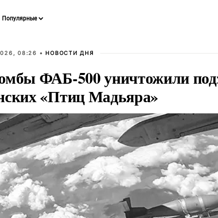
026, 08:26 •
НОВОСТИ ДНЯ
омбы ФАБ-500 уничтожили под
нских «Птиц Мадьяра»