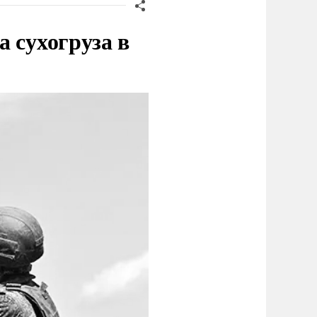
 сухогруза в