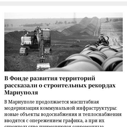
В Фонде развития территорий
рассказали о строительных рекордах
Мариуполя
В Мариуполе продолжается масштабная
модернизация коммунальной инфраструктуры:
новые объекты водоснабжения и теплоснабжения
вводятся с опережением графика, а при их
строительстве применяются современные