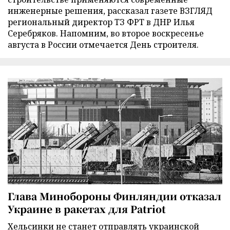
инженерные решения, рассказал газете ВЗГЛЯД
региональный директор ТЗ ФРТ в ДНР Илья
Серебряков. Напомним, во второе воскресенье
августа в России отмечается День строителя.
Глава Минобороны Финляндии отказал
Украине в ракетах для Patriot
Хельсинки не станет отправлять украинской