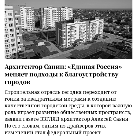
Архитектор Санин: «Единая Россия»
меняет подходы к благоустройству
городов
Строительная отрасль сегодня переходит от
гонки за квадратными метрами к созданию
качественной городской среды, в которой важную
роль играет развитие общественных пространств,
заявил газете ВЗГЛЯД архитектор Алексей Савин.
По его словам, одним из драйверов этих
изменений стал федеральный проект