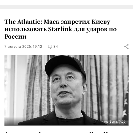
The Atlantic: Маск запретил Киеву
использовать Starlink для ударов по
России
7 августа 2026, 19:12
34
Фото: Zuma/ТАСС