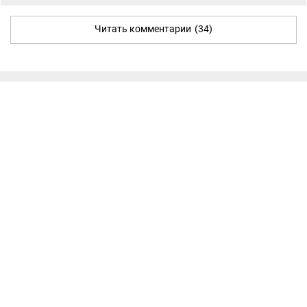
Читать комментарии
(34)