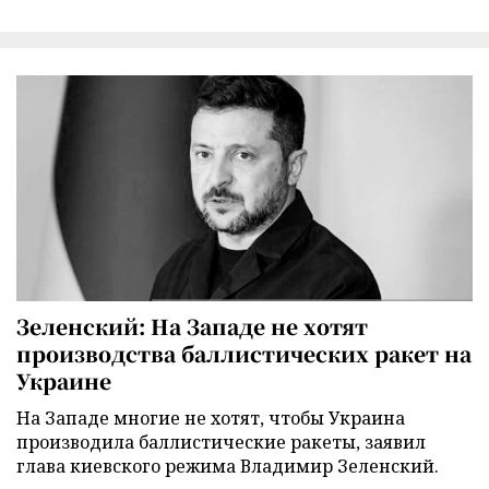
Зеленский: На Западе не хотят
производства баллистических ракет на
Украине
На Западе многие не хотят, чтобы Украина
производила баллистические ракеты, заявил
глава киевского режима Владимир Зеленский.