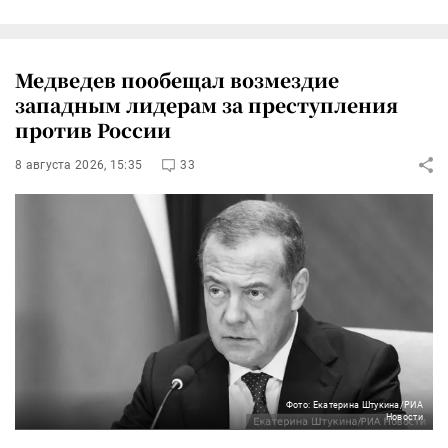
Медведев пообещал возмездие
западным лидерам за преступления
против России
8 августа 2026, 15:35
33
Фото: Екатерина Штукина/РИА
Новости