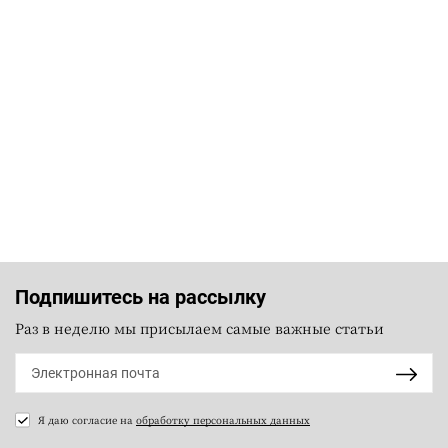
Подпишитесь на рассылку
Раз в неделю мы присылаем самые важные статьи
Я даю согласие на
обработку персональных данных