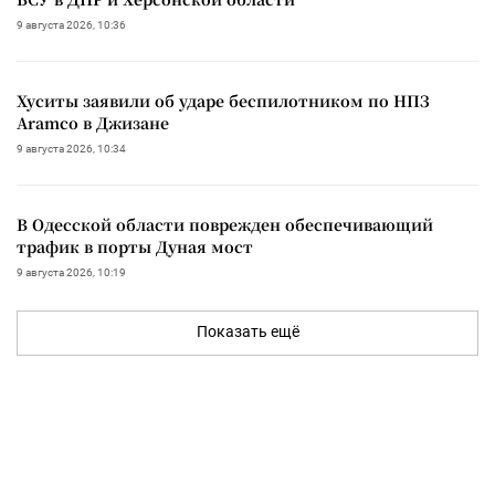
9 августа 2026, 10:36
Хуситы заявили об ударе беспилотником по НПЗ
Aramco в Джизане
9 августа 2026, 10:34
В Одесской области поврежден обеспечивающий
трафик в порты Дуная мост
9 августа 2026, 10:19
Показать ещё