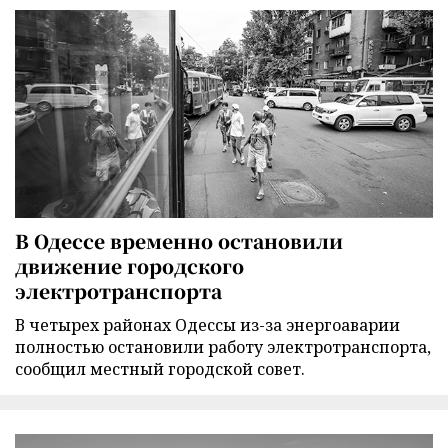
В Одессе временно остановили
движение городского
электротранспорта
В четырех районах Одессы из-за энергоаварии
полностью остановили работу электротранспорта,
сообщил местный городской совет.