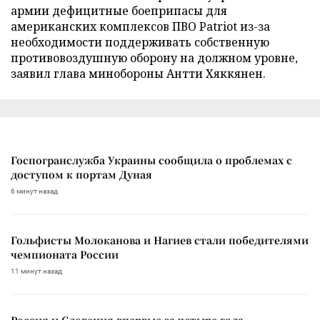
армии дефицитные боеприпасы для
американских комплексов ПВО Patriot из-за
необходимости поддерживать собственную
противовоздушную оборону на должном уровне,
заявил глава минобороны Антти Хяккянен.
Госпогранслужба Украины сообщила о проблемах с
доступом к портам Дуная
6 минут назад
Гольфисты Молоканова и Нагиев стали победителями
чемпионата России
11 минут назад