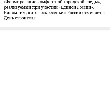
«Формирование комфортной городской среды»,
реализуемый при участии «Единой России».
Напомним, в это воскресенье в России отмечается
День строителя.