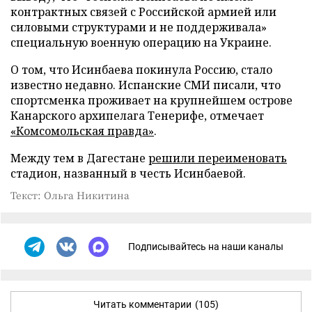
контрактных связей с Российской армией или
силовыми структурами и не поддерживала»
специальную военную операцию на Украине.
О том, что Исинбаева покинула Россию, стало
известно недавно. Испанские СМИ писали, что
спортсменка проживает на крупнейшем острове
Канарского архипелага Тенерифе, отмечает
«Комсомольская правда»
.
Между тем в Дагестане
решили переименовать
стадион, названный в честь Исинбаевой.
Текст: Ольга Никитина
Подписывайтесь на наши каналы
Читать комментарии
(105)