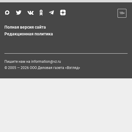
18+
Полная версия сайта
Редакционная политика
Пишите нам на
information@vz.ru
© 2005 — 2026 ООО Деловая газета «Взгляд»