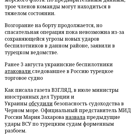
трое членов команды могут находиться в
тяжелом состоянии.
Возгорание на борту продолжается, но
спасательная операция пока невозможна из-за
сохраняющейся угрозы новых ударов
беспилотников в данном районе, заявили в
турецком ведомстве.
Ранее 3 августа украинские беспилотники
атаковали
следовавшее в Россию турецкое
торговое судно
Как писала газета ВЗГЛЯД, в июле министры
иностранных дел Турции и
Украины
обсудили
безопасность судоходства в
Черном море. Официальный представитель МИД
России Мария Захарова
назвала
предыдущие
удары ВСУ по турецким судам форменным
разбоем.