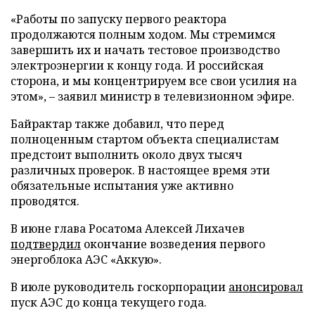
«Работы по запуску первого реактора
продолжаются полным ходом. Мы стремимся
завершить их и начать тестовое производство
электроэнергии к концу года. И российская
сторона, и мы концентрируем все свои усилия на
этом», – заявил министр в телевизионном эфире.
Байрактар также добавил, что перед
полноценным стартом объекта специалистам
предстоит выполнить около двух тысяч
различных проверок. В настоящее время эти
обязательные испытания уже активно
проводятся.
В июне глава Росатома Алексей Лихачев
подтвердил
окончание возведения первого
энергоблока АЭС «Аккую».
В июле руководитель госкорпорации
анонсировал
пуск АЭС до конца текущего года.