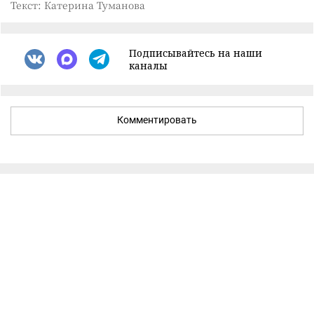
Текст: Катерина Туманова
Подписывайтесь на наши
каналы
Комментировать