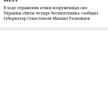
В ходе отражения атаки вооруженных сил
Украины сбиты четыре беспилотника, сообщил
губернатор Севастополя Михаил Развожаев.