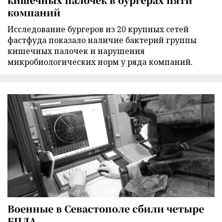
компаний
Исследование бургеров из 20 крупных сетей
фастфуда показало наличие бактерий группы
кишечных палочек и нарушения
микробиологических норм у ряда компаний.
Военные в Севастополе сбили четыре
БПЛА