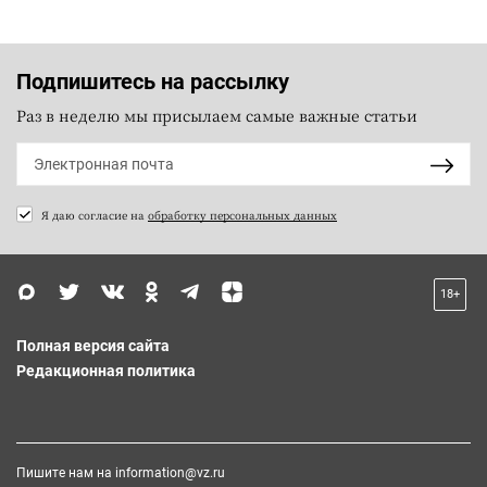
Подпишитесь на рассылку
Раз в неделю мы присылаем самые важные статьи
Я даю согласие на
обработку персональных данных
18+
Полная версия сайта
Редакционная политика
Пишите нам на
information@vz.ru