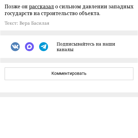
Позже он
рассказал
о сильном давлении западных
государств на строительство объекта.
Текст: Вера Басилая
Подписывайтесь на наши
каналы
Комментировать