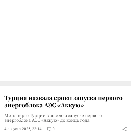
Турция назвала сроки запуска первого
энергоблока АЭС «Аккую»
Минэнерго Турции заявило о запуске первого
энергоблока АЭС «Аккую» до конца года
4 августа 2026, 22:14
0