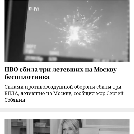
ПВО сбила три летевших на Москву
беспилотника
Силами противовоздушной обороны сбиты три
БПЛА, летевшие на Москву, сообщил мэр Сергей
Собянин.