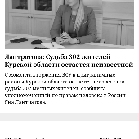
Лантратова: Судьба 302 жителей
Курской области остается неизвестной
С момента вторжения ВСУ в приграничные
районы Курской области остается неизвестной
судьба 302 местных жителей, сообщила
уполномоченный по правам человека в России
Яна Лантратова.