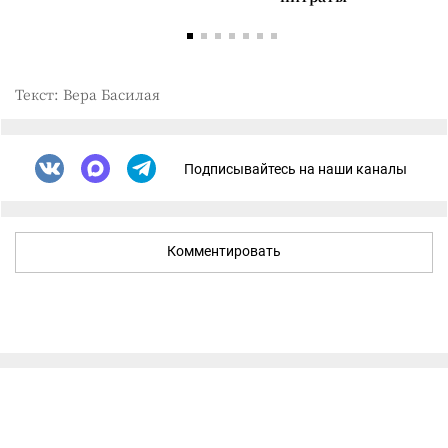
Текст: Вера Басилая
Подписывайтесь на наши каналы
Комментировать