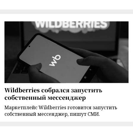
Wildberries собрался запустить
собственный мессенджер
Маркетплейс Wildberries готовится запустить
собственный мессенджер, пишут СМИ.