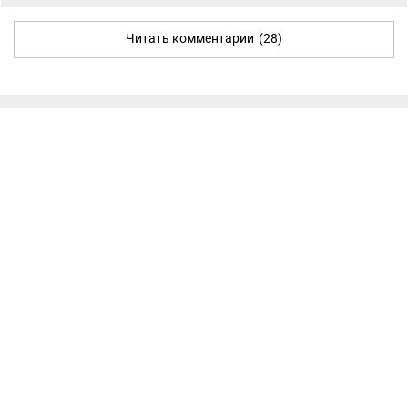
Читать комментарии
(28)