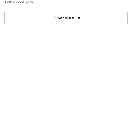
8 августа 2026, 21:45
Показать ещё