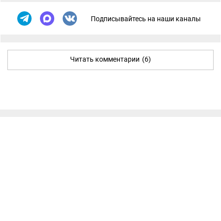
Подписывайтесь на наши каналы
Читать комментарии
(6)