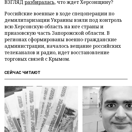
ВЗГЛЯД
разбиралась
, что ждет Херсонщину?
Российские военные в ходе спецоперации по
демилитаризации Украины взяли под контроль
всю Херсонскую область на юге страны и
приазовскую часть Запорожской области. В
регионах сформированы военно-гражданские
администрации, началось вещание российских
телеканалов и радио, идет восстановление
торговых связей с Крымом.
СЕЙЧАС ЧИТАЮТ