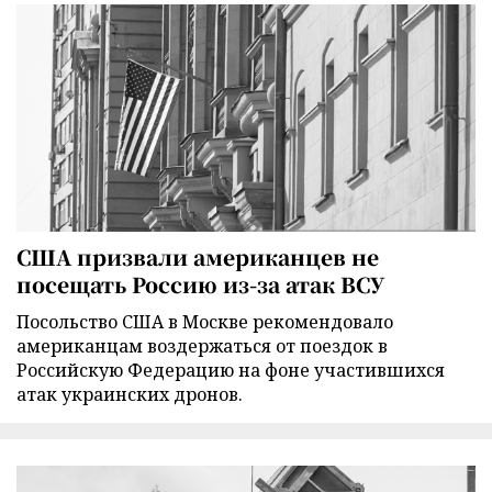
США призвали американцев не
посещать Россию из-за атак ВСУ
Посольство США в Москве рекомендовало
американцам воздержаться от поездок в
Российскую Федерацию на фоне участившихся
атак украинских дронов.