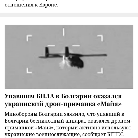
отношения к Европе.
Упавшим БПЛА в Болгарии оказался
украинский дрон-приманка «Майя»
Минобороны Болгарии заявило, что упавший в
Болгарии беспилотный аппарат оказался дроном-
приманкой «Майя», который активно используют
украинские военнослужащие, сообщает БГНЕС.