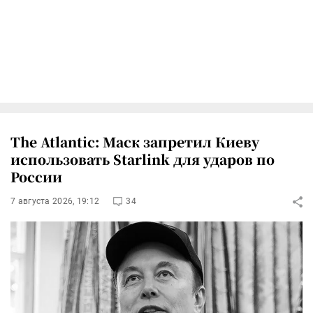
The Atlantic: Маск запретил Киеву
использовать Starlink для ударов по
России
7 августа 2026, 19:12
34