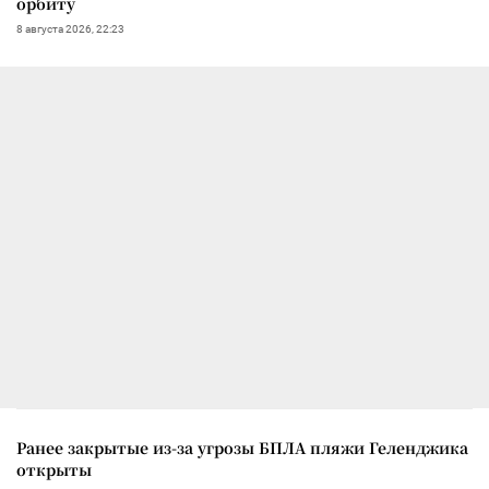
орбиту
8 августа 2026, 22:23
Ранее закрытые из-за угрозы БПЛА пляжи Геленджика
открыты