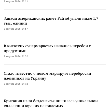
8 августа 2026, 22:11
Запасы американских ракет Patriot упали ниже 1,7
тыс. единиц
8 августа 2026, 21:57
В киевских супермаркетах начались перебои с
продуктами
8 августа 2026, 21:52
Стало известно о новом маршруте переброски
наемников на Украину
8 августа 2026, 21:48
Британия из-за безденежья лишилась уникальной
коллекции юрских ископаемых