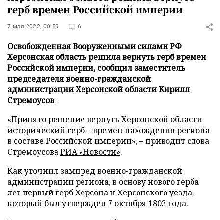
герб времен Российской империи
7 мая 2022, 00:59
6
Освобожденная Вооруженными силами РФ
Херсонская область решила вернуть герб времен
Российской империи, сообщил заместитель
председателя военно-гражданской
администрации Херсонской области Кирилл
Стремоусов.
«Принято решение вернуть Херсонской области
исторический герб – времен нахождения региона
в составе Российской империи», – приводит слова
Стремоусова
РИА «Новости»
.
Как уточнил зампред военно-гражданской
администрации региона, в основу нового герба
лег первый герб Херсона и Херсонского уезда,
который был утвержден 7 октября 1803 года.