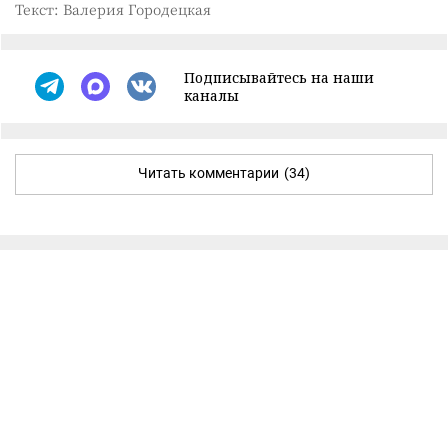
Текст: Валерия Городецкая
Подписывайтесь на наши
каналы
Читать комментарии
(34)