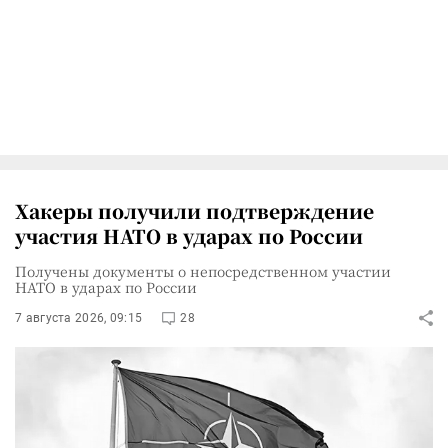
Хакеры получили подтверждение
участия НАТО в ударах по России
Получены документы о непосредственном участии
НАТО в ударах по России
7 августа 2026, 09:15
28