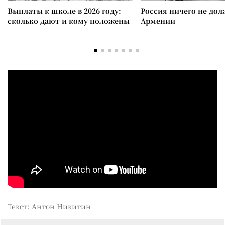
Выплаты к школе в 2026 году:
Россия ничего не дол
сколько дают и кому положены
Армении
Текст: Антон Никитин