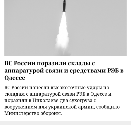
ВС России поразили склады с
аппаратурой связи и средствами РЭБ в
Одессе
ВС России нанесли высокоточные удары по
складам с аппаратурой связи РЭБ в Одессе и
поразили в Николаеве два сухогруза с
вооружением для украинской армии, сообщило
Министерство обороны.