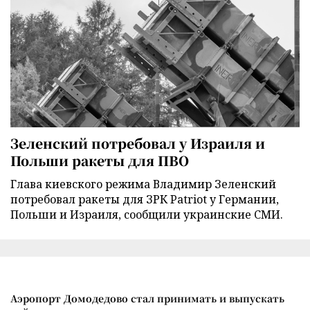
Зеленский потребовал у Израиля и
Польши ракеты для ПВО
Глава киевского режима Владимир Зеленский
потребовал ракеты для ЗРК Patriot у Германии,
Польши и Израиля, сообщили украинские СМИ.
Аэропорт Домодедово стал принимать и выпускать