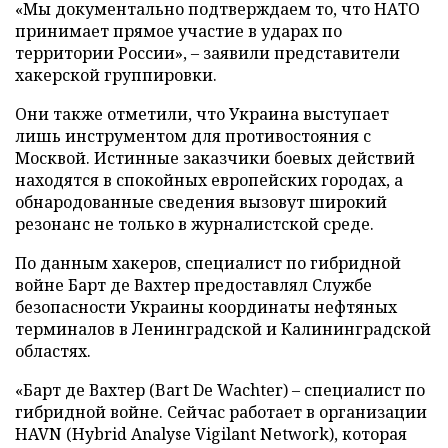
«Мы документально подтверждаем то, что НАТО
принимает прямое участие в ударах по
территории России», – заявили представители
хакерской группировки.
Они также отметили, что Украина выступает
лишь инструментом для противостояния с
Москвой. Истинные заказчики боевых действий
находятся в спокойных европейских городах, а
обнародованные сведения вызовут широкий
резонанс не только в журналистской среде.
По данным хакеров, специалист по гибридной
войне Барт де Вахтер предоставлял Службе
безопасности Украины координаты нефтяных
терминалов в Ленинградской и Калининградской
областях.
«Барт де Вахтер (Bart De Wachter) – специалист по
гибридной войне. Сейчас работает в организации
HAVN (Hybrid Analyse Vigilant Network), которая